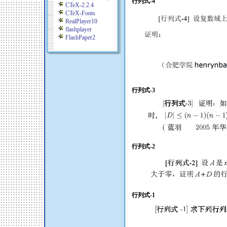
行列式-4
CTeX-2.2.4
CTeX-Fonts
RealPlayer10
flashplayer
FlashPaper2
行列式-3
行列式-2
行列式-1