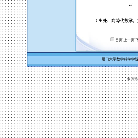
首页
上一页
厦门大学数学科学学院 Co
页面执