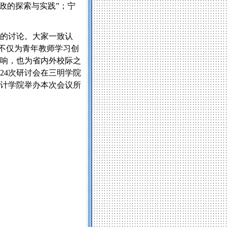
政的探索与实践”；宁
的讨论。大家一致认
，不仅为青年教师学习创
响，也为省内外校际之
24
次研讨会在三明学院
计学院举办本次会议所