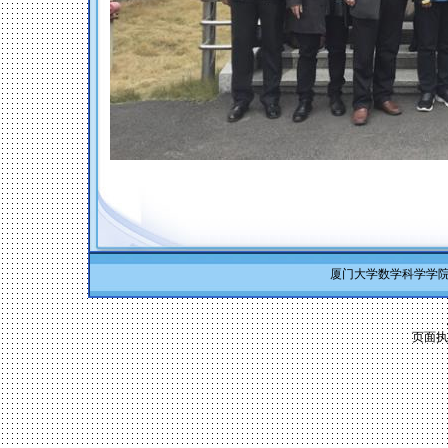
厦门大学数学科学学院 Co
页面执