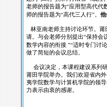
老师的报告题为“应用型高代代
师的报告题为“高代三人行”。
他
林亚南老师主持讨论环节。莆
请。与会老师分别提出“保持会
数学内容的衔接
”“适时专门讨
做了简短的会议总结。
会议决定，本课程建设系列
莆田学院举办。我们欢迎省内外
夷学院数学与计算机学院的领导
力表示由衷的感谢。