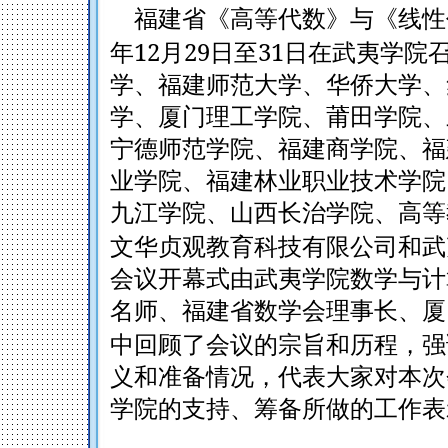
福建省《高等代数》与《线性
12
29
31
年
月
日至
日在武夷学院
学、福建师范大学、华侨大学、
学、厦门理工学院、莆田学院、
宁德师范学院、福建商学院、福
业学院、福建林业职业技术学院
九江学院、山西长治学院、高等
文华贞观教育科技有限公司和武
会议开幕式由武夷学院数学与计
名师、福建省数学会理事长、厦
中回顾了会议的宗旨和历程，强
义和准备情况，代表大家对本次
学院的支持、筹备所做的工作表