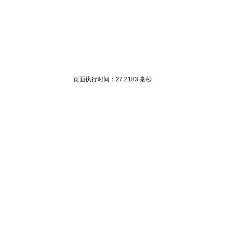
页面执行时间：27.2183 毫秒