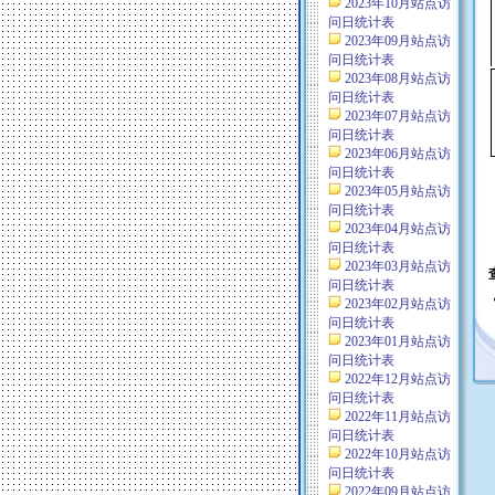
2023年10月站点访
问日统计表
2023年09月站点访
问日统计表
2023年08月站点访
问日统计表
2023年07月站点访
问日统计表
2023年06月站点访
问日统计表
2023年05月站点访
问日统计表
2023年04月站点访
问日统计表
2023年03月站点访
问日统计表
2023年02月站点访
问日统计表
2023年01月站点访
问日统计表
2022年12月站点访
问日统计表
2022年11月站点访
问日统计表
2022年10月站点访
问日统计表
2022年09月站点访