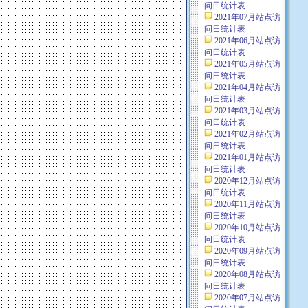
问日统计表
2021年07月站点访
问日统计表
2021年06月站点访
问日统计表
2021年05月站点访
问日统计表
2021年04月站点访
问日统计表
2021年03月站点访
问日统计表
2021年02月站点访
问日统计表
2021年01月站点访
问日统计表
2020年12月站点访
问日统计表
2020年11月站点访
问日统计表
2020年10月站点访
问日统计表
2020年09月站点访
问日统计表
2020年08月站点访
问日统计表
2020年07月站点访