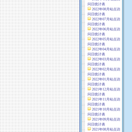
问日统计表
2022年08月站点访
问日统计表
2022年07月站点访
问日统计表
2022年06月站点访
问日统计表
2022年05月站点访
问日统计表
2022年04月站点访
问日统计表
2022年03月站点访
问日统计表
2022年02月站点访
问日统计表
2022年01月站点访
问日统计表
2021年12月站点访
问日统计表
2021年11月站点访
问日统计表
2021年10月站点访
问日统计表
2021年09月站点访
问日统计表
2021年08月站点访