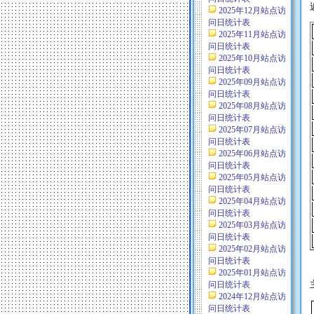
2025年12月站点访
问日统计表
2025年11月站点访
问日统计表
2025年10月站点访
问日统计表
2025年09月站点访
问日统计表
2025年08月站点访
问日统计表
2025年07月站点访
问日统计表
2025年06月站点访
问日统计表
2025年05月站点访
问日统计表
2025年04月站点访
问日统计表
2025年03月站点访
问日统计表
2025年02月站点访
问日统计表
2025年01月站点访
问日统计表
2024年12月站点访
问日统计表