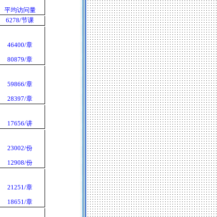
平均访问量
6278/
节课
46400/
章
80879/
章
59866/
章
28397/
章
17656/
讲
23002/
份
12908/
份
21251/
章
18651/
章