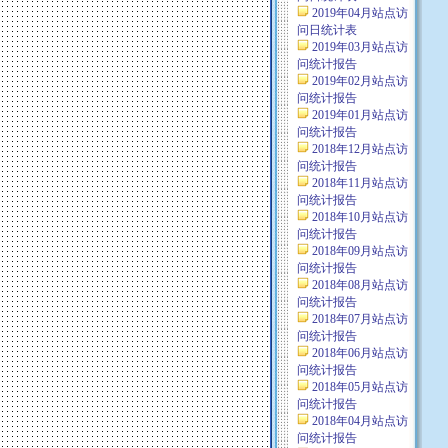
2019年04月站点访
问日统计表
2019年03月站点访
问统计报告
2019年02月站点访
问统计报告
2019年01月站点访
问统计报告
2018年12月站点访
问统计报告
2018年11月站点访
问统计报告
2018年10月站点访
问统计报告
2018年09月站点访
问统计报告
2018年08月站点访
问统计报告
2018年07月站点访
问统计报告
2018年06月站点访
问统计报告
2018年05月站点访
问统计报告
2018年04月站点访
问统计报告