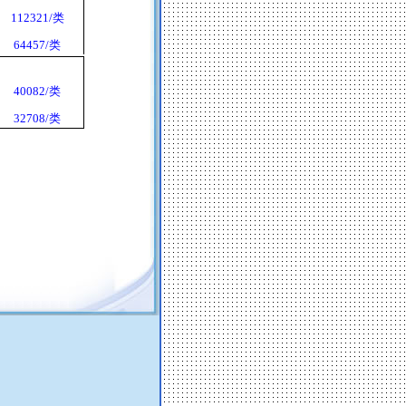
112321/
类
64457/
类
40082/
类
32708/
类