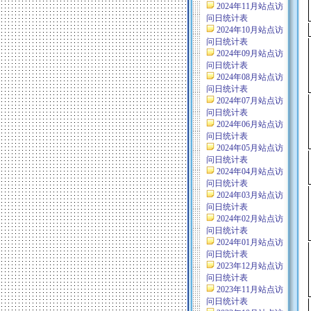
2024年11月站点访
问日统计表
2024年10月站点访
问日统计表
2024年09月站点访
问日统计表
2024年08月站点访
问日统计表
2024年07月站点访
问日统计表
2024年06月站点访
问日统计表
2024年05月站点访
问日统计表
2024年04月站点访
问日统计表
2024年03月站点访
问日统计表
2024年02月站点访
问日统计表
2024年01月站点访
问日统计表
2023年12月站点访
问日统计表
2023年11月站点访
问日统计表