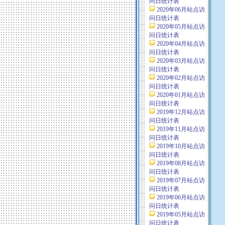
问日统计表
2020年06月站点访
问日统计表
2020年05月站点访
问日统计表
2020年04月站点访
问日统计表
2020年03月站点访
问日统计表
2020年02月站点访
问日统计表
2020年01月站点访
问日统计表
2019年12月站点访
问日统计表
2019年11月站点访
问日统计表
2019年10月站点访
问日统计表
2019年08月站点访
问日统计表
2019年07月站点访
问日统计表
2019年06月站点访
问日统计表
2019年05月站点访
问日统计表