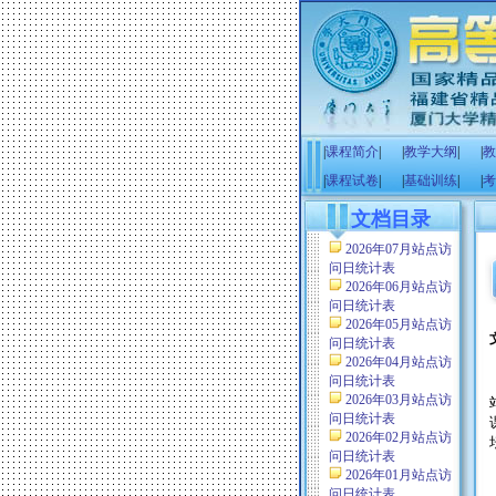
|
课程简介
|
|
教学大纲
|
|
教
|
课程试卷
|
|
基础训练
|
|
考
文档目录
2026年07月站点访
问日统计表
2026年06月站点访
问日统计表
2026年05月站点访
问日统计表
2026年04月站点访
问日统计表
2026年03月站点访
问日统计表
2026年02月站点访
问日统计表
2026年01月站点访
问日统计表