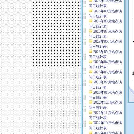
2023年10月站点访
问日统计表
2023年09月站点访
问日统计表
2023年08月站点访
问日统计表
2023年07月站点访
问日统计表
2023年06月站点访
问日统计表
2023年05月站点访
问日统计表
2023年04月站点访
问日统计表
2023年03月站点访
问日统计表
2023年02月站点访
问日统计表
2023年01月站点访
问日统计表
2022年12月站点访
问日统计表
2022年11月站点访
问日统计表
2022年10月站点访
问日统计表
2022年09月站点访