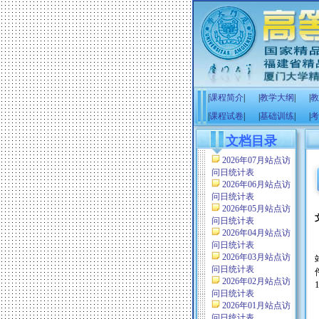
|
课程简介
|
|
教学大纲
|
|
教
|
课程试卷
|
|
基础训练
|
|
考
文档目录
2026年07月站点访
问日统计表
2026年06月站点访
问日统计表
2026年05月站点访
问日统计表
2026年04月站点访
问日统计表
2026年03月站点访
问日统计表
2026年02月站点访
问日统计表
2026年01月站点访
问日统计表