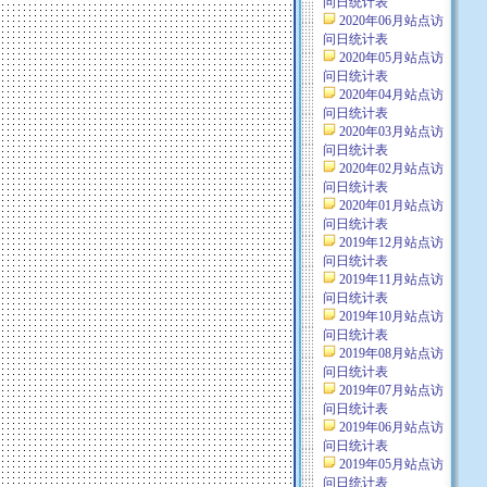
问日统计表
2020年06月站点访
问日统计表
2020年05月站点访
问日统计表
2020年04月站点访
问日统计表
2020年03月站点访
问日统计表
2020年02月站点访
问日统计表
2020年01月站点访
问日统计表
2019年12月站点访
问日统计表
2019年11月站点访
问日统计表
2019年10月站点访
问日统计表
2019年08月站点访
问日统计表
2019年07月站点访
问日统计表
2019年06月站点访
问日统计表
2019年05月站点访
问日统计表