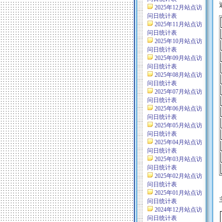
2025年12月站点访
问日统计表
2025年11月站点访
问日统计表
2025年10月站点访
问日统计表
2025年09月站点访
问日统计表
2025年08月站点访
问日统计表
2025年07月站点访
问日统计表
2025年06月站点访
问日统计表
2025年05月站点访
问日统计表
2025年04月站点访
问日统计表
2025年03月站点访
问日统计表
2025年02月站点访
问日统计表
2025年01月站点访
问日统计表
2024年12月站点访
问日统计表