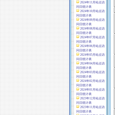
2024年11月站点访
问日统计表
2024年10月站点访
问日统计表
2024年09月站点访
问日统计表
2024年08月站点访
问日统计表
2024年07月站点访
问日统计表
2024年06月站点访
问日统计表
2024年05月站点访
问日统计表
2024年04月站点访
问日统计表
2024年03月站点访
问日统计表
2024年02月站点访
问日统计表
2024年01月站点访
问日统计表
2023年12月站点访
问日统计表
2023年11月站点访
问日统计表