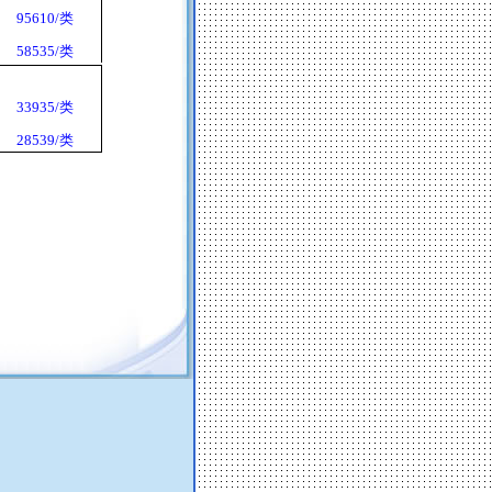
95610/
类
58535/
类
33935/
类
28539/
类