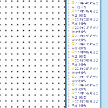
2019年04月站点访
问日统计表
2019年03月站点访
问统计报告
2019年02月站点访
问统计报告
2019年01月站点访
问统计报告
2018年12月站点访
问统计报告
2018年11月站点访
问统计报告
2018年10月站点访
问统计报告
2018年09月站点访
问统计报告
2018年08月站点访
问统计报告
2018年07月站点访
问统计报告
2018年06月站点访
问统计报告
2018年05月站点访
问统计报告
2018年04月站点访
问统计报告