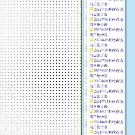
问日统计表
2022年08月站点访
问日统计表
2022年07月站点访
问日统计表
2022年06月站点访
问日统计表
2022年05月站点访
问日统计表
2022年04月站点访
问日统计表
2022年03月站点访
问日统计表
2022年02月站点访
问日统计表
2022年01月站点访
问日统计表
2021年12月站点访
问日统计表
2021年11月站点访
问日统计表
2021年10月站点访
问日统计表
2021年09月站点访
问日统计表
2021年08月站点访