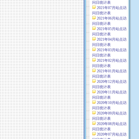
问日统计表
2021年07月站点访
问日统计表
2021年06月站点访
问日统计表
2021年05月站点访
问日统计表
2021年04月站点访
问日统计表
2021年03月站点访
问日统计表
2021年02月站点访
问日统计表
2021年01月站点访
问日统计表
2020年12月站点访
问日统计表
2020年11月站点访
问日统计表
2020年10月站点访
问日统计表
2020年09月站点访
问日统计表
2020年08月站点访
问日统计表
2020年07月站点访