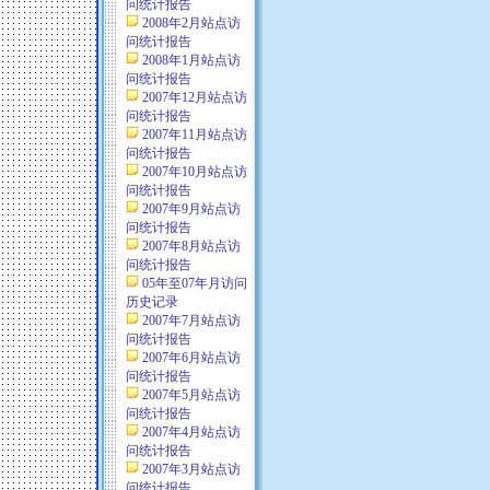
问统计报告
2008年2月站点访
问统计报告
2008年1月站点访
问统计报告
2007年12月站点访
问统计报告
2007年11月站点访
问统计报告
2007年10月站点访
问统计报告
2007年9月站点访
问统计报告
2007年8月站点访
问统计报告
05年至07年月访问
历史记录
2007年7月站点访
问统计报告
2007年6月站点访
问统计报告
2007年5月站点访
问统计报告
2007年4月站点访
问统计报告
2007年3月站点访
问统计报告