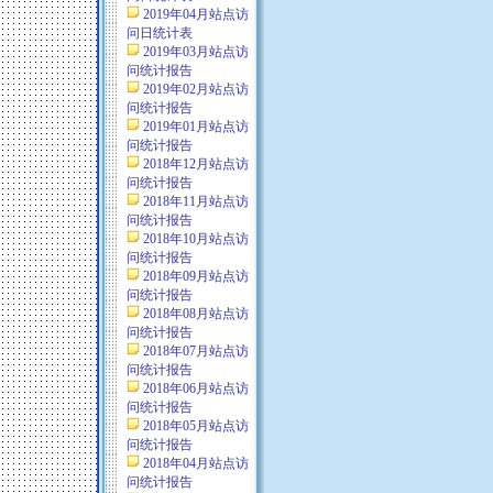
2019年04月站点访
问日统计表
2019年03月站点访
问统计报告
2019年02月站点访
问统计报告
2019年01月站点访
问统计报告
2018年12月站点访
问统计报告
2018年11月站点访
问统计报告
2018年10月站点访
问统计报告
2018年09月站点访
问统计报告
2018年08月站点访
问统计报告
2018年07月站点访
问统计报告
2018年06月站点访
问统计报告
2018年05月站点访
问统计报告
2018年04月站点访
问统计报告