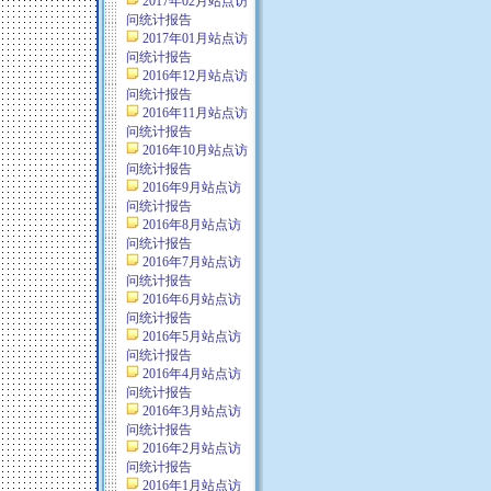
2017年02月站点访
问统计报告
2017年01月站点访
问统计报告
2016年12月站点访
问统计报告
2016年11月站点访
问统计报告
2016年10月站点访
问统计报告
2016年9月站点访
问统计报告
2016年8月站点访
问统计报告
2016年7月站点访
问统计报告
2016年6月站点访
问统计报告
2016年5月站点访
问统计报告
2016年4月站点访
问统计报告
2016年3月站点访
问统计报告
2016年2月站点访
问统计报告
2016年1月站点访