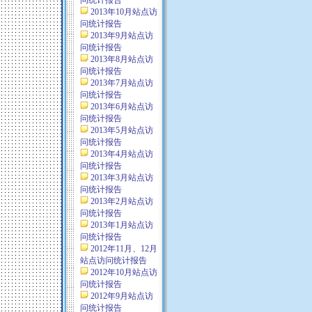
问统计报告
2013年10月站点访
问统计报告
2013年9月站点访
问统计报告
2013年8月站点访
问统计报告
2013年7月站点访
问统计报告
2013年6月站点访
问统计报告
2013年5月站点访
问统计报告
2013年4月站点访
问统计报告
2013年3月站点访
问统计报告
2013年2月站点访
问统计报告
2013年1月站点访
问统计报告
2012年11月、12月
站点访问统计报告
2012年10月站点访
问统计报告
2012年9月站点访
问统计报告