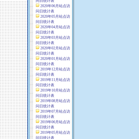
问日统计表
2020年06月站点访
问日统计表
2020年05月站点访
问日统计表
2020年04月站点访
问日统计表
2020年03月站点访
问日统计表
2020年02月站点访
问日统计表
2020年01月站点访
问日统计表
2019年12月站点访
问日统计表
2019年11月站点访
问日统计表
2019年10月站点访
问日统计表
2019年08月站点访
问日统计表
2019年07月站点访
问日统计表
2019年06月站点访
问日统计表
2019年05月站点访
问日统计表