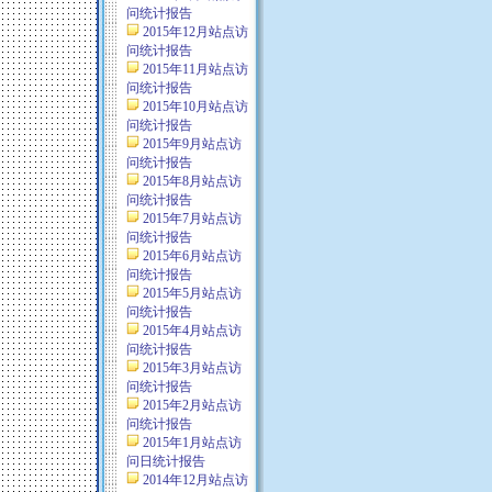
问统计报告
2015年12月站点访
问统计报告
2015年11月站点访
问统计报告
2015年10月站点访
问统计报告
2015年9月站点访
问统计报告
2015年8月站点访
问统计报告
2015年7月站点访
问统计报告
2015年6月站点访
问统计报告
2015年5月站点访
问统计报告
2015年4月站点访
问统计报告
2015年3月站点访
问统计报告
2015年2月站点访
问统计报告
2015年1月站点访
问日统计报告
2014年12月站点访