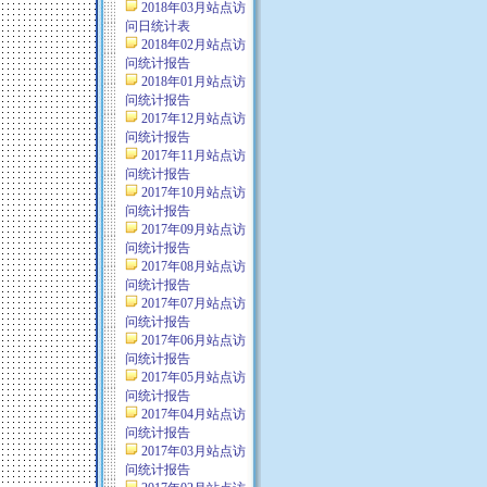
2018年03月站点访
问日统计表
2018年02月站点访
问统计报告
2018年01月站点访
问统计报告
2017年12月站点访
问统计报告
2017年11月站点访
问统计报告
2017年10月站点访
问统计报告
2017年09月站点访
问统计报告
2017年08月站点访
问统计报告
2017年07月站点访
问统计报告
2017年06月站点访
问统计报告
2017年05月站点访
问统计报告
2017年04月站点访
问统计报告
2017年03月站点访
问统计报告