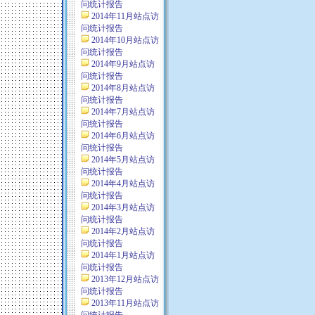
问统计报告
2014年11月站点访
问统计报告
2014年10月站点访
问统计报告
2014年9月站点访
问统计报告
2014年8月站点访
问统计报告
2014年7月站点访
问统计报告
2014年6月站点访
问统计报告
2014年5月站点访
问统计报告
2014年4月站点访
问统计报告
2014年3月站点访
问统计报告
2014年2月站点访
问统计报告
2014年1月站点访
问统计报告
2013年12月站点访
问统计报告
2013年11月站点访