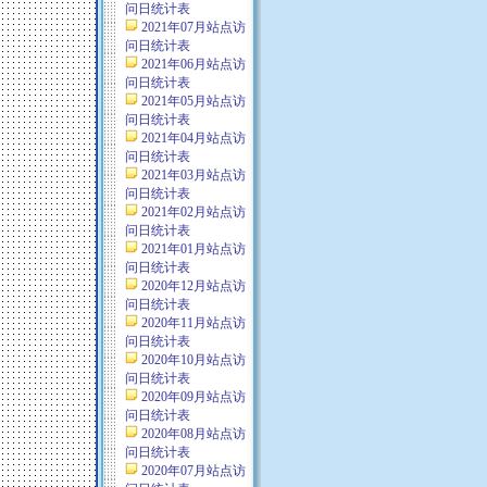
问日统计表
2021年07月站点访
问日统计表
2021年06月站点访
问日统计表
2021年05月站点访
问日统计表
2021年04月站点访
问日统计表
2021年03月站点访
问日统计表
2021年02月站点访
问日统计表
2021年01月站点访
问日统计表
2020年12月站点访
问日统计表
2020年11月站点访
问日统计表
2020年10月站点访
问日统计表
2020年09月站点访
问日统计表
2020年08月站点访
问日统计表
2020年07月站点访