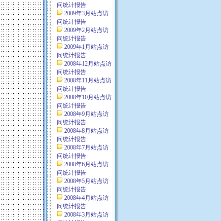
问统计报告
2009年3月站点访
问统计报告
2009年2月站点访
问统计报告
2009年1月站点访
问统计报告
2008年12月站点访
问统计报告
2008年11月站点访
问统计报告
2008年10月站点访
问统计报告
2008年9月站点访
问统计报告
2008年8月站点访
问统计报告
2008年7月站点访
问统计报告
2008年6月站点访
问统计报告
2008年5月站点访
问统计报告
2008年4月站点访
问统计报告
2008年3月站点访