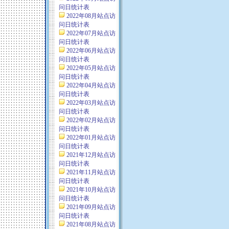
问日统计表
2022年08月站点访
问日统计表
2022年07月站点访
问日统计表
2022年06月站点访
问日统计表
2022年05月站点访
问日统计表
2022年04月站点访
问日统计表
2022年03月站点访
问日统计表
2022年02月站点访
问日统计表
2022年01月站点访
问日统计表
2021年12月站点访
问日统计表
2021年11月站点访
问日统计表
2021年10月站点访
问日统计表
2021年09月站点访
问日统计表
2021年08月站点访