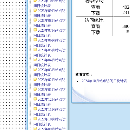
教学论坛:
2023年10月站点访
问日统计表
查看
402
2023年09月站点访
231
下载
问日统计表
访问统计:
2023年08月站点访
问日统计表
查看
386
2023年07月站点访
39
下载
问日统计表
2023年06月站点访
问日统计表
2023年05月站点访
问日统计表
2023年04月站点访
问日统计表
2023年03月站点访
查看文档：
问日统计表
2023年02月站点访
2024年10月站点访问日统计表
问日统计表
2023年01月站点访
问日统计表
2022年12月站点访
问日统计表
2022年11月站点访
问日统计表
2022年10月站点访
问日统计表
2022年09月站点访