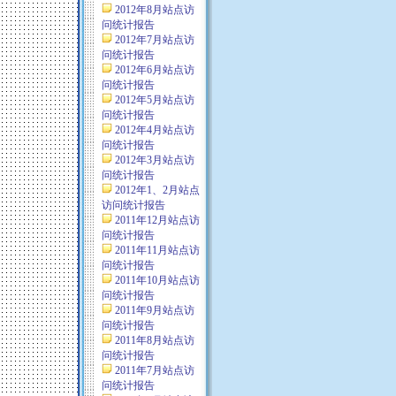
2012年8月站点访
问统计报告
2012年7月站点访
问统计报告
2012年6月站点访
问统计报告
2012年5月站点访
问统计报告
2012年4月站点访
问统计报告
2012年3月站点访
问统计报告
2012年1、2月站点
访问统计报告
2011年12月站点访
问统计报告
2011年11月站点访
问统计报告
2011年10月站点访
问统计报告
2011年9月站点访
问统计报告
2011年8月站点访
问统计报告
2011年7月站点访
问统计报告