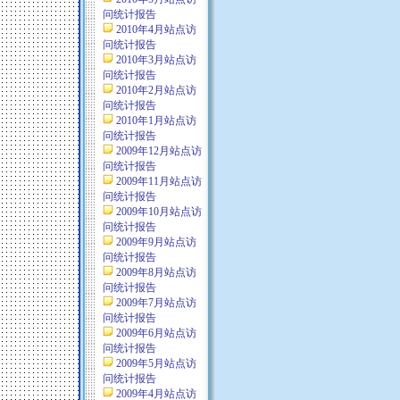
问统计报告
2010年4月站点访
问统计报告
2010年3月站点访
问统计报告
2010年2月站点访
问统计报告
2010年1月站点访
问统计报告
2009年12月站点访
问统计报告
2009年11月站点访
问统计报告
2009年10月站点访
问统计报告
2009年9月站点访
问统计报告
2009年8月站点访
问统计报告
2009年7月站点访
问统计报告
2009年6月站点访
问统计报告
2009年5月站点访
问统计报告
2009年4月站点访