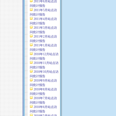
2011年6月站点访
问统计报告
2011年5月站点访
问统计报告
2011年4月站点访
问统计报告
2011年3月站点访
问统计报告
2011年2月站点访
问统计报告
2011年1月站点访
问统计报告
2010年12月站点访
问统计报告
2010年11月站点访
问统计报告
2010年10月站点访
问统计报告
2010年9月站点访
问统计报告
2010年8月站点访
问统计报告
2010年7月站点访
问统计报告
2010年6月站点访
问统计报告
2010年5月站点访