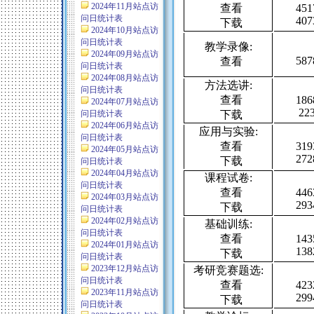
2024年11月站点访
查看
451
问日统计表
407
下载
2024年10月站点访
问日统计表
教学录像:
2024年09月站点访
587
查看
问日统计表
2024年08月站点访
方法选讲:
问日统计表
查看
186
2024年07月站点访
223
问日统计表
下载
2024年06月站点访
应用与实验:
问日统计表
查看
319
2024年05月站点访
272
下载
问日统计表
2024年04月站点访
课程试卷:
问日统计表
查看
446
2024年03月站点访
293
下载
问日统计表
2024年02月站点访
基础训练:
问日统计表
查看
143
2024年01月站点访
138
下载
问日统计表
2023年12月站点访
考研竞赛题选:
问日统计表
查看
423
2023年11月站点访
299
下载
问日统计表