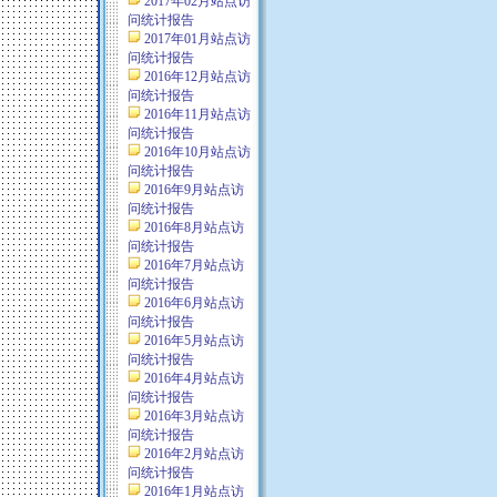
2017年02月站点访
问统计报告
2017年01月站点访
问统计报告
2016年12月站点访
问统计报告
2016年11月站点访
问统计报告
2016年10月站点访
问统计报告
2016年9月站点访
问统计报告
2016年8月站点访
问统计报告
2016年7月站点访
问统计报告
2016年6月站点访
问统计报告
2016年5月站点访
问统计报告
2016年4月站点访
问统计报告
2016年3月站点访
问统计报告
2016年2月站点访
问统计报告
2016年1月站点访