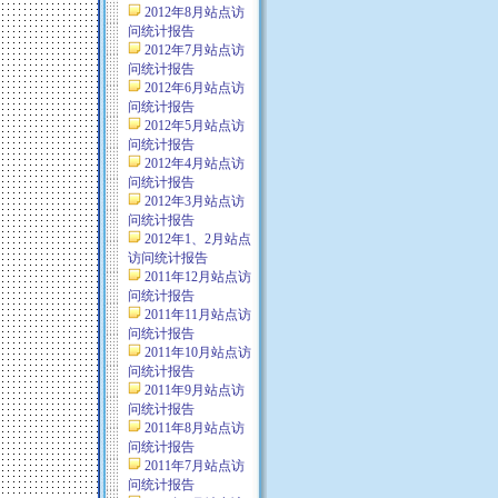
2012年8月站点访
问统计报告
2012年7月站点访
问统计报告
2012年6月站点访
问统计报告
2012年5月站点访
问统计报告
2012年4月站点访
问统计报告
2012年3月站点访
问统计报告
2012年1、2月站点
访问统计报告
2011年12月站点访
问统计报告
2011年11月站点访
问统计报告
2011年10月站点访
问统计报告
2011年9月站点访
问统计报告
2011年8月站点访
问统计报告
2011年7月站点访
问统计报告