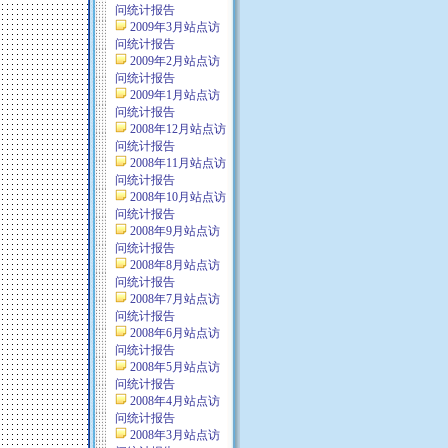
问统计报告
2009年3月站点访
问统计报告
2009年2月站点访
问统计报告
2009年1月站点访
问统计报告
2008年12月站点访
问统计报告
2008年11月站点访
问统计报告
2008年10月站点访
问统计报告
2008年9月站点访
问统计报告
2008年8月站点访
问统计报告
2008年7月站点访
问统计报告
2008年6月站点访
问统计报告
2008年5月站点访
问统计报告
2008年4月站点访
问统计报告
2008年3月站点访