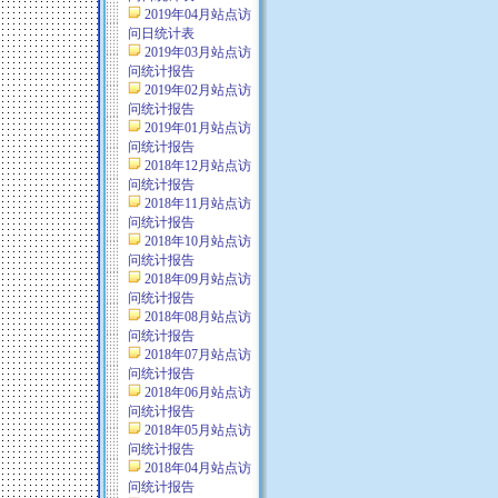
2019年04月站点访
问日统计表
2019年03月站点访
问统计报告
2019年02月站点访
问统计报告
2019年01月站点访
问统计报告
2018年12月站点访
问统计报告
2018年11月站点访
问统计报告
2018年10月站点访
问统计报告
2018年09月站点访
问统计报告
2018年08月站点访
问统计报告
2018年07月站点访
问统计报告
2018年06月站点访
问统计报告
2018年05月站点访
问统计报告
2018年04月站点访
问统计报告