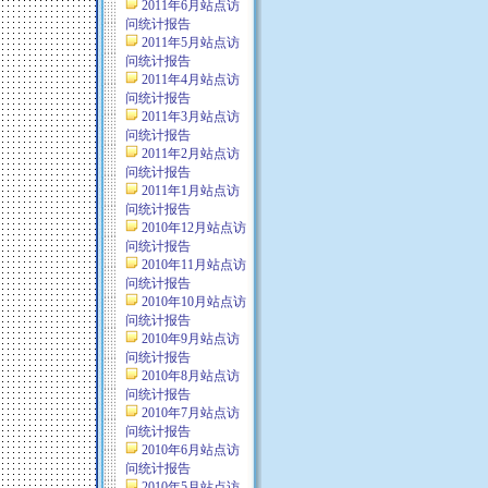
2011年6月站点访
问统计报告
2011年5月站点访
问统计报告
2011年4月站点访
问统计报告
2011年3月站点访
问统计报告
2011年2月站点访
问统计报告
2011年1月站点访
问统计报告
2010年12月站点访
问统计报告
2010年11月站点访
问统计报告
2010年10月站点访
问统计报告
2010年9月站点访
问统计报告
2010年8月站点访
问统计报告
2010年7月站点访
问统计报告
2010年6月站点访
问统计报告
2010年5月站点访