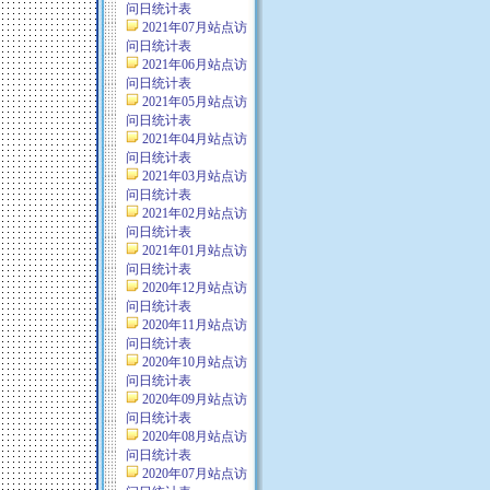
问日统计表
2021年07月站点访
问日统计表
2021年06月站点访
问日统计表
2021年05月站点访
问日统计表
2021年04月站点访
问日统计表
2021年03月站点访
问日统计表
2021年02月站点访
问日统计表
2021年01月站点访
问日统计表
2020年12月站点访
问日统计表
2020年11月站点访
问日统计表
2020年10月站点访
问日统计表
2020年09月站点访
问日统计表
2020年08月站点访
问日统计表
2020年07月站点访