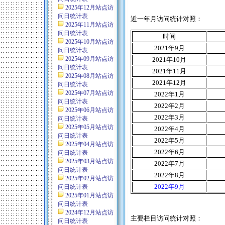
2025年12月站点访
问日统计表
近一年月访问统计对照：
2025年11月站点访
问日统计表
时间
2025年10月站点访
2021
年
9
月
问日统计表
2025年09月站点访
2021
年
10
月
问日统计表
2021
年
11
月
2025年08月站点访
2021
年
12
月
问日统计表
2025年07月站点访
2022
年
1
月
问日统计表
2022
年
2
月
2025年06月站点访
2022
年
3
月
问日统计表
2025年05月站点访
2022
年
4
月
问日统计表
2022
年
5
月
2025年04月站点访
2022
年
6
月
问日统计表
2025年03月站点访
2022
年
7
月
问日统计表
2022
年
8
月
2025年02月站点访
2022
年
9
月
问日统计表
2025年01月站点访
问日统计表
2024年12月站点访
主要栏目访问统计对照：
问日统计表