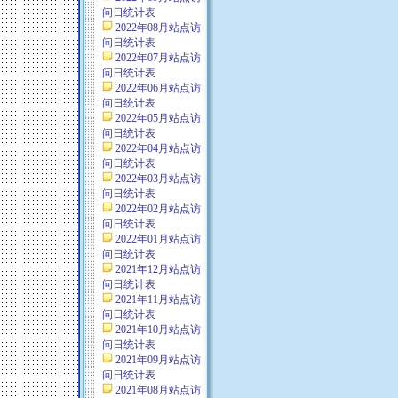
问日统计表
2022年08月站点访
问日统计表
2022年07月站点访
问日统计表
2022年06月站点访
问日统计表
2022年05月站点访
问日统计表
2022年04月站点访
问日统计表
2022年03月站点访
问日统计表
2022年02月站点访
问日统计表
2022年01月站点访
问日统计表
2021年12月站点访
问日统计表
2021年11月站点访
问日统计表
2021年10月站点访
问日统计表
2021年09月站点访
问日统计表
2021年08月站点访