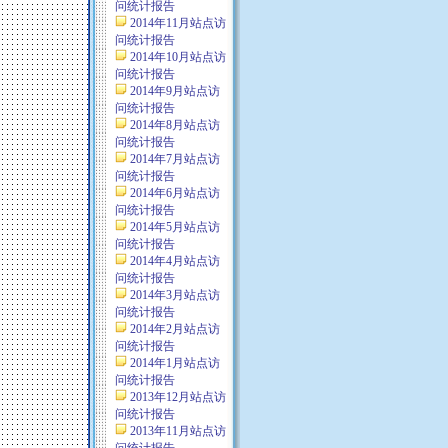
问统计报告
2014年11月站点访
问统计报告
2014年10月站点访
问统计报告
2014年9月站点访
问统计报告
2014年8月站点访
问统计报告
2014年7月站点访
问统计报告
2014年6月站点访
问统计报告
2014年5月站点访
问统计报告
2014年4月站点访
问统计报告
2014年3月站点访
问统计报告
2014年2月站点访
问统计报告
2014年1月站点访
问统计报告
2013年12月站点访
问统计报告
2013年11月站点访