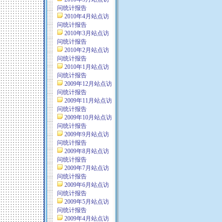
问统计报告
2010年4月站点访
问统计报告
2010年3月站点访
问统计报告
2010年2月站点访
问统计报告
2010年1月站点访
问统计报告
2009年12月站点访
问统计报告
2009年11月站点访
问统计报告
2009年10月站点访
问统计报告
2009年9月站点访
问统计报告
2009年8月站点访
问统计报告
2009年7月站点访
问统计报告
2009年6月站点访
问统计报告
2009年5月站点访
问统计报告
2009年4月站点访