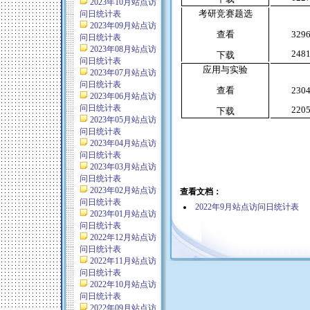
2023年10月站点访
考研竞赛题选
问日统计表
2023年09月站点访
查看
329
问日统计表
2023年08月站点访
248
下载
问日统计表
应用与实验
2023年07月站点访
问日统计表
查看
230
2023年06月站点访
问日统计表
220
下载
2023年05月站点访
问日统计表
2023年04月站点访
问日统计表
2023年03月站点访
问日统计表
2023年02月站点访
查看文档：
问日统计表
2022年9月站点访问日统计表
2023年01月站点访
问日统计表
2022年12月站点访
问日统计表
2022年11月站点访
问日统计表
2022年10月站点访
问日统计表
2022年09月站点访