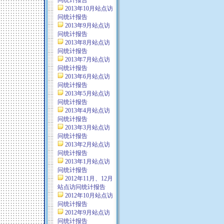
问统计报告
2013年10月站点访
问统计报告
2013年9月站点访
问统计报告
2013年8月站点访
问统计报告
2013年7月站点访
问统计报告
2013年6月站点访
问统计报告
2013年5月站点访
问统计报告
2013年4月站点访
问统计报告
2013年3月站点访
问统计报告
2013年2月站点访
问统计报告
2013年1月站点访
问统计报告
2012年11月、12月
站点访问统计报告
2012年10月站点访
问统计报告
2012年9月站点访
问统计报告