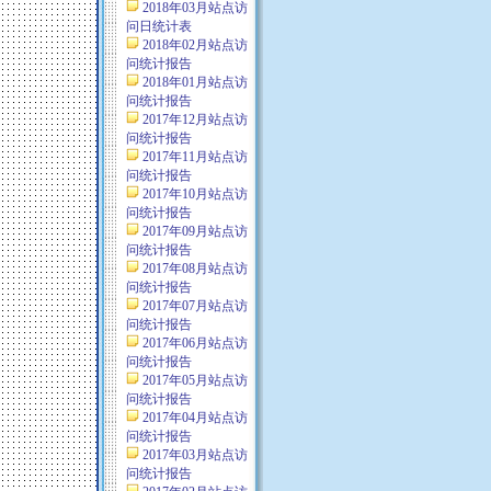
2018年03月站点访
问日统计表
2018年02月站点访
问统计报告
2018年01月站点访
问统计报告
2017年12月站点访
问统计报告
2017年11月站点访
问统计报告
2017年10月站点访
问统计报告
2017年09月站点访
问统计报告
2017年08月站点访
问统计报告
2017年07月站点访
问统计报告
2017年06月站点访
问统计报告
2017年05月站点访
问统计报告
2017年04月站点访
问统计报告
2017年03月站点访
问统计报告