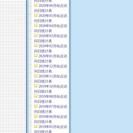
问日统计表
2020年06月站点访
问日统计表
2020年05月站点访
问日统计表
2020年04月站点访
问日统计表
2020年03月站点访
问日统计表
2020年02月站点访
问日统计表
2020年01月站点访
问日统计表
2019年12月站点访
问日统计表
2019年11月站点访
问日统计表
2019年10月站点访
问日统计表
2019年08月站点访
问日统计表
2019年07月站点访
问日统计表
2019年06月站点访
问日统计表
2019年05月站点访
问日统计表