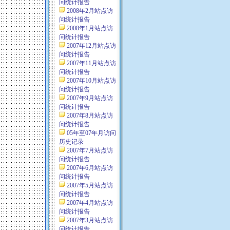
问统计报告
2008年2月站点访
问统计报告
2008年1月站点访
问统计报告
2007年12月站点访
问统计报告
2007年11月站点访
问统计报告
2007年10月站点访
问统计报告
2007年9月站点访
问统计报告
2007年8月站点访
问统计报告
05年至07年月访问
历史记录
2007年7月站点访
问统计报告
2007年6月站点访
问统计报告
2007年5月站点访
问统计报告
2007年4月站点访
问统计报告
2007年3月站点访
问统计报告