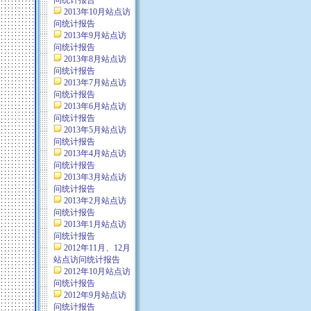
问统计报告
2013年10月站点访
问统计报告
2013年9月站点访
问统计报告
2013年8月站点访
问统计报告
2013年7月站点访
问统计报告
2013年6月站点访
问统计报告
2013年5月站点访
问统计报告
2013年4月站点访
问统计报告
2013年3月站点访
问统计报告
2013年2月站点访
问统计报告
2013年1月站点访
问统计报告
2012年11月、12月
站点访问统计报告
2012年10月站点访
问统计报告
2012年9月站点访
问统计报告