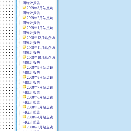
问统计报告
2009年3月站点访
问统计报告
2009年2月站点访
问统计报告
2009年1月站点访
问统计报告
2008年12月站点访
问统计报告
2008年11月站点访
问统计报告
2008年10月站点访
问统计报告
2008年9月站点访
问统计报告
2008年8月站点访
问统计报告
2008年7月站点访
问统计报告
2008年6月站点访
问统计报告
2008年5月站点访
问统计报告
2008年4月站点访
问统计报告
2008年3月站点访