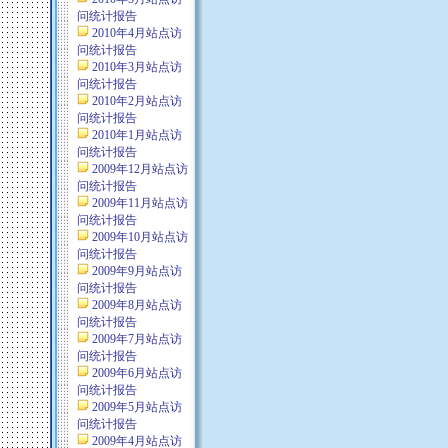
问统计报告
2010年4月站点访
问统计报告
2010年3月站点访
问统计报告
2010年2月站点访
问统计报告
2010年1月站点访
问统计报告
2009年12月站点访
问统计报告
2009年11月站点访
问统计报告
2009年10月站点访
问统计报告
2009年9月站点访
问统计报告
2009年8月站点访
问统计报告
2009年7月站点访
问统计报告
2009年6月站点访
问统计报告
2009年5月站点访
问统计报告
2009年4月站点访