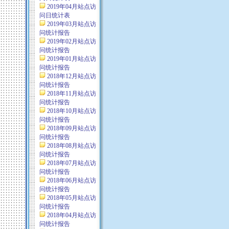
2019年04月站点访
问日统计表
2019年03月站点访
问统计报告
2019年02月站点访
问统计报告
2019年01月站点访
问统计报告
2018年12月站点访
问统计报告
2018年11月站点访
问统计报告
2018年10月站点访
问统计报告
2018年09月站点访
问统计报告
2018年08月站点访
问统计报告
2018年07月站点访
问统计报告
2018年06月站点访
问统计报告
2018年05月站点访
问统计报告
2018年04月站点访
问统计报告