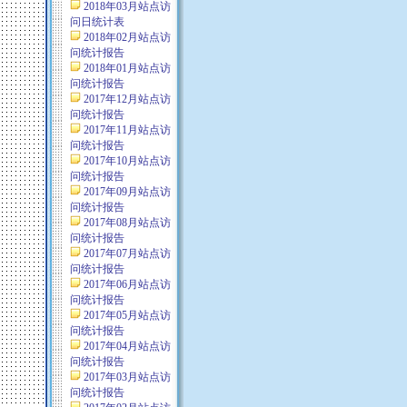
2018年03月站点访
问日统计表
2018年02月站点访
问统计报告
2018年01月站点访
问统计报告
2017年12月站点访
问统计报告
2017年11月站点访
问统计报告
2017年10月站点访
问统计报告
2017年09月站点访
问统计报告
2017年08月站点访
问统计报告
2017年07月站点访
问统计报告
2017年06月站点访
问统计报告
2017年05月站点访
问统计报告
2017年04月站点访
问统计报告
2017年03月站点访
问统计报告