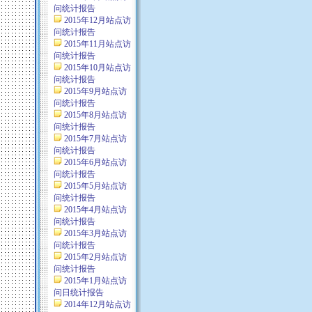
问统计报告
2015年12月站点访
问统计报告
2015年11月站点访
问统计报告
2015年10月站点访
问统计报告
2015年9月站点访
问统计报告
2015年8月站点访
问统计报告
2015年7月站点访
问统计报告
2015年6月站点访
问统计报告
2015年5月站点访
问统计报告
2015年4月站点访
问统计报告
2015年3月站点访
问统计报告
2015年2月站点访
问统计报告
2015年1月站点访
问日统计报告
2014年12月站点访