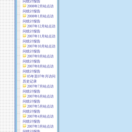
问统计报告
2008年2月站点访
问统计报告
2008年1月站点访
问统计报告
2007年12月站点访
问统计报告
2007年11月站点访
问统计报告
2007年10月站点访
问统计报告
2007年9月站点访
问统计报告
2007年8月站点访
问统计报告
05年至07年月访问
历史记录
2007年7月站点访
问统计报告
2007年6月站点访
问统计报告
2007年5月站点访
问统计报告
2007年4月站点访
问统计报告
2007年3月站点访
问统计报告