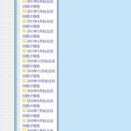
2011年6月站点访
问统计报告
2011年5月站点访
问统计报告
2011年4月站点访
问统计报告
2011年3月站点访
问统计报告
2011年2月站点访
问统计报告
2011年1月站点访
问统计报告
2010年12月站点访
问统计报告
2010年11月站点访
问统计报告
2010年10月站点访
问统计报告
2010年9月站点访
问统计报告
2010年8月站点访
问统计报告
2010年7月站点访
问统计报告
2010年6月站点访
问统计报告
2010年5月站点访