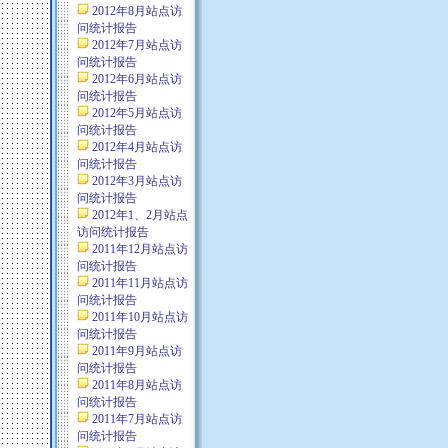
2012年8月站点访
问统计报告
2012年7月站点访
问统计报告
2012年6月站点访
问统计报告
2012年5月站点访
问统计报告
2012年4月站点访
问统计报告
2012年3月站点访
问统计报告
2012年1、2月站点
访问统计报告
2011年12月站点访
问统计报告
2011年11月站点访
问统计报告
2011年10月站点访
问统计报告
2011年9月站点访
问统计报告
2011年8月站点访
问统计报告
2011年7月站点访
问统计报告