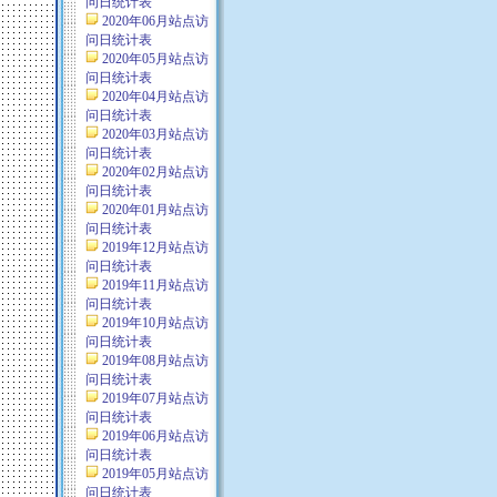
问日统计表
2020年06月站点访
问日统计表
2020年05月站点访
问日统计表
2020年04月站点访
问日统计表
2020年03月站点访
问日统计表
2020年02月站点访
问日统计表
2020年01月站点访
问日统计表
2019年12月站点访
问日统计表
2019年11月站点访
问日统计表
2019年10月站点访
问日统计表
2019年08月站点访
问日统计表
2019年07月站点访
问日统计表
2019年06月站点访
问日统计表
2019年05月站点访
问日统计表