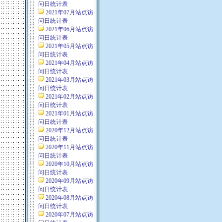
问日统计表
2021年07月站点访
问日统计表
2021年06月站点访
问日统计表
2021年05月站点访
问日统计表
2021年04月站点访
问日统计表
2021年03月站点访
问日统计表
2021年02月站点访
问日统计表
2021年01月站点访
问日统计表
2020年12月站点访
问日统计表
2020年11月站点访
问日统计表
2020年10月站点访
问日统计表
2020年09月站点访
问日统计表
2020年08月站点访
问日统计表
2020年07月站点访