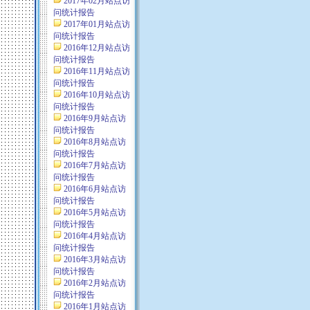
2017年02月站点访
问统计报告
2017年01月站点访
问统计报告
2016年12月站点访
问统计报告
2016年11月站点访
问统计报告
2016年10月站点访
问统计报告
2016年9月站点访
问统计报告
2016年8月站点访
问统计报告
2016年7月站点访
问统计报告
2016年6月站点访
问统计报告
2016年5月站点访
问统计报告
2016年4月站点访
问统计报告
2016年3月站点访
问统计报告
2016年2月站点访
问统计报告
2016年1月站点访