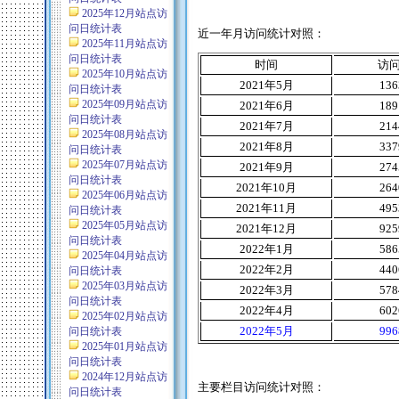
2025年12月站点访
问日统计表
近一年月访问统计对照：
2025年11月站点访
问日统计表
时间
访
2025年10月站点访
2021
年
5
月
136
问日统计表
2025年09月站点访
2021
年
6
月
189
问日统计表
2021
年
7
月
214
2025年08月站点访
2021
年
8
月
337
问日统计表
2025年07月站点访
2021
年
9
月
274
问日统计表
2021
年
10
月
264
2025年06月站点访
2021
年
11
月
495
问日统计表
2025年05月站点访
2021
年
12
月
925
问日统计表
2022
年
1
月
586
2025年04月站点访
2022
年
2
月
440
问日统计表
2025年03月站点访
2022
年
3
月
578
问日统计表
2022
年
4
月
602
2025年02月站点访
2022
年
5
月
996
问日统计表
2025年01月站点访
问日统计表
2024年12月站点访
主要栏目访问统计对照：
问日统计表