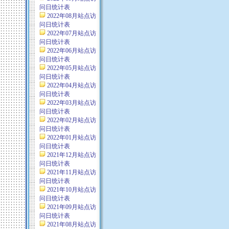
问日统计表
2022年08月站点访
问日统计表
2022年07月站点访
问日统计表
2022年06月站点访
问日统计表
2022年05月站点访
问日统计表
2022年04月站点访
问日统计表
2022年03月站点访
问日统计表
2022年02月站点访
问日统计表
2022年01月站点访
问日统计表
2021年12月站点访
问日统计表
2021年11月站点访
问日统计表
2021年10月站点访
问日统计表
2021年09月站点访
问日统计表
2021年08月站点访