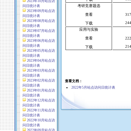
2023年10月站点访
考研竞赛题选
问日统计表
2023年09月站点访
查看
31
问日统计表
2023年08月站点访
24
下载
问日统计表
应用与实验
2023年07月站点访
问日统计表
查看
22
2023年06月站点访
问日统计表
21
下载
2023年05月站点访
问日统计表
2023年04月站点访
问日统计表
2023年03月站点访
问日统计表
2023年02月站点访
查看文档：
问日统计表
2022年5月站点访问日统计表
2023年01月站点访
问日统计表
2022年12月站点访
问日统计表
2022年11月站点访
问日统计表
2022年10月站点访
问日统计表
2022年09月站点访