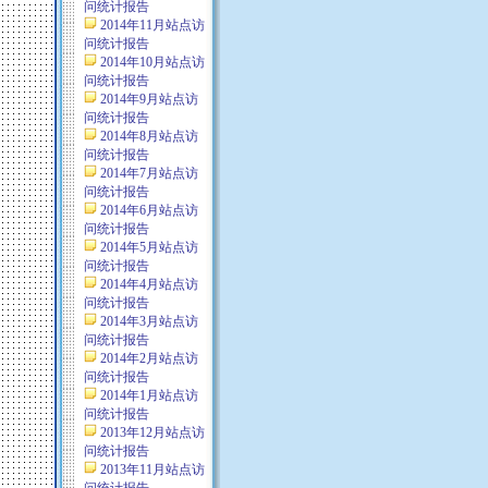
问统计报告
2014年11月站点访
问统计报告
2014年10月站点访
问统计报告
2014年9月站点访
问统计报告
2014年8月站点访
问统计报告
2014年7月站点访
问统计报告
2014年6月站点访
问统计报告
2014年5月站点访
问统计报告
2014年4月站点访
问统计报告
2014年3月站点访
问统计报告
2014年2月站点访
问统计报告
2014年1月站点访
问统计报告
2013年12月站点访
问统计报告
2013年11月站点访