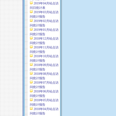
2019年04月站点访
问日统计表
2019年03月站点访
问统计报告
2019年02月站点访
问统计报告
2019年01月站点访
问统计报告
2018年12月站点访
问统计报告
2018年11月站点访
问统计报告
2018年10月站点访
问统计报告
2018年09月站点访
问统计报告
2018年08月站点访
问统计报告
2018年07月站点访
问统计报告
2018年06月站点访
问统计报告
2018年05月站点访
问统计报告
2018年04月站点访
问统计报告