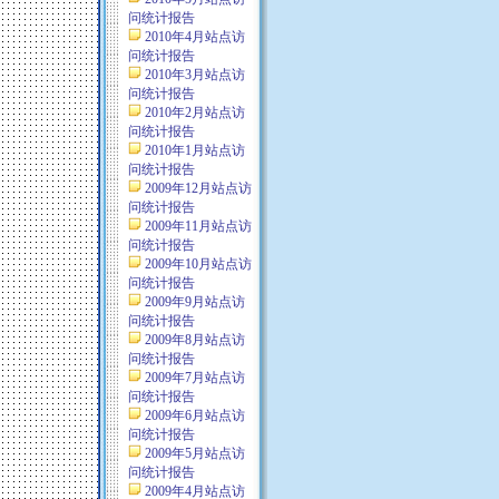
问统计报告
2010年4月站点访
问统计报告
2010年3月站点访
问统计报告
2010年2月站点访
问统计报告
2010年1月站点访
问统计报告
2009年12月站点访
问统计报告
2009年11月站点访
问统计报告
2009年10月站点访
问统计报告
2009年9月站点访
问统计报告
2009年8月站点访
问统计报告
2009年7月站点访
问统计报告
2009年6月站点访
问统计报告
2009年5月站点访
问统计报告
2009年4月站点访