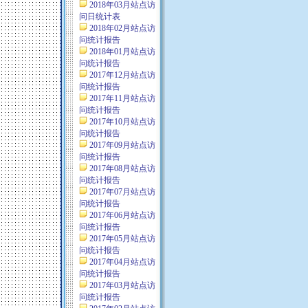
2018年03月站点访
问日统计表
2018年02月站点访
问统计报告
2018年01月站点访
问统计报告
2017年12月站点访
问统计报告
2017年11月站点访
问统计报告
2017年10月站点访
问统计报告
2017年09月站点访
问统计报告
2017年08月站点访
问统计报告
2017年07月站点访
问统计报告
2017年06月站点访
问统计报告
2017年05月站点访
问统计报告
2017年04月站点访
问统计报告
2017年03月站点访
问统计报告