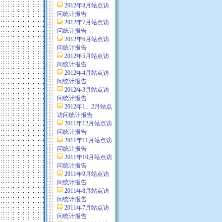
2012年8月站点访
问统计报告
2012年7月站点访
问统计报告
2012年6月站点访
问统计报告
2012年5月站点访
问统计报告
2012年4月站点访
问统计报告
2012年3月站点访
问统计报告
2012年1、2月站点
访问统计报告
2011年12月站点访
问统计报告
2011年11月站点访
问统计报告
2011年10月站点访
问统计报告
2011年9月站点访
问统计报告
2011年8月站点访
问统计报告
2011年7月站点访
问统计报告