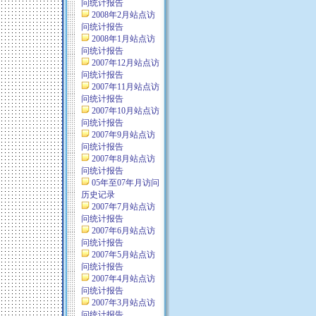
问统计报告
2008年2月站点访
问统计报告
2008年1月站点访
问统计报告
2007年12月站点访
问统计报告
2007年11月站点访
问统计报告
2007年10月站点访
问统计报告
2007年9月站点访
问统计报告
2007年8月站点访
问统计报告
05年至07年月访问
历史记录
2007年7月站点访
问统计报告
2007年6月站点访
问统计报告
2007年5月站点访
问统计报告
2007年4月站点访
问统计报告
2007年3月站点访
问统计报告