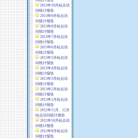
问统计报告
2013年10月站点访
问统计报告
2013年9月站点访
问统计报告
2013年8月站点访
问统计报告
2013年7月站点访
问统计报告
2013年6月站点访
问统计报告
2013年5月站点访
问统计报告
2013年4月站点访
问统计报告
2013年3月站点访
问统计报告
2013年2月站点访
问统计报告
2013年1月站点访
问统计报告
2012年11月、12月
站点访问统计报告
2012年10月站点访
问统计报告
2012年9月站点访
问统计报告