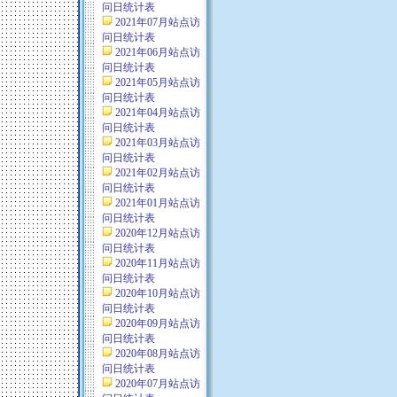
问日统计表
2021年07月站点访
问日统计表
2021年06月站点访
问日统计表
2021年05月站点访
问日统计表
2021年04月站点访
问日统计表
2021年03月站点访
问日统计表
2021年02月站点访
问日统计表
2021年01月站点访
问日统计表
2020年12月站点访
问日统计表
2020年11月站点访
问日统计表
2020年10月站点访
问日统计表
2020年09月站点访
问日统计表
2020年08月站点访
问日统计表
2020年07月站点访