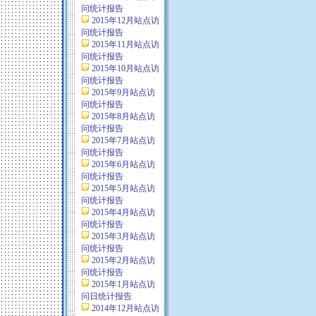
问统计报告
2015年12月站点访
问统计报告
2015年11月站点访
问统计报告
2015年10月站点访
问统计报告
2015年9月站点访
问统计报告
2015年8月站点访
问统计报告
2015年7月站点访
问统计报告
2015年6月站点访
问统计报告
2015年5月站点访
问统计报告
2015年4月站点访
问统计报告
2015年3月站点访
问统计报告
2015年2月站点访
问统计报告
2015年1月站点访
问日统计报告
2014年12月站点访