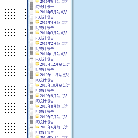
2011年6月站点访
问统计报告
2011年5月站点访
问统计报告
2011年4月站点访
问统计报告
2011年3月站点访
问统计报告
2011年2月站点访
问统计报告
2011年1月站点访
问统计报告
2010年12月站点访
问统计报告
2010年11月站点访
问统计报告
2010年10月站点访
问统计报告
2010年9月站点访
问统计报告
2010年8月站点访
问统计报告
2010年7月站点访
问统计报告
2010年6月站点访
问统计报告
2010年5月站点访