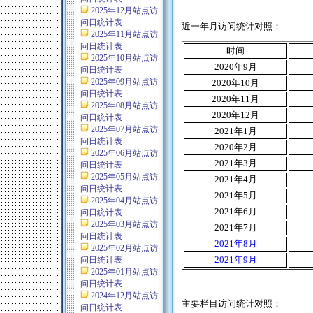
2025年12月站点访
问日统计表
近一年月访问统计对照：
2025年11月站点访
问日统计表
时间
2025年10月站点访
2020
年9月
问日统计表
2025年09月站点访
2020
年10月
问日统计表
2020
年11月
2025年08月站点访
2020
年12月
问日统计表
2025年07月站点访
2021
年1月
问日统计表
2020
年2月
2025年06月站点访
2021
年3月
问日统计表
2025年05月站点访
2021
年4月
问日统计表
2021
年5月
2025年04月站点访
2021
年6月
问日统计表
2025年03月站点访
2021
年7月
问日统计表
2021
年8月
2025年02月站点访
2021
年9月
问日统计表
2025年01月站点访
问日统计表
2024年12月站点访
主要栏目访问统计对照：
问日统计表