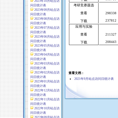
2023年10月站点访
考研竞赛题选
问日统计表
2023年09月站点访
查看
298338
问日统计表
2023年08月站点访
237812
下载
问日统计表
应用与实验
2023年07月站点访
问日统计表
查看
211327
2023年06月站点访
问日统计表
208443
下载
2023年05月站点访
问日统计表
2023年04月站点访
问日统计表
2023年03月站点访
问日统计表
2023年02月站点访
查看文档：
问日统计表
2021年9月站点访问日统计表
2023年01月站点访
问日统计表
2022年12月站点访
问日统计表
2022年11月站点访
问日统计表
2022年10月站点访
问日统计表
2022年09月站点访