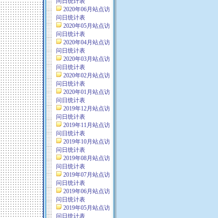
问日统计表
2020年06月站点访
问日统计表
2020年05月站点访
问日统计表
2020年04月站点访
问日统计表
2020年03月站点访
问日统计表
2020年02月站点访
问日统计表
2020年01月站点访
问日统计表
2019年12月站点访
问日统计表
2019年11月站点访
问日统计表
2019年10月站点访
问日统计表
2019年08月站点访
问日统计表
2019年07月站点访
问日统计表
2019年06月站点访
问日统计表
2019年05月站点访
问日统计表