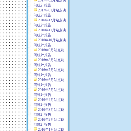
2017年02月站点访
问统计报告
2017年01月站点访
问统计报告
2016年12月站点访
问统计报告
2016年11月站点访
问统计报告
2016年10月站点访
问统计报告
2016年9月站点访
问统计报告
2016年8月站点访
问统计报告
2016年7月站点访
问统计报告
2016年6月站点访
问统计报告
2016年5月站点访
问统计报告
2016年4月站点访
问统计报告
2016年3月站点访
问统计报告
2016年2月站点访
问统计报告
2016年1月站点访