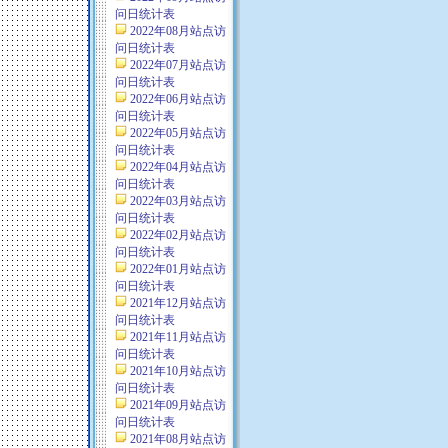
问日统计表
2022年08月站点访
问日统计表
2022年07月站点访
问日统计表
2022年06月站点访
问日统计表
2022年05月站点访
问日统计表
2022年04月站点访
问日统计表
2022年03月站点访
问日统计表
2022年02月站点访
问日统计表
2022年01月站点访
问日统计表
2021年12月站点访
问日统计表
2021年11月站点访
问日统计表
2021年10月站点访
问日统计表
2021年09月站点访
问日统计表
2021年08月站点访