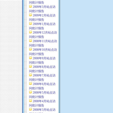
问统计报告
2009年3月站点访
问统计报告
2009年2月站点访
问统计报告
2009年1月站点访
问统计报告
2008年12月站点访
问统计报告
2008年11月站点访
问统计报告
2008年10月站点访
问统计报告
2008年9月站点访
问统计报告
2008年8月站点访
问统计报告
2008年7月站点访
问统计报告
2008年6月站点访
问统计报告
2008年5月站点访
问统计报告
2008年4月站点访
问统计报告
2008年3月站点访