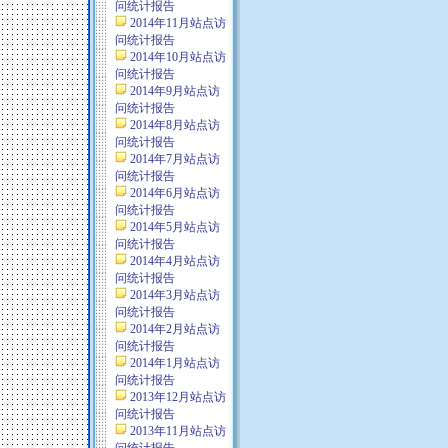
问统计报告
2014年11月站点访
问统计报告
2014年10月站点访
问统计报告
2014年9月站点访
问统计报告
2014年8月站点访
问统计报告
2014年7月站点访
问统计报告
2014年6月站点访
问统计报告
2014年5月站点访
问统计报告
2014年4月站点访
问统计报告
2014年3月站点访
问统计报告
2014年2月站点访
问统计报告
2014年1月站点访
问统计报告
2013年12月站点访
问统计报告
2013年11月站点访