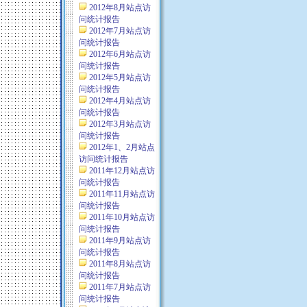
2012年8月站点访
问统计报告
2012年7月站点访
问统计报告
2012年6月站点访
问统计报告
2012年5月站点访
问统计报告
2012年4月站点访
问统计报告
2012年3月站点访
问统计报告
2012年1、2月站点
访问统计报告
2011年12月站点访
问统计报告
2011年11月站点访
问统计报告
2011年10月站点访
问统计报告
2011年9月站点访
问统计报告
2011年8月站点访
问统计报告
2011年7月站点访
问统计报告