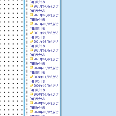
问日统计表
2021年07月站点访
问日统计表
2021年06月站点访
问日统计表
2021年05月站点访
问日统计表
2021年04月站点访
问日统计表
2021年03月站点访
问日统计表
2021年02月站点访
问日统计表
2021年01月站点访
问日统计表
2020年12月站点访
问日统计表
2020年11月站点访
问日统计表
2020年10月站点访
问日统计表
2020年09月站点访
问日统计表
2020年08月站点访
问日统计表
2020年07月站点访