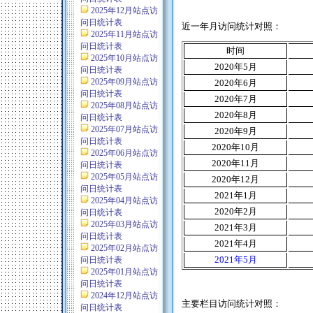
2025年12月站点访
问日统计表
近一年月访问统计对照：
2025年11月站点访
问日统计表
时间
2025年10月站点访
2020
年
5
月
问日统计表
2025年09月站点访
2020
年
6
月
问日统计表
2020
年
7
月
2025年08月站点访
2020
年8月
问日统计表
2025年07月站点访
2020
年9月
问日统计表
2020
年10月
2025年06月站点访
2020
年11月
问日统计表
2025年05月站点访
2020
年12月
问日统计表
2021
年1月
2025年04月站点访
2020
年2月
问日统计表
2025年03月站点访
2021
年3月
问日统计表
2021
年4月
2025年02月站点访
2021
年5月
问日统计表
2025年01月站点访
问日统计表
2024年12月站点访
主要栏目访问统计对照：
问日统计表