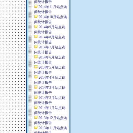
问统计报告
2014年11月站点访
问统计报告
2014年10月站点访
问统计报告
2014年9月站点访
问统计报告
2014年8月站点访
问统计报告
2014年7月站点访
问统计报告
2014年6月站点访
问统计报告
2014年5月站点访
问统计报告
2014年4月站点访
问统计报告
2014年3月站点访
问统计报告
2014年2月站点访
问统计报告
2014年1月站点访
问统计报告
2013年12月站点访
问统计报告
2013年11月站点访