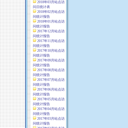
2018年03月站点访
问日统计表
2018年02月站点访
问统计报告
2018年01月站点访
问统计报告
2017年12月站点访
问统计报告
2017年11月站点访
问统计报告
2017年10月站点访
问统计报告
2017年09月站点访
问统计报告
2017年08月站点访
问统计报告
2017年07月站点访
问统计报告
2017年06月站点访
问统计报告
2017年05月站点访
问统计报告
2017年04月站点访
问统计报告
2017年03月站点访
问统计报告