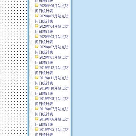
问日统计表
2020年06月站点访
问日统计表
2020年05月站点访
问日统计表
2020年04月站点访
问日统计表
2020年03月站点访
问日统计表
2020年02月站点访
问日统计表
2020年01月站点访
问日统计表
2019年12月站点访
问日统计表
2019年11月站点访
问日统计表
2019年10月站点访
问日统计表
2019年08月站点访
问日统计表
2019年07月站点访
问日统计表
2019年06月站点访
问日统计表
2019年05月站点访
问日统计表