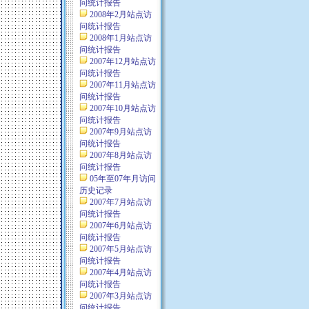
问统计报告
2008年2月站点访
问统计报告
2008年1月站点访
问统计报告
2007年12月站点访
问统计报告
2007年11月站点访
问统计报告
2007年10月站点访
问统计报告
2007年9月站点访
问统计报告
2007年8月站点访
问统计报告
05年至07年月访问
历史记录
2007年7月站点访
问统计报告
2007年6月站点访
问统计报告
2007年5月站点访
问统计报告
2007年4月站点访
问统计报告
2007年3月站点访
问统计报告