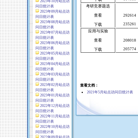
2023年10月站点访
考研竞赛题选
问日统计表
2023年09月站点访
查看
292614
问日统计表
2023年08月站点访
235261
下载
问日统计表
应用与实验
2023年07月站点访
问日统计表
查看
208018
2023年06月站点访
问日统计表
205774
下载
2023年05月站点访
问日统计表
2023年04月站点访
问日统计表
2023年03月站点访
问日统计表
2023年02月站点访
查看文档：
问日统计表
2021年5月站点访问日统计表
2023年01月站点访
问日统计表
2022年12月站点访
问日统计表
2022年11月站点访
问日统计表
2022年10月站点访
问日统计表
2022年09月站点访