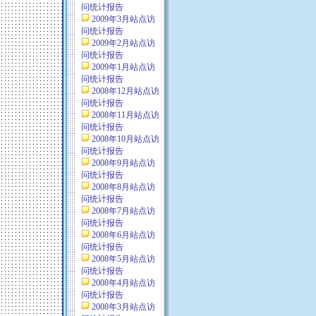
问统计报告
2009年3月站点访
问统计报告
2009年2月站点访
问统计报告
2009年1月站点访
问统计报告
2008年12月站点访
问统计报告
2008年11月站点访
问统计报告
2008年10月站点访
问统计报告
2008年9月站点访
问统计报告
2008年8月站点访
问统计报告
2008年7月站点访
问统计报告
2008年6月站点访
问统计报告
2008年5月站点访
问统计报告
2008年4月站点访
问统计报告
2008年3月站点访