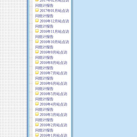
2017年02月站点访
问统计报告
2017年01月站点访
问统计报告
2016年12月站点访
问统计报告
2016年11月站点访
问统计报告
2016年10月站点访
问统计报告
2016年9月站点访
问统计报告
2016年8月站点访
问统计报告
2016年7月站点访
问统计报告
2016年6月站点访
问统计报告
2016年5月站点访
问统计报告
2016年4月站点访
问统计报告
2016年3月站点访
问统计报告
2016年2月站点访
问统计报告
2016年1月站点访