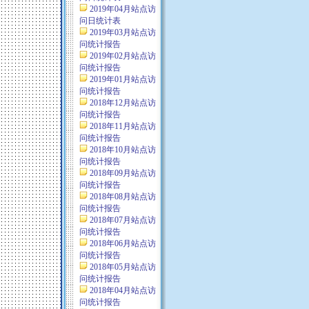
2019年04月站点访
问日统计表
2019年03月站点访
问统计报告
2019年02月站点访
问统计报告
2019年01月站点访
问统计报告
2018年12月站点访
问统计报告
2018年11月站点访
问统计报告
2018年10月站点访
问统计报告
2018年09月站点访
问统计报告
2018年08月站点访
问统计报告
2018年07月站点访
问统计报告
2018年06月站点访
问统计报告
2018年05月站点访
问统计报告
2018年04月站点访
问统计报告