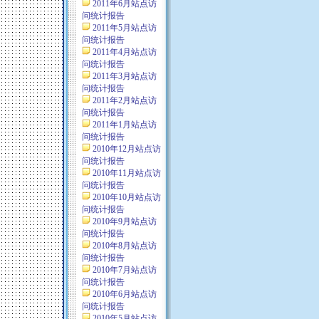
2011年6月站点访
问统计报告
2011年5月站点访
问统计报告
2011年4月站点访
问统计报告
2011年3月站点访
问统计报告
2011年2月站点访
问统计报告
2011年1月站点访
问统计报告
2010年12月站点访
问统计报告
2010年11月站点访
问统计报告
2010年10月站点访
问统计报告
2010年9月站点访
问统计报告
2010年8月站点访
问统计报告
2010年7月站点访
问统计报告
2010年6月站点访
问统计报告
2010年5月站点访