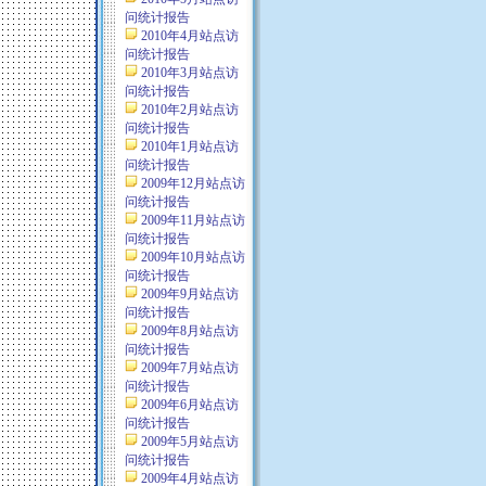
问统计报告
2010年4月站点访
问统计报告
2010年3月站点访
问统计报告
2010年2月站点访
问统计报告
2010年1月站点访
问统计报告
2009年12月站点访
问统计报告
2009年11月站点访
问统计报告
2009年10月站点访
问统计报告
2009年9月站点访
问统计报告
2009年8月站点访
问统计报告
2009年7月站点访
问统计报告
2009年6月站点访
问统计报告
2009年5月站点访
问统计报告
2009年4月站点访