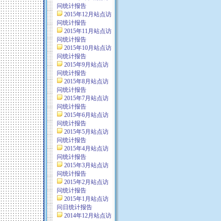
问统计报告
2015年12月站点访
问统计报告
2015年11月站点访
问统计报告
2015年10月站点访
问统计报告
2015年9月站点访
问统计报告
2015年8月站点访
问统计报告
2015年7月站点访
问统计报告
2015年6月站点访
问统计报告
2015年5月站点访
问统计报告
2015年4月站点访
问统计报告
2015年3月站点访
问统计报告
2015年2月站点访
问统计报告
2015年1月站点访
问日统计报告
2014年12月站点访