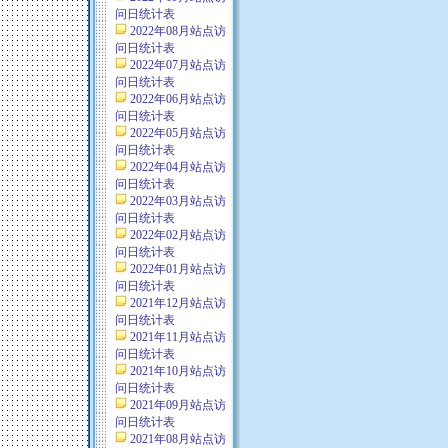
问日统计表
2022年08月站点访
问日统计表
2022年07月站点访
问日统计表
2022年06月站点访
问日统计表
2022年05月站点访
问日统计表
2022年04月站点访
问日统计表
2022年03月站点访
问日统计表
2022年02月站点访
问日统计表
2022年01月站点访
问日统计表
2021年12月站点访
问日统计表
2021年11月站点访
问日统计表
2021年10月站点访
问日统计表
2021年09月站点访
问日统计表
2021年08月站点访