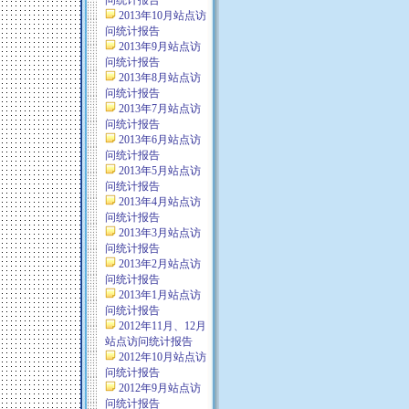
问统计报告
2013年10月站点访
问统计报告
2013年9月站点访
问统计报告
2013年8月站点访
问统计报告
2013年7月站点访
问统计报告
2013年6月站点访
问统计报告
2013年5月站点访
问统计报告
2013年4月站点访
问统计报告
2013年3月站点访
问统计报告
2013年2月站点访
问统计报告
2013年1月站点访
问统计报告
2012年11月、12月
站点访问统计报告
2012年10月站点访
问统计报告
2012年9月站点访
问统计报告