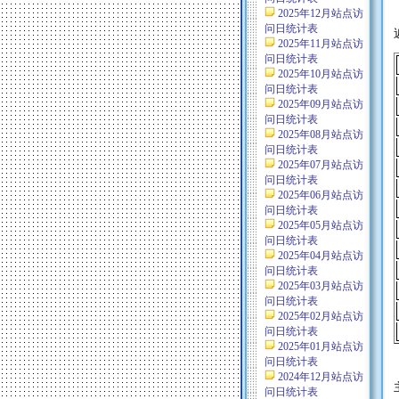
2025年12月站点访
问日统计表
2025年11月站点访
问日统计表
2025年10月站点访
问日统计表
2025年09月站点访
问日统计表
2025年08月站点访
问日统计表
2025年07月站点访
问日统计表
2025年06月站点访
问日统计表
2025年05月站点访
问日统计表
2025年04月站点访
问日统计表
2025年03月站点访
问日统计表
2025年02月站点访
问日统计表
2025年01月站点访
问日统计表
2024年12月站点访
问日统计表