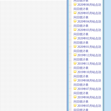
问日统计表
2020年06月站点访
问日统计表
2020年05月站点访
问日统计表
2020年04月站点访
问日统计表
2020年03月站点访
问日统计表
2020年02月站点访
问日统计表
2020年01月站点访
问日统计表
2019年12月站点访
问日统计表
2019年11月站点访
问日统计表
2019年10月站点访
问日统计表
2019年08月站点访
问日统计表
2019年07月站点访
问日统计表
2019年06月站点访
问日统计表
2019年05月站点访
问日统计表