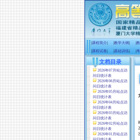
|
课程简介
|
|
教学大纲
|
|
教
|
课程试卷
|
|
基础训练
|
|
考
文档目录
2026年07月站点访
问日统计表
2026年06月站点访
问日统计表
2026年05月站点访
问日统计表
2026年04月站点访
问日统计表
2026年03月站点访
问日统计表
2026年02月站点访
问日统计表
2026年01月站点访
问日统计表