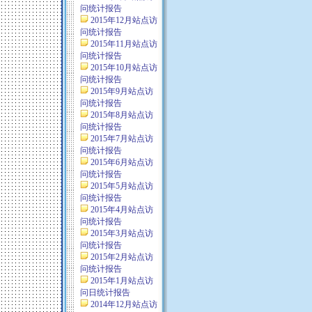
问统计报告
2015年12月站点访
问统计报告
2015年11月站点访
问统计报告
2015年10月站点访
问统计报告
2015年9月站点访
问统计报告
2015年8月站点访
问统计报告
2015年7月站点访
问统计报告
2015年6月站点访
问统计报告
2015年5月站点访
问统计报告
2015年4月站点访
问统计报告
2015年3月站点访
问统计报告
2015年2月站点访
问统计报告
2015年1月站点访
问日统计报告
2014年12月站点访