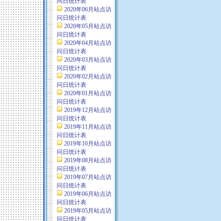
问日统计表
2020年06月站点访
问日统计表
2020年05月站点访
问日统计表
2020年04月站点访
问日统计表
2020年03月站点访
问日统计表
2020年02月站点访
问日统计表
2020年01月站点访
问日统计表
2019年12月站点访
问日统计表
2019年11月站点访
问日统计表
2019年10月站点访
问日统计表
2019年08月站点访
问日统计表
2019年07月站点访
问日统计表
2019年06月站点访
问日统计表
2019年05月站点访
问日统计表