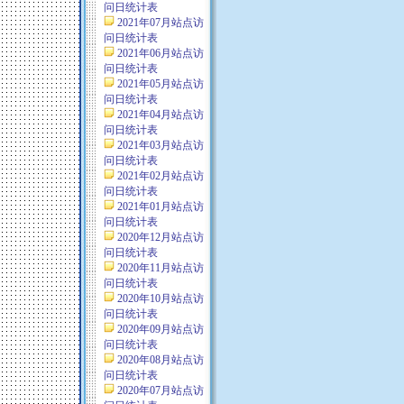
问日统计表
2021年07月站点访
问日统计表
2021年06月站点访
问日统计表
2021年05月站点访
问日统计表
2021年04月站点访
问日统计表
2021年03月站点访
问日统计表
2021年02月站点访
问日统计表
2021年01月站点访
问日统计表
2020年12月站点访
问日统计表
2020年11月站点访
问日统计表
2020年10月站点访
问日统计表
2020年09月站点访
问日统计表
2020年08月站点访
问日统计表
2020年07月站点访