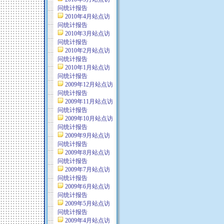
问统计报告
2010年4月站点访
问统计报告
2010年3月站点访
问统计报告
2010年2月站点访
问统计报告
2010年1月站点访
问统计报告
2009年12月站点访
问统计报告
2009年11月站点访
问统计报告
2009年10月站点访
问统计报告
2009年9月站点访
问统计报告
2009年8月站点访
问统计报告
2009年7月站点访
问统计报告
2009年6月站点访
问统计报告
2009年5月站点访
问统计报告
2009年4月站点访