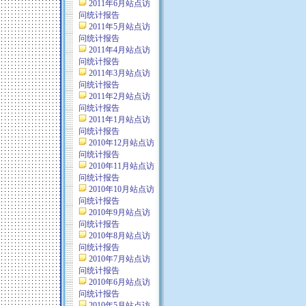
2011年6月站点访
问统计报告
2011年5月站点访
问统计报告
2011年4月站点访
问统计报告
2011年3月站点访
问统计报告
2011年2月站点访
问统计报告
2011年1月站点访
问统计报告
2010年12月站点访
问统计报告
2010年11月站点访
问统计报告
2010年10月站点访
问统计报告
2010年9月站点访
问统计报告
2010年8月站点访
问统计报告
2010年7月站点访
问统计报告
2010年6月站点访
问统计报告
2010年5月站点访