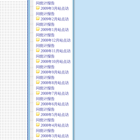
问统计报告
2009年3月站点访
问统计报告
2009年2月站点访
问统计报告
2009年1月站点访
问统计报告
2008年12月站点访
问统计报告
2008年11月站点访
问统计报告
2008年10月站点访
问统计报告
2008年9月站点访
问统计报告
2008年8月站点访
问统计报告
2008年7月站点访
问统计报告
2008年6月站点访
问统计报告
2008年5月站点访
问统计报告
2008年4月站点访
问统计报告
2008年3月站点访