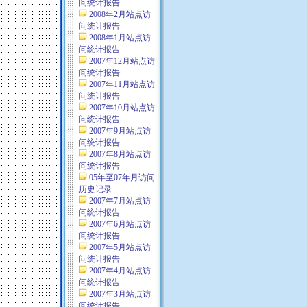
问统计报告
2008年2月站点访
问统计报告
2008年1月站点访
问统计报告
2007年12月站点访
问统计报告
2007年11月站点访
问统计报告
2007年10月站点访
问统计报告
2007年9月站点访
问统计报告
2007年8月站点访
问统计报告
05年至07年月访问
历史记录
2007年7月站点访
问统计报告
2007年6月站点访
问统计报告
2007年5月站点访
问统计报告
2007年4月站点访
问统计报告
2007年3月站点访
问统计报告