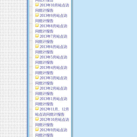
问统计报告
2013年10月站点访
问统计报告
2013年9月站点访
问统计报告
2013年8月站点访
问统计报告
2013年7月站点访
问统计报告
2013年6月站点访
问统计报告
2013年5月站点访
问统计报告
2013年4月站点访
问统计报告
2013年3月站点访
问统计报告
2013年2月站点访
问统计报告
2013年1月站点访
问统计报告
2012年11月、12月
站点访问统计报告
2012年10月站点访
问统计报告
2012年9月站点访
问统计报告