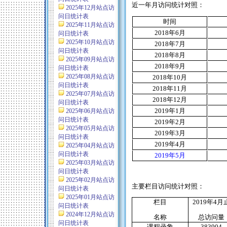
近一年月访问统计对照：
2025年12月站点访
问日统计表
时间
2025年11月站点访
2018
年
6
月
问日统计表
2025年10月站点访
2018
年
7
月
问日统计表
2018
年
8
月
2025年09月站点访
2018
年
9
月
问日统计表
2025年08月站点访
2018
年
10
月
问日统计表
2018
年
11
月
2025年07月站点访
2018
年
12
月
问日统计表
2019
年
1
月
2025年06月站点访
问日统计表
2019
年
2
月
2025年05月站点访
2019
年
3
月
问日统计表
2019
年
4
月
2025年04月站点访
问日统计表
2019
年
5
月
2025年03月站点访
问日统计表
2025年02月站点访
主要栏目访问统计对照：
问日统计表
2025年01月站点访
栏目
2019
年
4
月
问日统计表
2024年12月站点访
名称
总访问量
问日统计表
课程录象
383904