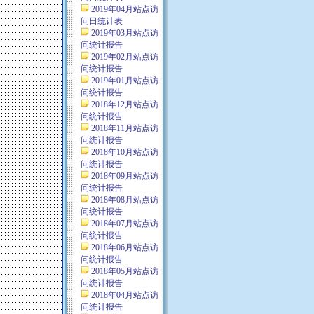
2019年04月站点访
问日统计表
2019年03月站点访
问统计报告
2019年02月站点访
问统计报告
2019年01月站点访
问统计报告
2018年12月站点访
问统计报告
2018年11月站点访
问统计报告
2018年10月站点访
问统计报告
2018年09月站点访
问统计报告
2018年08月站点访
问统计报告
2018年07月站点访
问统计报告
2018年06月站点访
问统计报告
2018年05月站点访
问统计报告
2018年04月站点访
问统计报告