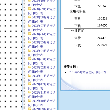
2023年10月站点访
问日统计表
223340
下载
2023年09月站点访
应用与实验
问日统计表
2023年08月站点访
查看
190533
问日统计表
197055
2023年07月站点访
下载
问日统计表
作业答案
2023年06月站点访
查看
244473
问日统计表
2023年05月站点访
274021
下载
问日统计表
2023年04月站点访
问日统计表
2023年03月站点访
问日统计表
查看文档：
2023年02月站点访
问日统计表
2019年5月站点访问日统计表
2023年01月站点访
问日统计表
2022年12月站点访
问日统计表
2022年11月站点访
问日统计表
2022年10月站点访
问日统计表
2022年09月站点访