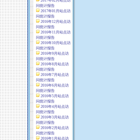
2017年02月站点访
问统计报告
2017年01月站点访
问统计报告
2016年12月站点访
问统计报告
2016年11月站点访
问统计报告
2016年10月站点访
问统计报告
2016年9月站点访
问统计报告
2016年8月站点访
问统计报告
2016年7月站点访
问统计报告
2016年6月站点访
问统计报告
2016年5月站点访
问统计报告
2016年4月站点访
问统计报告
2016年3月站点访
问统计报告
2016年2月站点访
问统计报告
2016年1月站点访