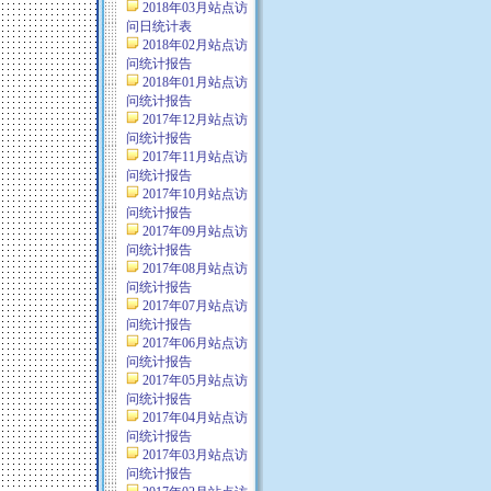
2018年03月站点访
问日统计表
2018年02月站点访
问统计报告
2018年01月站点访
问统计报告
2017年12月站点访
问统计报告
2017年11月站点访
问统计报告
2017年10月站点访
问统计报告
2017年09月站点访
问统计报告
2017年08月站点访
问统计报告
2017年07月站点访
问统计报告
2017年06月站点访
问统计报告
2017年05月站点访
问统计报告
2017年04月站点访
问统计报告
2017年03月站点访
问统计报告