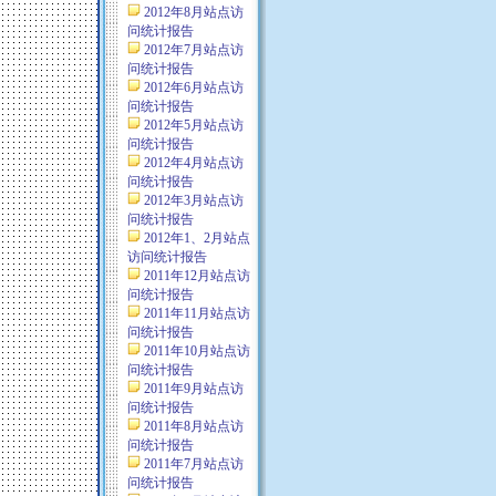
2012年8月站点访
问统计报告
2012年7月站点访
问统计报告
2012年6月站点访
问统计报告
2012年5月站点访
问统计报告
2012年4月站点访
问统计报告
2012年3月站点访
问统计报告
2012年1、2月站点
访问统计报告
2011年12月站点访
问统计报告
2011年11月站点访
问统计报告
2011年10月站点访
问统计报告
2011年9月站点访
问统计报告
2011年8月站点访
问统计报告
2011年7月站点访
问统计报告