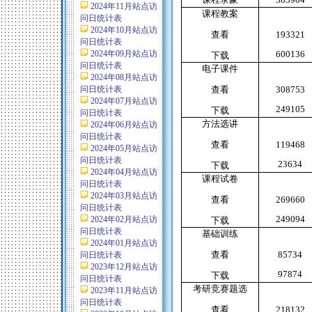
2024年11月站点访
课程教案
问日统计表
2024年10月站点访
查看
193321
问日统计表
2024年09月站点访
600136
下载
问日统计表
电子课件
2024年08月站点访
问日统计表
查看
308753
2024年07月站点访
249105
下载
问日统计表
方法选讲
2024年06月站点访
问日统计表
查看
119468
2024年05月站点访
问日统计表
23634
下载
2024年04月站点访
课程试卷
问日统计表
2024年03月站点访
查看
269660
问日统计表
249094
2024年02月站点访
下载
问日统计表
基础训练
2024年01月站点访
查看
85734
问日统计表
2023年12月站点访
97874
下载
问日统计表
考研竞赛题选
2023年11月站点访
问日统计表
查看
218132