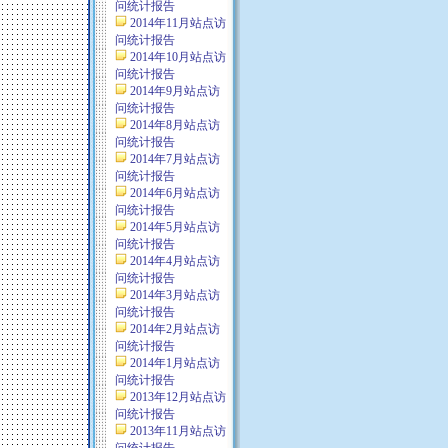
问统计报告
2014年11月站点访
问统计报告
2014年10月站点访
问统计报告
2014年9月站点访
问统计报告
2014年8月站点访
问统计报告
2014年7月站点访
问统计报告
2014年6月站点访
问统计报告
2014年5月站点访
问统计报告
2014年4月站点访
问统计报告
2014年3月站点访
问统计报告
2014年2月站点访
问统计报告
2014年1月站点访
问统计报告
2013年12月站点访
问统计报告
2013年11月站点访