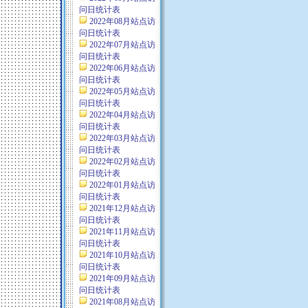
问日统计表
2022年08月站点访
问日统计表
2022年07月站点访
问日统计表
2022年06月站点访
问日统计表
2022年05月站点访
问日统计表
2022年04月站点访
问日统计表
2022年03月站点访
问日统计表
2022年02月站点访
问日统计表
2022年01月站点访
问日统计表
2021年12月站点访
问日统计表
2021年11月站点访
问日统计表
2021年10月站点访
问日统计表
2021年09月站点访
问日统计表
2021年08月站点访