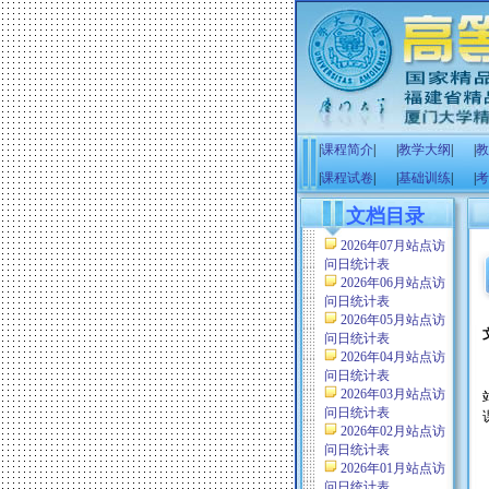
|
课程简介
|
|
教学大纲
|
|
教
|
课程试卷
|
|
基础训练
|
|
考
文档目录
2026年07月站点访
问日统计表
2026年06月站点访
问日统计表
2026年05月站点访
问日统计表
2026年04月站点访
问日统计表
2026年03月站点访
问日统计表
2026年02月站点访
问日统计表
2026年01月站点访
问日统计表