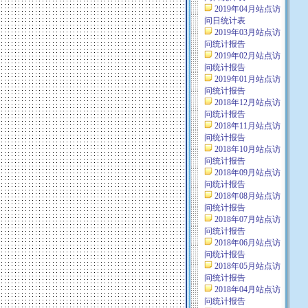
2019年04月站点访
问日统计表
2019年03月站点访
问统计报告
2019年02月站点访
问统计报告
2019年01月站点访
问统计报告
2018年12月站点访
问统计报告
2018年11月站点访
问统计报告
2018年10月站点访
问统计报告
2018年09月站点访
问统计报告
2018年08月站点访
问统计报告
2018年07月站点访
问统计报告
2018年06月站点访
问统计报告
2018年05月站点访
问统计报告
2018年04月站点访
问统计报告