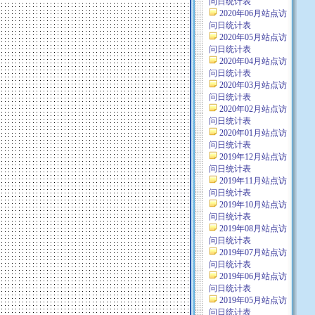
问日统计表
2020年06月站点访
问日统计表
2020年05月站点访
问日统计表
2020年04月站点访
问日统计表
2020年03月站点访
问日统计表
2020年02月站点访
问日统计表
2020年01月站点访
问日统计表
2019年12月站点访
问日统计表
2019年11月站点访
问日统计表
2019年10月站点访
问日统计表
2019年08月站点访
问日统计表
2019年07月站点访
问日统计表
2019年06月站点访
问日统计表
2019年05月站点访
问日统计表