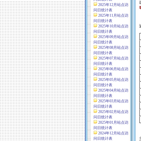
2025年12月站点访
问日统计表
2025年11月站点访
问日统计表
2025年10月站点访
问日统计表
2025年09月站点访
问日统计表
2025年08月站点访
问日统计表
2025年07月站点访
问日统计表
2025年06月站点访
问日统计表
2025年05月站点访
问日统计表
2025年04月站点访
问日统计表
2025年03月站点访
问日统计表
2025年02月站点访
问日统计表
2025年01月站点访
问日统计表
2024年12月站点访
问日统计表