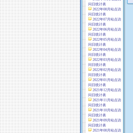
问日统计表
2022年08月站点访
问日统计表
2022年07月站点访
问日统计表
2022年06月站点访
问日统计表
2022年05月站点访
问日统计表
2022年04月站点访
问日统计表
2022年03月站点访
问日统计表
2022年02月站点访
问日统计表
2022年01月站点访
问日统计表
2021年12月站点访
问日统计表
2021年11月站点访
问日统计表
2021年10月站点访
问日统计表
2021年09月站点访
问日统计表
2021年08月站点访