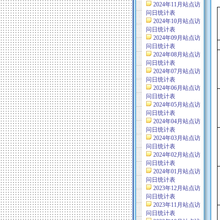
2024年11月站点访
问日统计表
2024年10月站点访
问日统计表
2024年09月站点访
问日统计表
2024年08月站点访
问日统计表
2024年07月站点访
问日统计表
2024年06月站点访
问日统计表
2024年05月站点访
问日统计表
2024年04月站点访
问日统计表
2024年03月站点访
问日统计表
2024年02月站点访
问日统计表
2024年01月站点访
问日统计表
2023年12月站点访
问日统计表
2023年11月站点访
问日统计表