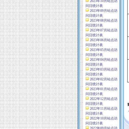
2023年10月站点访
问日统计表
2023年09月站点访
问日统计表
2023年08月站点访
问日统计表
2023年07月站点访
问日统计表
2023年06月站点访
问日统计表
2023年05月站点访
问日统计表
2023年04月站点访
问日统计表
2023年03月站点访
问日统计表
2023年02月站点访
问日统计表
2023年01月站点访
问日统计表
2022年12月站点访
问日统计表
2022年11月站点访
问日统计表
2022年10月站点访
问日统计表
2022年09月站点访