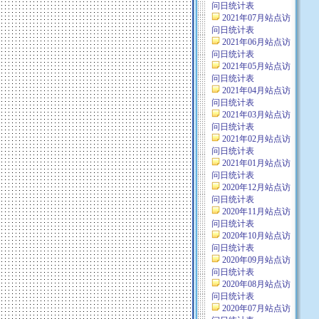
问日统计表
2021年07月站点访
问日统计表
2021年06月站点访
问日统计表
2021年05月站点访
问日统计表
2021年04月站点访
问日统计表
2021年03月站点访
问日统计表
2021年02月站点访
问日统计表
2021年01月站点访
问日统计表
2020年12月站点访
问日统计表
2020年11月站点访
问日统计表
2020年10月站点访
问日统计表
2020年09月站点访
问日统计表
2020年08月站点访
问日统计表
2020年07月站点访