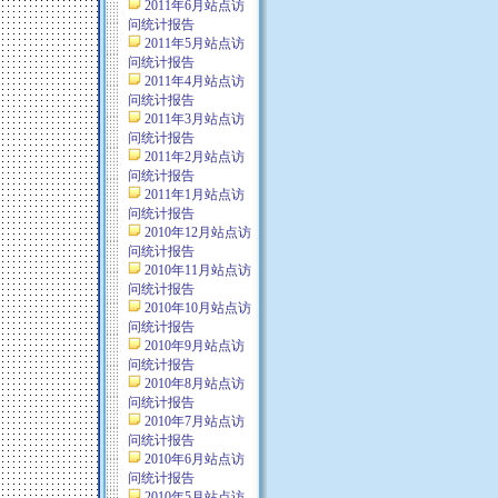
2011年6月站点访
问统计报告
2011年5月站点访
问统计报告
2011年4月站点访
问统计报告
2011年3月站点访
问统计报告
2011年2月站点访
问统计报告
2011年1月站点访
问统计报告
2010年12月站点访
问统计报告
2010年11月站点访
问统计报告
2010年10月站点访
问统计报告
2010年9月站点访
问统计报告
2010年8月站点访
问统计报告
2010年7月站点访
问统计报告
2010年6月站点访
问统计报告
2010年5月站点访