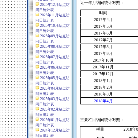
近一年月访问统计对照：
2025年12月站点访
问日统计表
时间
2025年11月站点访
2017
年
4
月
问日统计表
2025年10月站点访
2017
年
5
月
问日统计表
2017
年
6
月
2025年09月站点访
2017
年
7
月
问日统计表
2025年08月站点访
2017
年
8
月
问日统计表
2017
年
9
月
2025年07月站点访
2017
年
10
月
问日统计表
2017
年
11
月
2025年06月站点访
问日统计表
2017
年
12
月
2025年05月站点访
2018
年
1
月
问日统计表
2018
年
2
月
2025年04月站点访
问日统计表
2018
年
3
月
2025年03月站点访
2018
年
4
月
问日统计表
2025年02月站点访
问日统计表
主要栏目访问统计对照：
2025年01月站点访
问日统计表
栏目
2018
年
2024年12月站点访
问日统计表