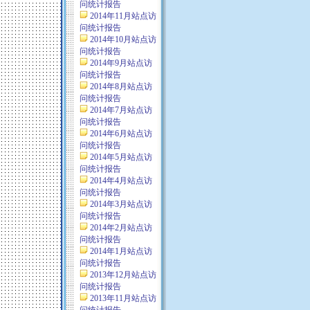
问统计报告
2014年11月站点访
问统计报告
2014年10月站点访
问统计报告
2014年9月站点访
问统计报告
2014年8月站点访
问统计报告
2014年7月站点访
问统计报告
2014年6月站点访
问统计报告
2014年5月站点访
问统计报告
2014年4月站点访
问统计报告
2014年3月站点访
问统计报告
2014年2月站点访
问统计报告
2014年1月站点访
问统计报告
2013年12月站点访
问统计报告
2013年11月站点访