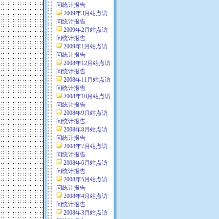
问统计报告
2009年3月站点访
问统计报告
2009年2月站点访
问统计报告
2009年1月站点访
问统计报告
2008年12月站点访
问统计报告
2008年11月站点访
问统计报告
2008年10月站点访
问统计报告
2008年9月站点访
问统计报告
2008年8月站点访
问统计报告
2008年7月站点访
问统计报告
2008年6月站点访
问统计报告
2008年5月站点访
问统计报告
2008年4月站点访
问统计报告
2008年3月站点访