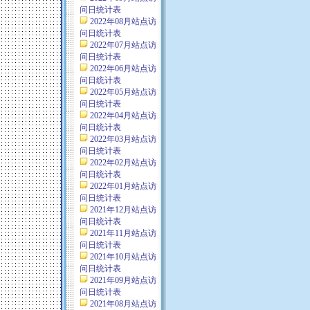
问日统计表
2022年08月站点访
问日统计表
2022年07月站点访
问日统计表
2022年06月站点访
问日统计表
2022年05月站点访
问日统计表
2022年04月站点访
问日统计表
2022年03月站点访
问日统计表
2022年02月站点访
问日统计表
2022年01月站点访
问日统计表
2021年12月站点访
问日统计表
2021年11月站点访
问日统计表
2021年10月站点访
问日统计表
2021年09月站点访
问日统计表
2021年08月站点访