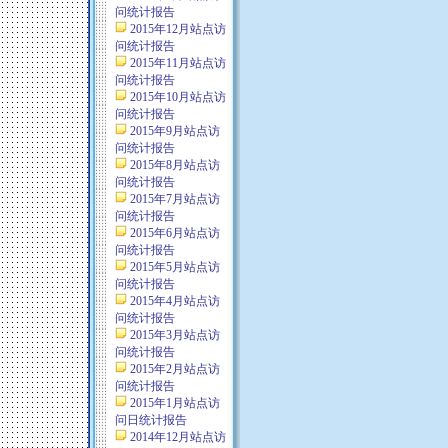
问统计报告
2015年12月站点访
问统计报告
2015年11月站点访
问统计报告
2015年10月站点访
问统计报告
2015年9月站点访
问统计报告
2015年8月站点访
问统计报告
2015年7月站点访
问统计报告
2015年6月站点访
问统计报告
2015年5月站点访
问统计报告
2015年4月站点访
问统计报告
2015年3月站点访
问统计报告
2015年2月站点访
问统计报告
2015年1月站点访
问日统计报告
2014年12月站点访