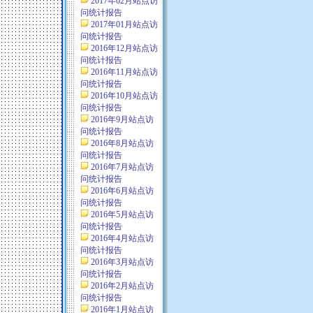
2017年02月站点访
问统计报告
2017年01月站点访
问统计报告
2016年12月站点访
问统计报告
2016年11月站点访
问统计报告
2016年10月站点访
问统计报告
2016年9月站点访
问统计报告
2016年8月站点访
问统计报告
2016年7月站点访
问统计报告
2016年6月站点访
问统计报告
2016年5月站点访
问统计报告
2016年4月站点访
问统计报告
2016年3月站点访
问统计报告
2016年2月站点访
问统计报告
2016年1月站点访