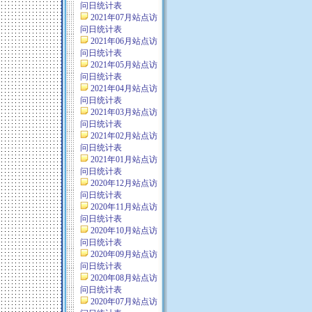
问日统计表
2021年07月站点访
问日统计表
2021年06月站点访
问日统计表
2021年05月站点访
问日统计表
2021年04月站点访
问日统计表
2021年03月站点访
问日统计表
2021年02月站点访
问日统计表
2021年01月站点访
问日统计表
2020年12月站点访
问日统计表
2020年11月站点访
问日统计表
2020年10月站点访
问日统计表
2020年09月站点访
问日统计表
2020年08月站点访
问日统计表
2020年07月站点访