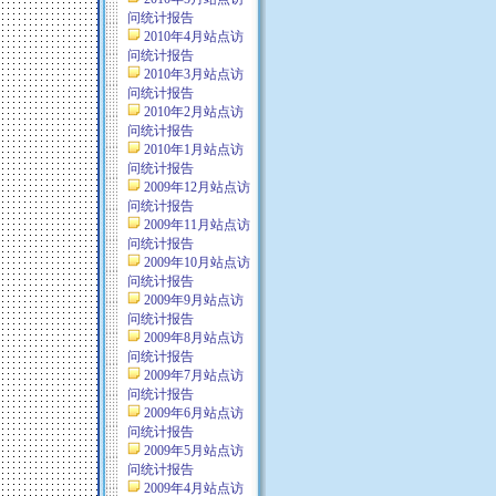
问统计报告
2010年4月站点访
问统计报告
2010年3月站点访
问统计报告
2010年2月站点访
问统计报告
2010年1月站点访
问统计报告
2009年12月站点访
问统计报告
2009年11月站点访
问统计报告
2009年10月站点访
问统计报告
2009年9月站点访
问统计报告
2009年8月站点访
问统计报告
2009年7月站点访
问统计报告
2009年6月站点访
问统计报告
2009年5月站点访
问统计报告
2009年4月站点访