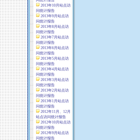
问统计报告
2013年10月站点访
问统计报告
2013年9月站点访
问统计报告
2013年8月站点访
问统计报告
2013年7月站点访
问统计报告
2013年6月站点访
问统计报告
2013年5月站点访
问统计报告
2013年4月站点访
问统计报告
2013年3月站点访
问统计报告
2013年2月站点访
问统计报告
2013年1月站点访
问统计报告
2012年11月、12月
站点访问统计报告
2012年10月站点访
问统计报告
2012年9月站点访
问统计报告