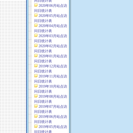
问日统计表
2020年06月站点访
问日统计表
2020年05月站点访
问日统计表
2020年04月站点访
问日统计表
2020年03月站点访
问日统计表
2020年02月站点访
问日统计表
2020年01月站点访
问日统计表
2019年12月站点访
问日统计表
2019年11月站点访
问日统计表
2019年10月站点访
问日统计表
2019年08月站点访
问日统计表
2019年07月站点访
问日统计表
2019年06月站点访
问日统计表
2019年05月站点访
问日统计表