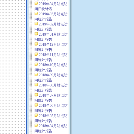
2019年04月站点访
问日统计表
2019年03月站点访
问统计报告
2019年02月站点访
问统计报告
2019年01月站点访
问统计报告
2018年12月站点访
问统计报告
2018年11月站点访
问统计报告
2018年10月站点访
问统计报告
2018年09月站点访
问统计报告
2018年08月站点访
问统计报告
2018年07月站点访
问统计报告
2018年06月站点访
问统计报告
2018年05月站点访
问统计报告
2018年04月站点访
问统计报告