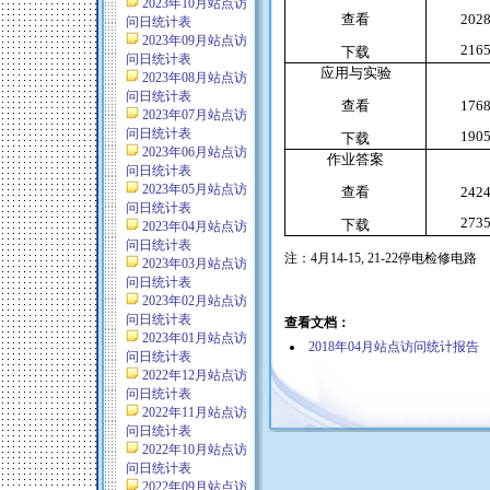
2023年10月站点访
查看
202
问日统计表
2023年09月站点访
216
下载
问日统计表
应用与实验
2023年08月站点访
问日统计表
查看
176
2023年07月站点访
问日统计表
190
下载
2023年06月站点访
作业答案
问日统计表
2023年05月站点访
查看
242
问日统计表
273
下载
2023年04月站点访
问日统计表
注：
4
月
14-15, 21-22
停电检修电路
2023年03月站点访
问日统计表
2023年02月站点访
问日统计表
查看文档：
2023年01月站点访
2018年04月站点访问统计报告
问日统计表
2022年12月站点访
问日统计表
2022年11月站点访
问日统计表
2022年10月站点访
问日统计表
2022年09月站点访