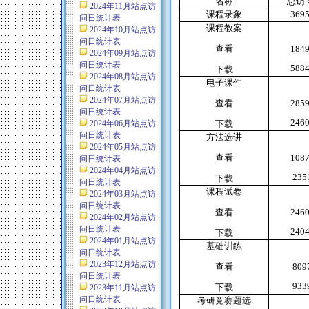
名称
总访
2024年11月站点访
课程录象
369
问日统计表
课程教案
2024年10月站点访
问日统计表
查看
184
2024年09月站点访
问日统计表
588
下载
2024年08月站点访
电子课件
问日统计表
2024年07月站点访
查看
285
问日统计表
246
2024年06月站点访
下载
问日统计表
方法选讲
2024年05月站点访
查看
108
问日统计表
2024年04月站点访
235
下载
问日统计表
课程试卷
2024年03月站点访
问日统计表
查看
246
2024年02月站点访
问日统计表
240
下载
2024年01月站点访
基础训练
问日统计表
2023年12月站点访
查看
809
问日统计表
933
下载
2023年11月站点访
问日统计表
考研竞赛题选