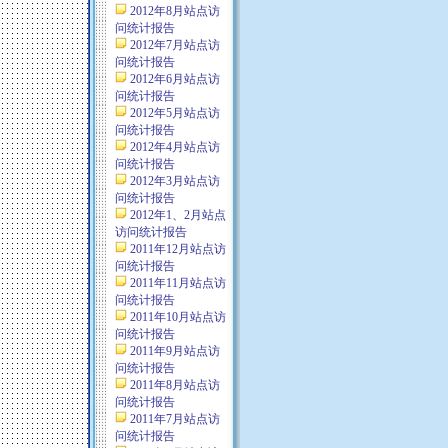
2012年8月站点访
问统计报告
2012年7月站点访
问统计报告
2012年6月站点访
问统计报告
2012年5月站点访
问统计报告
2012年4月站点访
问统计报告
2012年3月站点访
问统计报告
2012年1、2月站点
访问统计报告
2011年12月站点访
问统计报告
2011年11月站点访
问统计报告
2011年10月站点访
问统计报告
2011年9月站点访
问统计报告
2011年8月站点访
问统计报告
2011年7月站点访
问统计报告