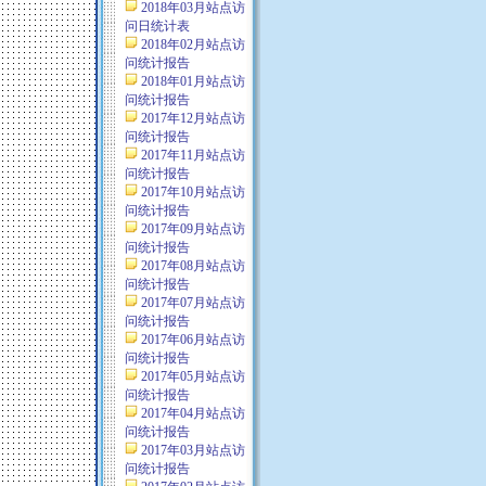
2018年03月站点访
问日统计表
2018年02月站点访
问统计报告
2018年01月站点访
问统计报告
2017年12月站点访
问统计报告
2017年11月站点访
问统计报告
2017年10月站点访
问统计报告
2017年09月站点访
问统计报告
2017年08月站点访
问统计报告
2017年07月站点访
问统计报告
2017年06月站点访
问统计报告
2017年05月站点访
问统计报告
2017年04月站点访
问统计报告
2017年03月站点访
问统计报告