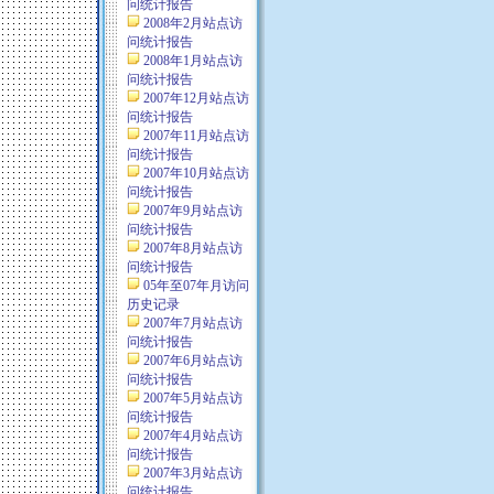
问统计报告
2008年2月站点访
问统计报告
2008年1月站点访
问统计报告
2007年12月站点访
问统计报告
2007年11月站点访
问统计报告
2007年10月站点访
问统计报告
2007年9月站点访
问统计报告
2007年8月站点访
问统计报告
05年至07年月访问
历史记录
2007年7月站点访
问统计报告
2007年6月站点访
问统计报告
2007年5月站点访
问统计报告
2007年4月站点访
问统计报告
2007年3月站点访
问统计报告