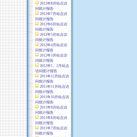
2012年8月站点访
问统计报告
2012年7月站点访
问统计报告
2012年6月站点访
问统计报告
2012年5月站点访
问统计报告
2012年4月站点访
问统计报告
2012年3月站点访
问统计报告
2012年1、2月站点
访问统计报告
2011年12月站点访
问统计报告
2011年11月站点访
问统计报告
2011年10月站点访
问统计报告
2011年9月站点访
问统计报告
2011年8月站点访
问统计报告
2011年7月站点访
问统计报告