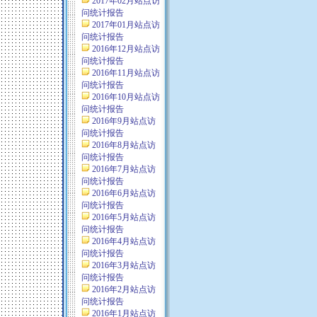
2017年02月站点访
问统计报告
2017年01月站点访
问统计报告
2016年12月站点访
问统计报告
2016年11月站点访
问统计报告
2016年10月站点访
问统计报告
2016年9月站点访
问统计报告
2016年8月站点访
问统计报告
2016年7月站点访
问统计报告
2016年6月站点访
问统计报告
2016年5月站点访
问统计报告
2016年4月站点访
问统计报告
2016年3月站点访
问统计报告
2016年2月站点访
问统计报告
2016年1月站点访