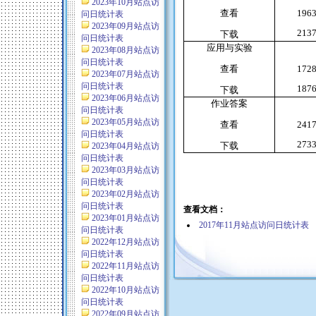
2023年10月站点访
查看
196
问日统计表
2023年09月站点访
213
下载
问日统计表
应用与实验
2023年08月站点访
问日统计表
查看
172
2023年07月站点访
问日统计表
187
下载
2023年06月站点访
作业答案
问日统计表
2023年05月站点访
查看
241
问日统计表
273
下载
2023年04月站点访
问日统计表
2023年03月站点访
问日统计表
2023年02月站点访
问日统计表
查看文档：
2023年01月站点访
2017年11月站点访问日统计表
问日统计表
2022年12月站点访
问日统计表
2022年11月站点访
问日统计表
2022年10月站点访
问日统计表
2022年09月站点访