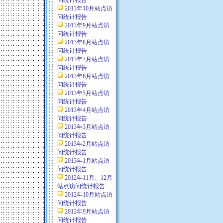
问统计报告
2013年10月站点访
问统计报告
2013年9月站点访
问统计报告
2013年8月站点访
问统计报告
2013年7月站点访
问统计报告
2013年6月站点访
问统计报告
2013年5月站点访
问统计报告
2013年4月站点访
问统计报告
2013年3月站点访
问统计报告
2013年2月站点访
问统计报告
2013年1月站点访
问统计报告
2012年11月、12月
站点访问统计报告
2012年10月站点访
问统计报告
2012年9月站点访
问统计报告