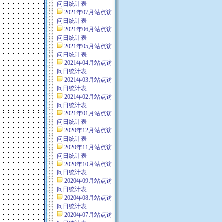
问日统计表
2021年07月站点访
问日统计表
2021年06月站点访
问日统计表
2021年05月站点访
问日统计表
2021年04月站点访
问日统计表
2021年03月站点访
问日统计表
2021年02月站点访
问日统计表
2021年01月站点访
问日统计表
2020年12月站点访
问日统计表
2020年11月站点访
问日统计表
2020年10月站点访
问日统计表
2020年09月站点访
问日统计表
2020年08月站点访
问日统计表
2020年07月站点访