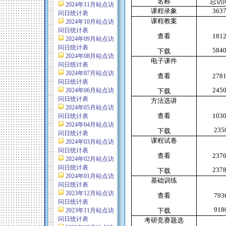
名称
总访
2024年11月站点访
课程录象
363
问日统计表
课程教案
2024年10月站点访
问日统计表
查看
181
2024年09月站点访
问日统计表
584
下载
2024年08月站点访
电子课件
问日统计表
2024年07月站点访
查看
278
问日统计表
245
2024年06月站点访
下载
问日统计表
方法选讲
2024年05月站点访
查看
103
问日统计表
2024年04月站点访
235
下载
问日统计表
课程试卷
2024年03月站点访
问日统计表
查看
237
2024年02月站点访
问日统计表
237
下载
2024年01月站点访
基础训练
问日统计表
2023年12月站点访
查看
793
问日统计表
918
2023年11月站点访
下载
问日统计表
考研竞赛题选