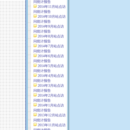
问统计报告
2014年11月站点访
问统计报告
2014年10月站点访
问统计报告
2014年9月站点访
问统计报告
2014年8月站点访
问统计报告
2014年7月站点访
问统计报告
2014年6月站点访
问统计报告
2014年5月站点访
问统计报告
2014年4月站点访
问统计报告
2014年3月站点访
问统计报告
2014年2月站点访
问统计报告
2014年1月站点访
问统计报告
2013年12月站点访
问统计报告
2013年11月站点访