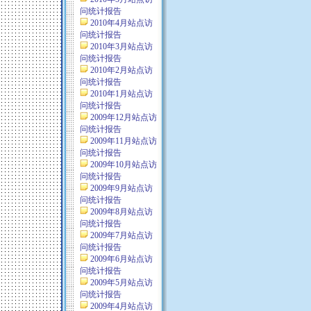
问统计报告
2010年4月站点访
问统计报告
2010年3月站点访
问统计报告
2010年2月站点访
问统计报告
2010年1月站点访
问统计报告
2009年12月站点访
问统计报告
2009年11月站点访
问统计报告
2009年10月站点访
问统计报告
2009年9月站点访
问统计报告
2009年8月站点访
问统计报告
2009年7月站点访
问统计报告
2009年6月站点访
问统计报告
2009年5月站点访
问统计报告
2009年4月站点访