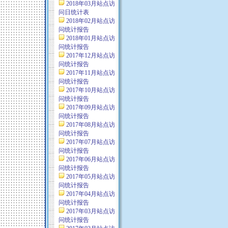
2018年03月站点访
问日统计表
2018年02月站点访
问统计报告
2018年01月站点访
问统计报告
2017年12月站点访
问统计报告
2017年11月站点访
问统计报告
2017年10月站点访
问统计报告
2017年09月站点访
问统计报告
2017年08月站点访
问统计报告
2017年07月站点访
问统计报告
2017年06月站点访
问统计报告
2017年05月站点访
问统计报告
2017年04月站点访
问统计报告
2017年03月站点访
问统计报告