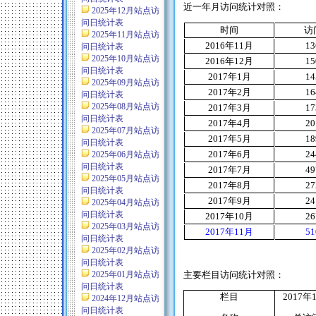
近一年月访问统计对照：
2025年12月站点访
问日统计表
时间
访
2025年11月站点访
2016
年
11
月
13
问日统计表
2025年10月站点访
2016
年
12
月
15
问日统计表
2017
年
1
月
14
2025年09月站点访
2017
年
2
月
16
问日统计表
2025年08月站点访
2017
年
3
月
17
问日统计表
2017
年
4
月
20
2025年07月站点访
2017
年
5
月
18
问日统计表
2017
年
6
月
24
2025年06月站点访
问日统计表
2017
年
7
月
49
2025年05月站点访
2017
年
8
月
27
问日统计表
2017
年9月
24
2025年04月站点访
问日统计表
2017
年10月
26
2025年03月站点访
2017
年11月
51
问日统计表
2025年02月站点访
问日统计表
2025年01月站点访
主要栏目访问统计对照：
问日统计表
栏目
2017
年
2024年12月站点访
问日统计表