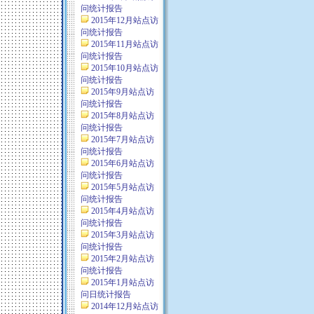
问统计报告
2015年12月站点访
问统计报告
2015年11月站点访
问统计报告
2015年10月站点访
问统计报告
2015年9月站点访
问统计报告
2015年8月站点访
问统计报告
2015年7月站点访
问统计报告
2015年6月站点访
问统计报告
2015年5月站点访
问统计报告
2015年4月站点访
问统计报告
2015年3月站点访
问统计报告
2015年2月站点访
问统计报告
2015年1月站点访
问日统计报告
2014年12月站点访