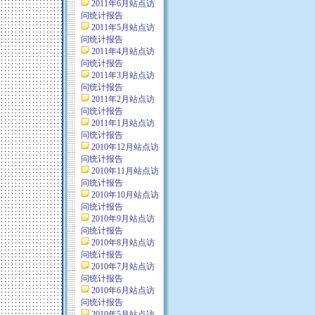
2011年6月站点访
问统计报告
2011年5月站点访
问统计报告
2011年4月站点访
问统计报告
2011年3月站点访
问统计报告
2011年2月站点访
问统计报告
2011年1月站点访
问统计报告
2010年12月站点访
问统计报告
2010年11月站点访
问统计报告
2010年10月站点访
问统计报告
2010年9月站点访
问统计报告
2010年8月站点访
问统计报告
2010年7月站点访
问统计报告
2010年6月站点访
问统计报告
2010年5月站点访