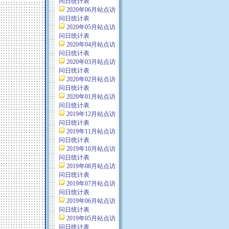
问日统计表
2020年06月站点访
问日统计表
2020年05月站点访
问日统计表
2020年04月站点访
问日统计表
2020年03月站点访
问日统计表
2020年02月站点访
问日统计表
2020年01月站点访
问日统计表
2019年12月站点访
问日统计表
2019年11月站点访
问日统计表
2019年10月站点访
问日统计表
2019年08月站点访
问日统计表
2019年07月站点访
问日统计表
2019年06月站点访
问日统计表
2019年05月站点访
问日统计表