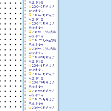
问统计报告
2009年3月站点访
问统计报告
2009年2月站点访
问统计报告
2009年1月站点访
问统计报告
2008年12月站点访
问统计报告
2008年11月站点访
问统计报告
2008年10月站点访
问统计报告
2008年9月站点访
问统计报告
2008年8月站点访
问统计报告
2008年7月站点访
问统计报告
2008年6月站点访
问统计报告
2008年5月站点访
问统计报告
2008年4月站点访
问统计报告
2008年3月站点访