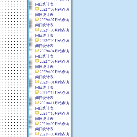
问日统计表
2022年08月站点访
问日统计表
2022年07月站点访
问日统计表
2022年06月站点访
问日统计表
2022年05月站点访
问日统计表
2022年04月站点访
问日统计表
2022年03月站点访
问日统计表
2022年02月站点访
问日统计表
2022年01月站点访
问日统计表
2021年12月站点访
问日统计表
2021年11月站点访
问日统计表
2021年10月站点访
问日统计表
2021年09月站点访
问日统计表
2021年08月站点访