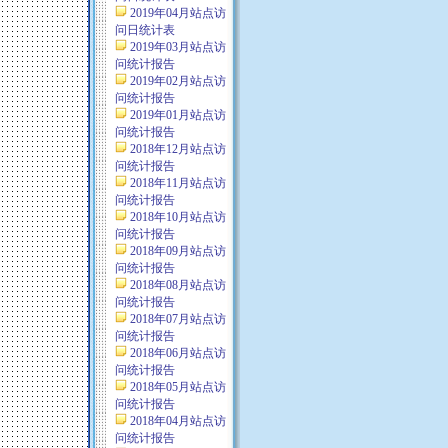
2019年04月站点访
问日统计表
2019年03月站点访
问统计报告
2019年02月站点访
问统计报告
2019年01月站点访
问统计报告
2018年12月站点访
问统计报告
2018年11月站点访
问统计报告
2018年10月站点访
问统计报告
2018年09月站点访
问统计报告
2018年08月站点访
问统计报告
2018年07月站点访
问统计报告
2018年06月站点访
问统计报告
2018年05月站点访
问统计报告
2018年04月站点访
问统计报告