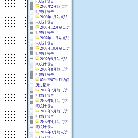
问统计报告
2008年2月站点访
问统计报告
2008年1月站点访
问统计报告
2007年12月站点访
问统计报告
2007年11月站点访
问统计报告
2007年10月站点访
问统计报告
2007年9月站点访
问统计报告
2007年8月站点访
问统计报告
05年至07年月访问
历史记录
2007年7月站点访
问统计报告
2007年6月站点访
问统计报告
2007年5月站点访
问统计报告
2007年4月站点访
问统计报告
2007年3月站点访
问统计报告