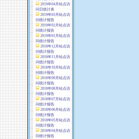
2019年04月站点访
问日统计表
2019年03月站点访
问统计报告
2019年02月站点访
问统计报告
2019年01月站点访
问统计报告
2018年12月站点访
问统计报告
2018年11月站点访
问统计报告
2018年10月站点访
问统计报告
2018年09月站点访
问统计报告
2018年08月站点访
问统计报告
2018年07月站点访
问统计报告
2018年06月站点访
问统计报告
2018年05月站点访
问统计报告
2018年04月站点访
问统计报告