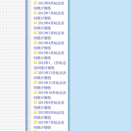
2012年8月站点访
问统计报告
2012年7月站点访
问统计报告
2012年6月站点访
问统计报告
2012年5月站点访
问统计报告
2012年4月站点访
问统计报告
2012年3月站点访
问统计报告
2012年1、2月站点
访问统计报告
2011年12月站点访
问统计报告
2011年11月站点访
问统计报告
2011年10月站点访
问统计报告
2011年9月站点访
问统计报告
2011年8月站点访
问统计报告
2011年7月站点访
问统计报告