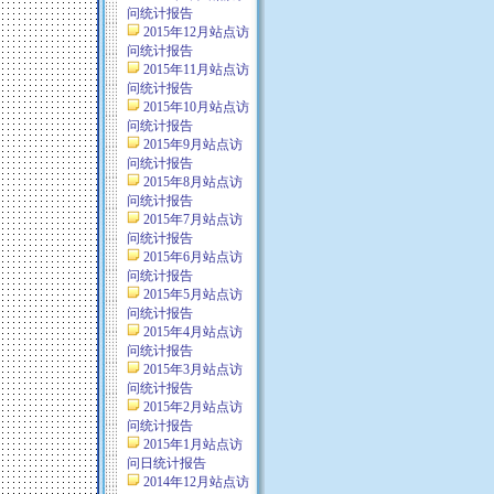
问统计报告
2015年12月站点访
问统计报告
2015年11月站点访
问统计报告
2015年10月站点访
问统计报告
2015年9月站点访
问统计报告
2015年8月站点访
问统计报告
2015年7月站点访
问统计报告
2015年6月站点访
问统计报告
2015年5月站点访
问统计报告
2015年4月站点访
问统计报告
2015年3月站点访
问统计报告
2015年2月站点访
问统计报告
2015年1月站点访
问日统计报告
2014年12月站点访