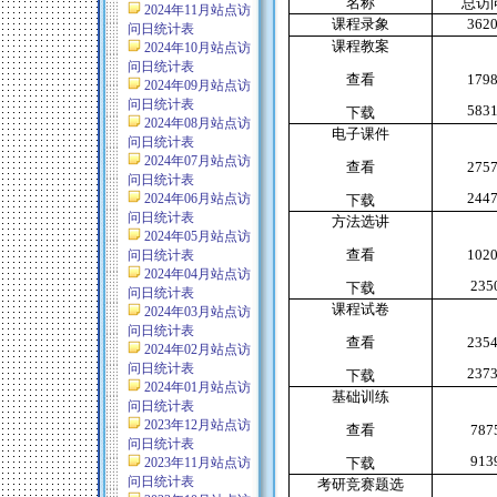
名称
总访
2024年11月站点访
课程录象
362
问日统计表
课程教案
2024年10月站点访
问日统计表
查看
179
2024年09月站点访
问日统计表
583
下载
2024年08月站点访
电子课件
问日统计表
2024年07月站点访
查看
275
问日统计表
244
2024年06月站点访
下载
问日统计表
方法选讲
2024年05月站点访
查看
102
问日统计表
2024年04月站点访
235
下载
问日统计表
课程试卷
2024年03月站点访
问日统计表
查看
235
2024年02月站点访
问日统计表
237
下载
2024年01月站点访
基础训练
问日统计表
2023年12月站点访
查看
787
问日统计表
913
2023年11月站点访
下载
问日统计表
考研竞赛题选