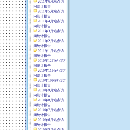
2011年6月站点访
问统计报告
2011年5月站点访
问统计报告
2011年4月站点访
问统计报告
2011年3月站点访
问统计报告
2011年2月站点访
问统计报告
2011年1月站点访
问统计报告
2010年12月站点访
问统计报告
2010年11月站点访
问统计报告
2010年10月站点访
问统计报告
2010年9月站点访
问统计报告
2010年8月站点访
问统计报告
2010年7月站点访
问统计报告
2010年6月站点访
问统计报告
2010年5月站点访