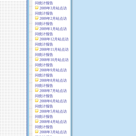
问统计报告
2009年3月站点访
问统计报告
2009年2月站点访
问统计报告
2009年1月站点访
问统计报告
2008年12月站点访
问统计报告
2008年11月站点访
问统计报告
2008年10月站点访
问统计报告
2008年9月站点访
问统计报告
2008年8月站点访
问统计报告
2008年7月站点访
问统计报告
2008年6月站点访
问统计报告
2008年5月站点访
问统计报告
2008年4月站点访
问统计报告
2008年3月站点访