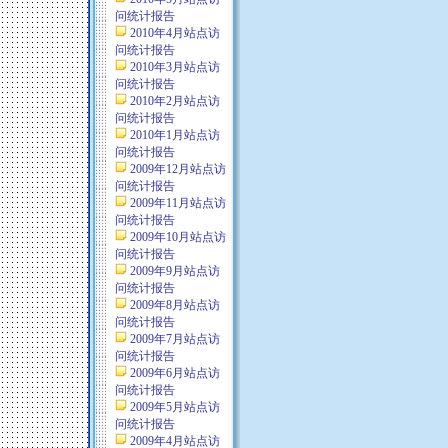
问统计报告
2010年4月站点访
问统计报告
2010年3月站点访
问统计报告
2010年2月站点访
问统计报告
2010年1月站点访
问统计报告
2009年12月站点访
问统计报告
2009年11月站点访
问统计报告
2009年10月站点访
问统计报告
2009年9月站点访
问统计报告
2009年8月站点访
问统计报告
2009年7月站点访
问统计报告
2009年6月站点访
问统计报告
2009年5月站点访
问统计报告
2009年4月站点访