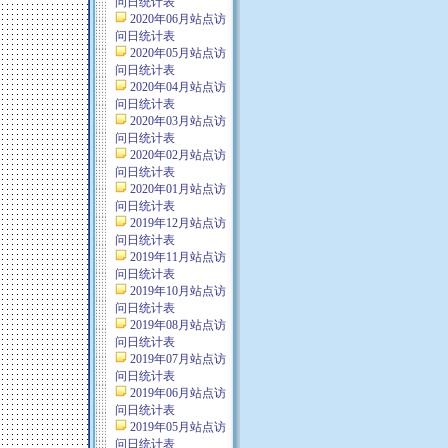
问日统计表
2020年06月站点访
问日统计表
2020年05月站点访
问日统计表
2020年04月站点访
问日统计表
2020年03月站点访
问日统计表
2020年02月站点访
问日统计表
2020年01月站点访
问日统计表
2019年12月站点访
问日统计表
2019年11月站点访
问日统计表
2019年10月站点访
问日统计表
2019年08月站点访
问日统计表
2019年07月站点访
问日统计表
2019年06月站点访
问日统计表
2019年05月站点访
问日统计表