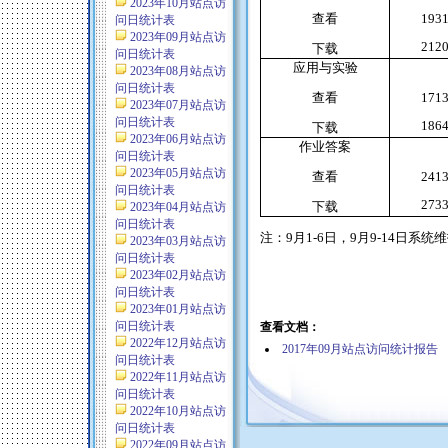
2023年10月站点访
查看
193
问日统计表
2023年09月站点访
212
下载
问日统计表
应用与实验
2023年08月站点访
问日统计表
查看
171
2023年07月站点访
问日统计表
186
下载
2023年06月站点访
作业答案
问日统计表
2023年05月站点访
查看
241
问日统计表
273
下载
2023年04月站点访
问日统计表
注：
9
月
1-6
日，
9
月
9-14
日系统维
2023年03月站点访
问日统计表
2023年02月站点访
问日统计表
2023年01月站点访
问日统计表
查看文档：
2022年12月站点访
2017年09月站点访问统计报告
问日统计表
2022年11月站点访
问日统计表
2022年10月站点访
问日统计表
2022年09月站点访