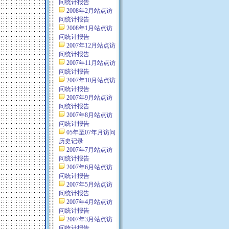
问统计报告
2008年2月站点访
问统计报告
2008年1月站点访
问统计报告
2007年12月站点访
问统计报告
2007年11月站点访
问统计报告
2007年10月站点访
问统计报告
2007年9月站点访
问统计报告
2007年8月站点访
问统计报告
05年至07年月访问
历史记录
2007年7月站点访
问统计报告
2007年6月站点访
问统计报告
2007年5月站点访
问统计报告
2007年4月站点访
问统计报告
2007年3月站点访
问统计报告