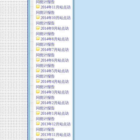
问统计报告
2014年11月站点访
问统计报告
2014年10月站点访
问统计报告
2014年9月站点访
问统计报告
2014年8月站点访
问统计报告
2014年7月站点访
问统计报告
2014年6月站点访
问统计报告
2014年5月站点访
问统计报告
2014年4月站点访
问统计报告
2014年3月站点访
问统计报告
2014年2月站点访
问统计报告
2014年1月站点访
问统计报告
2013年12月站点访
问统计报告
2013年11月站点访