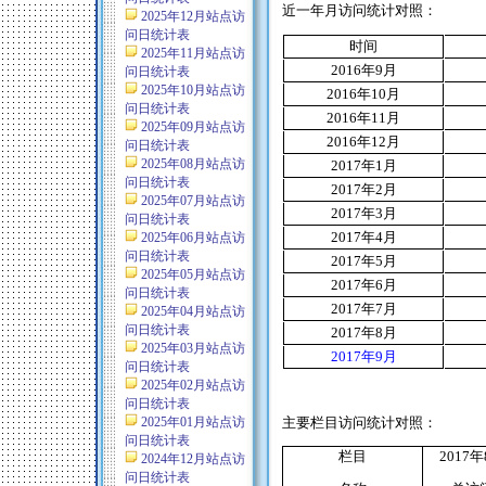
近一年月访问统计对照：
2025年12月站点访
问日统计表
时间
2025年11月站点访
2016
年
9
月
问日统计表
2025年10月站点访
2016
年
10
月
问日统计表
2016
年
11
月
2025年09月站点访
2016
年
12
月
问日统计表
2025年08月站点访
2017
年
1
月
问日统计表
2017
年
2
月
2025年07月站点访
2017
年
3
月
问日统计表
2017
年
4
月
2025年06月站点访
问日统计表
2017
年
5
月
2025年05月站点访
2017
年
6
月
问日统计表
2017
年
7
月
2025年04月站点访
问日统计表
2017
年
8
月
2025年03月站点访
2017
年9月
问日统计表
2025年02月站点访
问日统计表
2025年01月站点访
主要栏目访问统计对照：
问日统计表
栏目
2017
年
2024年12月站点访
问日统计表