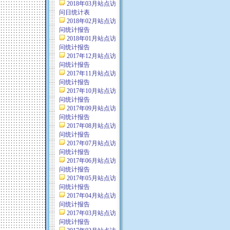
2018年03月站点访
问日统计表
2018年02月站点访
问统计报告
2018年01月站点访
问统计报告
2017年12月站点访
问统计报告
2017年11月站点访
问统计报告
2017年10月站点访
问统计报告
2017年09月站点访
问统计报告
2017年08月站点访
问统计报告
2017年07月站点访
问统计报告
2017年06月站点访
问统计报告
2017年05月站点访
问统计报告
2017年04月站点访
问统计报告
2017年03月站点访
问统计报告