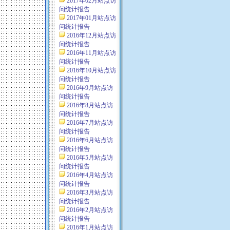
2017年02月站点访
问统计报告
2017年01月站点访
问统计报告
2016年12月站点访
问统计报告
2016年11月站点访
问统计报告
2016年10月站点访
问统计报告
2016年9月站点访
问统计报告
2016年8月站点访
问统计报告
2016年7月站点访
问统计报告
2016年6月站点访
问统计报告
2016年5月站点访
问统计报告
2016年4月站点访
问统计报告
2016年3月站点访
问统计报告
2016年2月站点访
问统计报告
2016年1月站点访