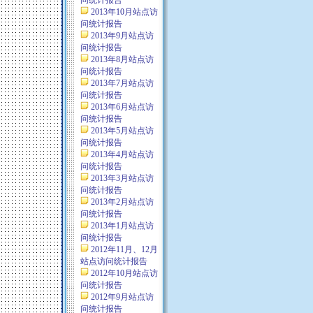
问统计报告
2013年10月站点访
问统计报告
2013年9月站点访
问统计报告
2013年8月站点访
问统计报告
2013年7月站点访
问统计报告
2013年6月站点访
问统计报告
2013年5月站点访
问统计报告
2013年4月站点访
问统计报告
2013年3月站点访
问统计报告
2013年2月站点访
问统计报告
2013年1月站点访
问统计报告
2012年11月、12月
站点访问统计报告
2012年10月站点访
问统计报告
2012年9月站点访
问统计报告