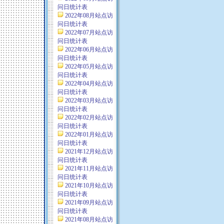
问日统计表
2022年08月站点访
问日统计表
2022年07月站点访
问日统计表
2022年06月站点访
问日统计表
2022年05月站点访
问日统计表
2022年04月站点访
问日统计表
2022年03月站点访
问日统计表
2022年02月站点访
问日统计表
2022年01月站点访
问日统计表
2021年12月站点访
问日统计表
2021年11月站点访
问日统计表
2021年10月站点访
问日统计表
2021年09月站点访
问日统计表
2021年08月站点访