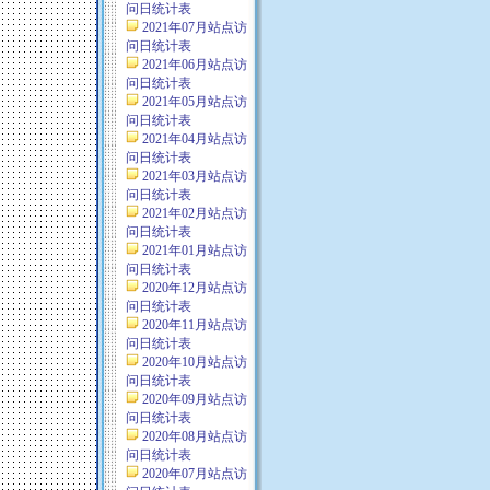
问日统计表
2021年07月站点访
问日统计表
2021年06月站点访
问日统计表
2021年05月站点访
问日统计表
2021年04月站点访
问日统计表
2021年03月站点访
问日统计表
2021年02月站点访
问日统计表
2021年01月站点访
问日统计表
2020年12月站点访
问日统计表
2020年11月站点访
问日统计表
2020年10月站点访
问日统计表
2020年09月站点访
问日统计表
2020年08月站点访
问日统计表
2020年07月站点访