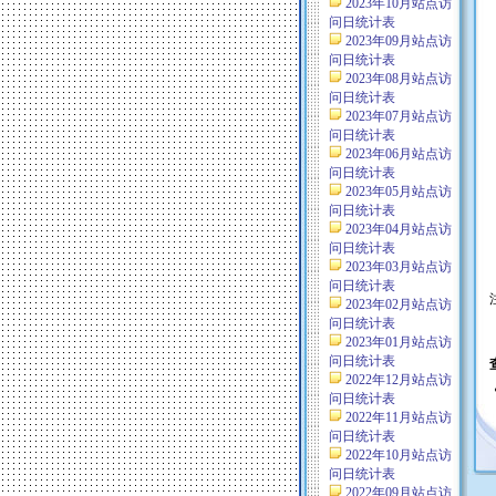
2023年10月站点访
问日统计表
2023年09月站点访
问日统计表
2023年08月站点访
问日统计表
2023年07月站点访
问日统计表
2023年06月站点访
问日统计表
2023年05月站点访
问日统计表
2023年04月站点访
问日统计表
2023年03月站点访
问日统计表
2023年02月站点访
问日统计表
2023年01月站点访
问日统计表
2022年12月站点访
问日统计表
2022年11月站点访
问日统计表
2022年10月站点访
问日统计表
2022年09月站点访