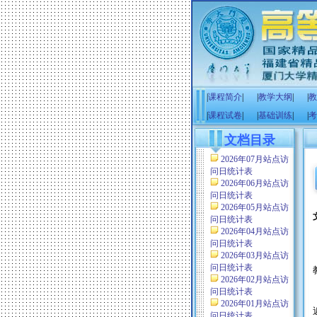
|
课程简介
|
|
教学大纲
|
|
教
|
课程试卷
|
|
基础训练
|
|
考
文档目录
2026年07月站点访
问日统计表
2026年06月站点访
问日统计表
2026年05月站点访
问日统计表
2026年04月站点访
问日统计表
2026年03月站点访
问日统计表
2026年02月站点访
问日统计表
2026年01月站点访
问日统计表