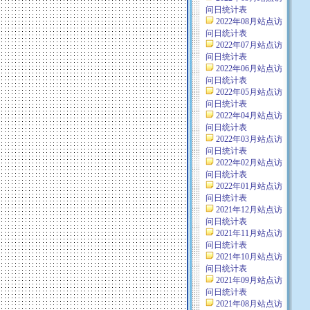
问日统计表
2022年08月站点访
问日统计表
2022年07月站点访
问日统计表
2022年06月站点访
问日统计表
2022年05月站点访
问日统计表
2022年04月站点访
问日统计表
2022年03月站点访
问日统计表
2022年02月站点访
问日统计表
2022年01月站点访
问日统计表
2021年12月站点访
问日统计表
2021年11月站点访
问日统计表
2021年10月站点访
问日统计表
2021年09月站点访
问日统计表
2021年08月站点访