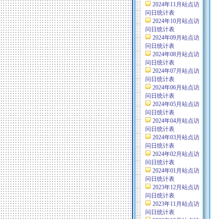
2024年11月站点访
问日统计表
2024年10月站点访
问日统计表
2024年09月站点访
问日统计表
2024年08月站点访
问日统计表
2024年07月站点访
问日统计表
2024年06月站点访
问日统计表
2024年05月站点访
问日统计表
2024年04月站点访
问日统计表
2024年03月站点访
问日统计表
2024年02月站点访
问日统计表
2024年01月站点访
问日统计表
2023年12月站点访
问日统计表
2023年11月站点访
问日统计表