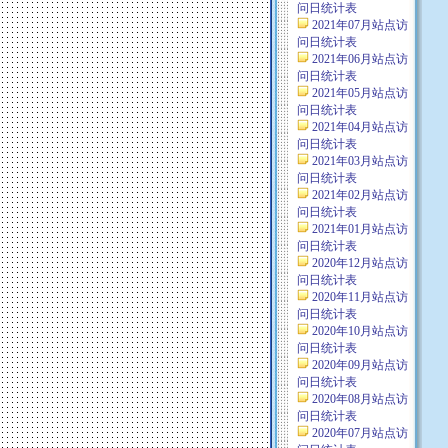
问日统计表
2021年07月站点访
问日统计表
2021年06月站点访
问日统计表
2021年05月站点访
问日统计表
2021年04月站点访
问日统计表
2021年03月站点访
问日统计表
2021年02月站点访
问日统计表
2021年01月站点访
问日统计表
2020年12月站点访
问日统计表
2020年11月站点访
问日统计表
2020年10月站点访
问日统计表
2020年09月站点访
问日统计表
2020年08月站点访
问日统计表
2020年07月站点访