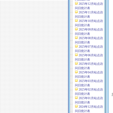
2025年12月站点访
问日统计表
2025年11月站点访
问日统计表
2025年10月站点访
问日统计表
2025年09月站点访
问日统计表
2025年08月站点访
问日统计表
2025年07月站点访
问日统计表
2025年06月站点访
问日统计表
2025年05月站点访
问日统计表
2025年04月站点访
问日统计表
2025年03月站点访
问日统计表
2025年02月站点访
问日统计表
2025年01月站点访
问日统计表
2024年12月站点访
问日统计表