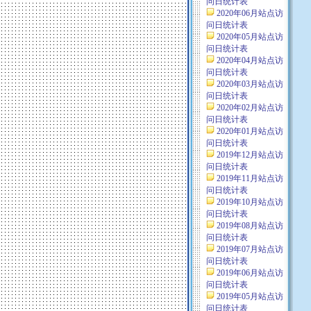
问日统计表
2020年06月站点访
问日统计表
2020年05月站点访
问日统计表
2020年04月站点访
问日统计表
2020年03月站点访
问日统计表
2020年02月站点访
问日统计表
2020年01月站点访
问日统计表
2019年12月站点访
问日统计表
2019年11月站点访
问日统计表
2019年10月站点访
问日统计表
2019年08月站点访
问日统计表
2019年07月站点访
问日统计表
2019年06月站点访
问日统计表
2019年05月站点访
问日统计表