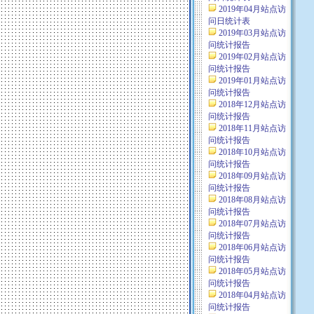
2019年04月站点访
问日统计表
2019年03月站点访
问统计报告
2019年02月站点访
问统计报告
2019年01月站点访
问统计报告
2018年12月站点访
问统计报告
2018年11月站点访
问统计报告
2018年10月站点访
问统计报告
2018年09月站点访
问统计报告
2018年08月站点访
问统计报告
2018年07月站点访
问统计报告
2018年06月站点访
问统计报告
2018年05月站点访
问统计报告
2018年04月站点访
问统计报告