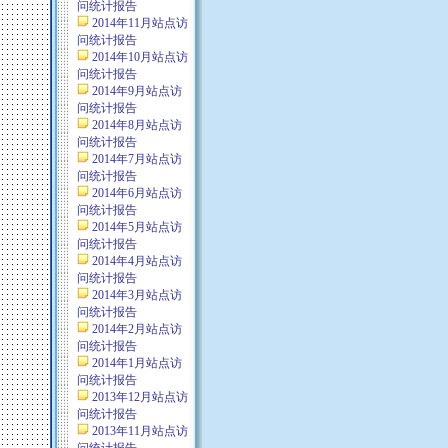
问统计报告
2014年11月站点访
问统计报告
2014年10月站点访
问统计报告
2014年9月站点访
问统计报告
2014年8月站点访
问统计报告
2014年7月站点访
问统计报告
2014年6月站点访
问统计报告
2014年5月站点访
问统计报告
2014年4月站点访
问统计报告
2014年3月站点访
问统计报告
2014年2月站点访
问统计报告
2014年1月站点访
问统计报告
2013年12月站点访
问统计报告
2013年11月站点访