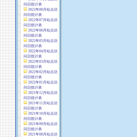
问日统计表
2022年08月站点访
问日统计表
2022年07月站点访
问日统计表
2022年06月站点访
问日统计表
2022年05月站点访
问日统计表
2022年04月站点访
问日统计表
2022年03月站点访
问日统计表
2022年02月站点访
问日统计表
2022年01月站点访
问日统计表
2021年12月站点访
问日统计表
2021年11月站点访
问日统计表
2021年10月站点访
问日统计表
2021年09月站点访
问日统计表
2021年08月站点访