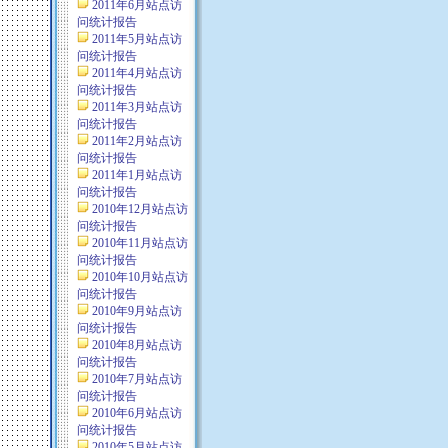
2011年6月站点访
问统计报告
2011年5月站点访
问统计报告
2011年4月站点访
问统计报告
2011年3月站点访
问统计报告
2011年2月站点访
问统计报告
2011年1月站点访
问统计报告
2010年12月站点访
问统计报告
2010年11月站点访
问统计报告
2010年10月站点访
问统计报告
2010年9月站点访
问统计报告
2010年8月站点访
问统计报告
2010年7月站点访
问统计报告
2010年6月站点访
问统计报告
2010年5月站点访