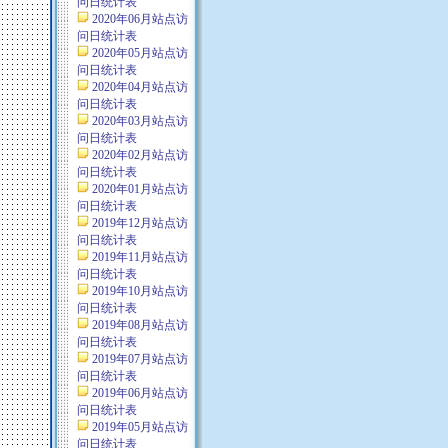
问日统计表
2020年06月站点访
问日统计表
2020年05月站点访
问日统计表
2020年04月站点访
问日统计表
2020年03月站点访
问日统计表
2020年02月站点访
问日统计表
2020年01月站点访
问日统计表
2019年12月站点访
问日统计表
2019年11月站点访
问日统计表
2019年10月站点访
问日统计表
2019年08月站点访
问日统计表
2019年07月站点访
问日统计表
2019年06月站点访
问日统计表
2019年05月站点访
问日统计表