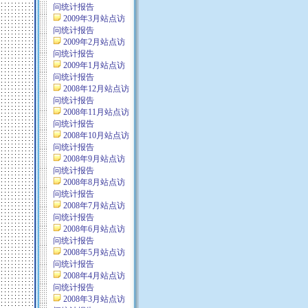
问统计报告
2009年3月站点访
问统计报告
2009年2月站点访
问统计报告
2009年1月站点访
问统计报告
2008年12月站点访
问统计报告
2008年11月站点访
问统计报告
2008年10月站点访
问统计报告
2008年9月站点访
问统计报告
2008年8月站点访
问统计报告
2008年7月站点访
问统计报告
2008年6月站点访
问统计报告
2008年5月站点访
问统计报告
2008年4月站点访
问统计报告
2008年3月站点访