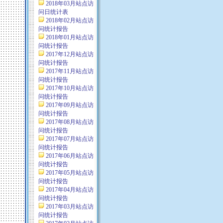
2018年03月站点访
问日统计表
2018年02月站点访
问统计报告
2018年01月站点访
问统计报告
2017年12月站点访
问统计报告
2017年11月站点访
问统计报告
2017年10月站点访
问统计报告
2017年09月站点访
问统计报告
2017年08月站点访
问统计报告
2017年07月站点访
问统计报告
2017年06月站点访
问统计报告
2017年05月站点访
问统计报告
2017年04月站点访
问统计报告
2017年03月站点访
问统计报告