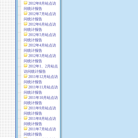
2012年8月站点访
问统计报告
2012年7月站点访
问统计报告
2012年6月站点访
问统计报告
2012年5月站点访
问统计报告
2012年4月站点访
问统计报告
2012年3月站点访
问统计报告
2012年1、2月站点
访问统计报告
2011年12月站点访
问统计报告
2011年11月站点访
问统计报告
2011年10月站点访
问统计报告
2011年9月站点访
问统计报告
2011年8月站点访
问统计报告
2011年7月站点访
问统计报告