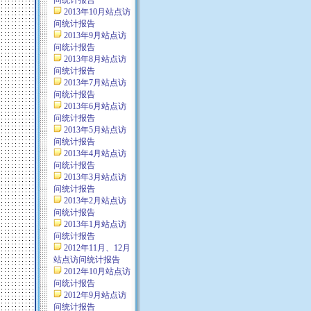
问统计报告
2013年10月站点访
问统计报告
2013年9月站点访
问统计报告
2013年8月站点访
问统计报告
2013年7月站点访
问统计报告
2013年6月站点访
问统计报告
2013年5月站点访
问统计报告
2013年4月站点访
问统计报告
2013年3月站点访
问统计报告
2013年2月站点访
问统计报告
2013年1月站点访
问统计报告
2012年11月、12月
站点访问统计报告
2012年10月站点访
问统计报告
2012年9月站点访
问统计报告