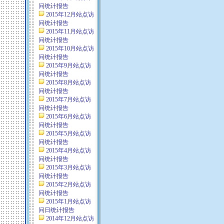
问统计报告
2015年12月站点访
问统计报告
2015年11月站点访
问统计报告
2015年10月站点访
问统计报告
2015年9月站点访
问统计报告
2015年8月站点访
问统计报告
2015年7月站点访
问统计报告
2015年6月站点访
问统计报告
2015年5月站点访
问统计报告
2015年4月站点访
问统计报告
2015年3月站点访
问统计报告
2015年2月站点访
问统计报告
2015年1月站点访
问日统计报告
2014年12月站点访