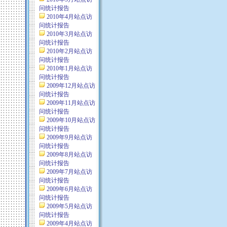
问统计报告
2010年4月站点访
问统计报告
2010年3月站点访
问统计报告
2010年2月站点访
问统计报告
2010年1月站点访
问统计报告
2009年12月站点访
问统计报告
2009年11月站点访
问统计报告
2009年10月站点访
问统计报告
2009年9月站点访
问统计报告
2009年8月站点访
问统计报告
2009年7月站点访
问统计报告
2009年6月站点访
问统计报告
2009年5月站点访
问统计报告
2009年4月站点访