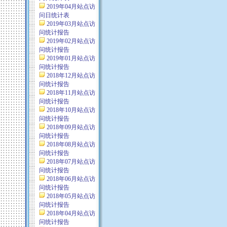
2019年04月站点访
问日统计表
2019年03月站点访
问统计报告
2019年02月站点访
问统计报告
2019年01月站点访
问统计报告
2018年12月站点访
问统计报告
2018年11月站点访
问统计报告
2018年10月站点访
问统计报告
2018年09月站点访
问统计报告
2018年08月站点访
问统计报告
2018年07月站点访
问统计报告
2018年06月站点访
问统计报告
2018年05月站点访
问统计报告
2018年04月站点访
问统计报告