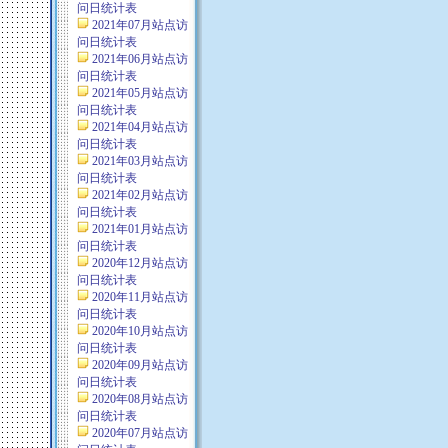
问日统计表
2021年07月站点访
问日统计表
2021年06月站点访
问日统计表
2021年05月站点访
问日统计表
2021年04月站点访
问日统计表
2021年03月站点访
问日统计表
2021年02月站点访
问日统计表
2021年01月站点访
问日统计表
2020年12月站点访
问日统计表
2020年11月站点访
问日统计表
2020年10月站点访
问日统计表
2020年09月站点访
问日统计表
2020年08月站点访
问日统计表
2020年07月站点访