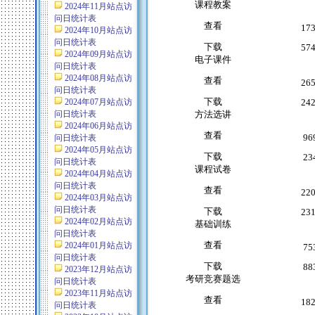
课程教案
2024年11月站点访
问日统计表
查看
17
2024年10月站点访
问日统计表
下载
57
2024年09月站点访
电子课件
问日统计表
2024年08月站点访
查看
26
问日统计表
下载
2024年07月站点访
24
问日统计表
方法选讲
2024年06月站点访
查看
96
问日统计表
2024年05月站点访
下载
23
问日统计表
课程试卷
2024年04月站点访
问日统计表
查看
22
2024年03月站点访
问日统计表
下载
23
2024年02月站点访
基础训练
问日统计表
查看
2024年01月站点访
75
问日统计表
下载
88
2023年12月站点访
考研竞赛题选
问日统计表
2023年11月站点访
查看
18
问日统计表