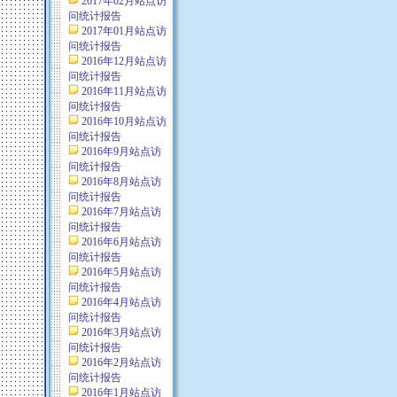
2017年02月站点访
问统计报告
2017年01月站点访
问统计报告
2016年12月站点访
问统计报告
2016年11月站点访
问统计报告
2016年10月站点访
问统计报告
2016年9月站点访
问统计报告
2016年8月站点访
问统计报告
2016年7月站点访
问统计报告
2016年6月站点访
问统计报告
2016年5月站点访
问统计报告
2016年4月站点访
问统计报告
2016年3月站点访
问统计报告
2016年2月站点访
问统计报告
2016年1月站点访