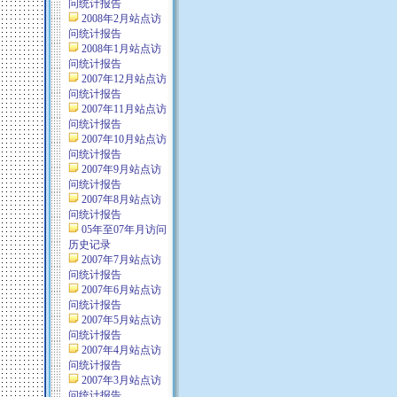
问统计报告
2008年2月站点访
问统计报告
2008年1月站点访
问统计报告
2007年12月站点访
问统计报告
2007年11月站点访
问统计报告
2007年10月站点访
问统计报告
2007年9月站点访
问统计报告
2007年8月站点访
问统计报告
05年至07年月访问
历史记录
2007年7月站点访
问统计报告
2007年6月站点访
问统计报告
2007年5月站点访
问统计报告
2007年4月站点访
问统计报告
2007年3月站点访
问统计报告