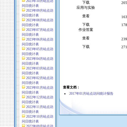
2023年10月站点访
下载
20
问日统计表
应用与实验
2023年09月站点访
问日统计表
查看
16
2023年08月站点访
下载
17
问日统计表
作业答案
2023年07月站点访
问日统计表
查看
23
2023年06月站点访
问日统计表
下载
27
2023年05月站点访
问日统计表
2023年04月站点访
问日统计表
2023年03月站点访
问日统计表
2023年02月站点访
问日统计表
查看文档：
2023年01月站点访
问日统计表
2017年01月站点访问统计报告
2022年12月站点访
问日统计表
2022年11月站点访
问日统计表
2022年10月站点访
问日统计表
2022年09月站点访