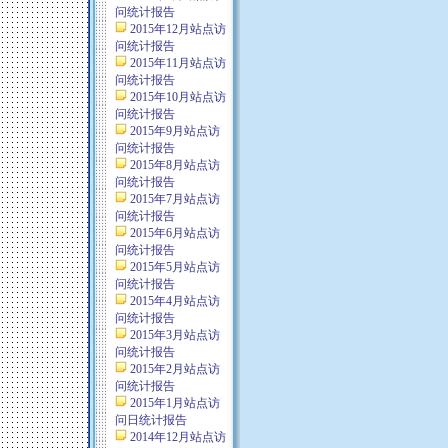
问统计报告
2015年12月站点访
问统计报告
2015年11月站点访
问统计报告
2015年10月站点访
问统计报告
2015年9月站点访
问统计报告
2015年8月站点访
问统计报告
2015年7月站点访
问统计报告
2015年6月站点访
问统计报告
2015年5月站点访
问统计报告
2015年4月站点访
问统计报告
2015年3月站点访
问统计报告
2015年2月站点访
问统计报告
2015年1月站点访
问日统计报告
2014年12月站点访