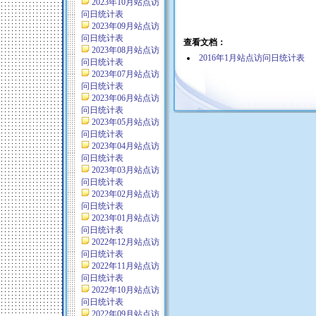
2023年10月站点访
问日统计表
2023年09月站点访
问日统计表
查看文档：
2023年08月站点访
2016年1月站点访问日统计表
问日统计表
2023年07月站点访
问日统计表
2023年06月站点访
问日统计表
2023年05月站点访
问日统计表
2023年04月站点访
问日统计表
2023年03月站点访
问日统计表
2023年02月站点访
问日统计表
2023年01月站点访
问日统计表
2022年12月站点访
问日统计表
2022年11月站点访
问日统计表
2022年10月站点访
问日统计表
2022年09月站点访