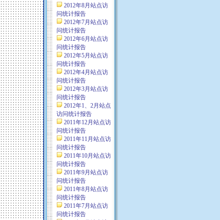
2012年8月站点访
问统计报告
2012年7月站点访
问统计报告
2012年6月站点访
问统计报告
2012年5月站点访
问统计报告
2012年4月站点访
问统计报告
2012年3月站点访
问统计报告
2012年1、2月站点
访问统计报告
2011年12月站点访
问统计报告
2011年11月站点访
问统计报告
2011年10月站点访
问统计报告
2011年9月站点访
问统计报告
2011年8月站点访
问统计报告
2011年7月站点访
问统计报告