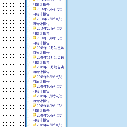
问统计报告
2010年4月站点访
问统计报告
2010年3月站点访
问统计报告
2010年2月站点访
问统计报告
2010年1月站点访
问统计报告
2009年12月站点访
问统计报告
2009年11月站点访
问统计报告
2009年10月站点访
问统计报告
2009年9月站点访
问统计报告
2009年8月站点访
问统计报告
2009年7月站点访
问统计报告
2009年6月站点访
问统计报告
2009年5月站点访
问统计报告
2009年4月站点访