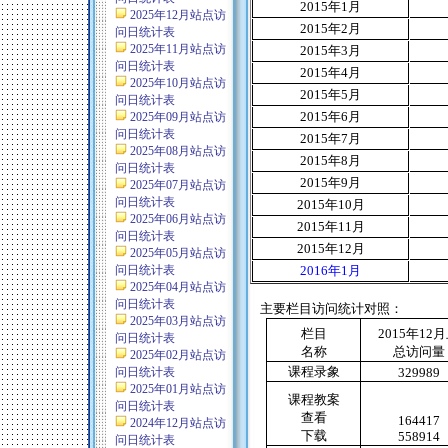
2015
年
1
月
2025年12月站点访
2015
年
2
月
问日统计表
2025年11月站点访
2015
年
3
月
问日统计表
2015
年
4
月
2025年10月站点访
2015
年
5
月
问日统计表
2015
年
6
月
2025年09月站点访
问日统计表
2015
年
7
月
2025年08月站点访
2015
年
8
月
问日统计表
2015
年
9
月
2025年07月站点访
问日统计表
2015
年
10
月
2025年06月站点访
2015
年
11
月
问日统计表
2015
年
12
月
2025年05月站点访
问日统计表
2016
年
1
月
2025年04月站点访
问日统计表
主要栏目访问统计对照：
2025年03月站点访
栏目
2015
年
12
月
问日统计表
名称
总访问量
2025年02月站点访
课程录象
问日统计表
329989
2025年01月站点访
课程教案
问日统计表
查看
164417
2024年12月站点访
下载
558914
问日统计表