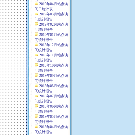
2019年04月站点访
问日统计表
2019年03月站点访
问统计报告
2019年02月站点访
问统计报告
2019年01月站点访
问统计报告
2018年12月站点访
问统计报告
2018年11月站点访
问统计报告
2018年10月站点访
问统计报告
2018年09月站点访
问统计报告
2018年08月站点访
问统计报告
2018年07月站点访
问统计报告
2018年06月站点访
问统计报告
2018年05月站点访
问统计报告
2018年04月站点访
问统计报告