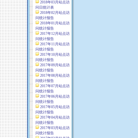
2018年03月站点访
问日统计表
2018年02月站点访
问统计报告
2018年01月站点访
问统计报告
2017年12月站点访
问统计报告
2017年11月站点访
问统计报告
2017年10月站点访
问统计报告
2017年09月站点访
问统计报告
2017年08月站点访
问统计报告
2017年07月站点访
问统计报告
2017年06月站点访
问统计报告
2017年05月站点访
问统计报告
2017年04月站点访
问统计报告
2017年03月站点访
问统计报告