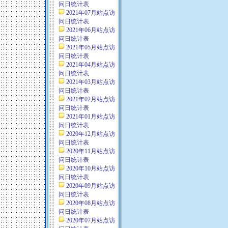
问日统计表
2021年07月站点访
问日统计表
2021年06月站点访
问日统计表
2021年05月站点访
问日统计表
2021年04月站点访
问日统计表
2021年03月站点访
问日统计表
2021年02月站点访
问日统计表
2021年01月站点访
问日统计表
2020年12月站点访
问日统计表
2020年11月站点访
问日统计表
2020年10月站点访
问日统计表
2020年09月站点访
问日统计表
2020年08月站点访
问日统计表
2020年07月站点访