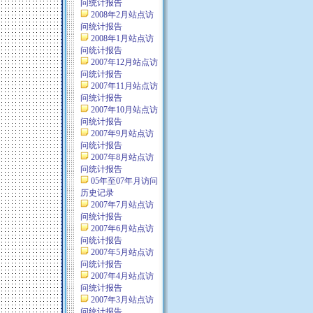
问统计报告
2008年2月站点访
问统计报告
2008年1月站点访
问统计报告
2007年12月站点访
问统计报告
2007年11月站点访
问统计报告
2007年10月站点访
问统计报告
2007年9月站点访
问统计报告
2007年8月站点访
问统计报告
05年至07年月访问
历史记录
2007年7月站点访
问统计报告
2007年6月站点访
问统计报告
2007年5月站点访
问统计报告
2007年4月站点访
问统计报告
2007年3月站点访
问统计报告