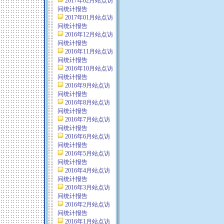
2017年02月站点访
问统计报告
2017年01月站点访
问统计报告
2016年12月站点访
问统计报告
2016年11月站点访
问统计报告
2016年10月站点访
问统计报告
2016年9月站点访
问统计报告
2016年8月站点访
问统计报告
2016年7月站点访
问统计报告
2016年6月站点访
问统计报告
2016年5月站点访
问统计报告
2016年4月站点访
问统计报告
2016年3月站点访
问统计报告
2016年2月站点访
问统计报告
2016年1月站点访