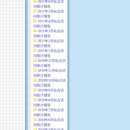
2011年6月站点访
问统计报告
2011年5月站点访
问统计报告
2011年4月站点访
问统计报告
2011年3月站点访
问统计报告
2011年2月站点访
问统计报告
2011年1月站点访
问统计报告
2010年12月站点访
问统计报告
2010年11月站点访
问统计报告
2010年10月站点访
问统计报告
2010年9月站点访
问统计报告
2010年8月站点访
问统计报告
2010年7月站点访
问统计报告
2010年6月站点访
问统计报告
2010年5月站点访