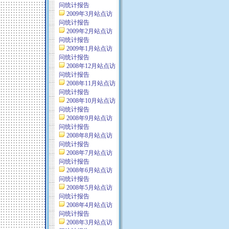
问统计报告
2009年3月站点访
问统计报告
2009年2月站点访
问统计报告
2009年1月站点访
问统计报告
2008年12月站点访
问统计报告
2008年11月站点访
问统计报告
2008年10月站点访
问统计报告
2008年9月站点访
问统计报告
2008年8月站点访
问统计报告
2008年7月站点访
问统计报告
2008年6月站点访
问统计报告
2008年5月站点访
问统计报告
2008年4月站点访
问统计报告
2008年3月站点访