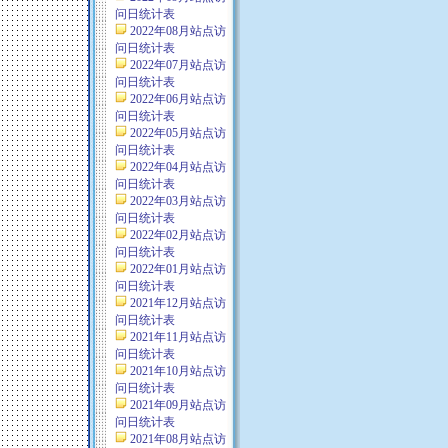
问日统计表
2022年08月站点访
问日统计表
2022年07月站点访
问日统计表
2022年06月站点访
问日统计表
2022年05月站点访
问日统计表
2022年04月站点访
问日统计表
2022年03月站点访
问日统计表
2022年02月站点访
问日统计表
2022年01月站点访
问日统计表
2021年12月站点访
问日统计表
2021年11月站点访
问日统计表
2021年10月站点访
问日统计表
2021年09月站点访
问日统计表
2021年08月站点访