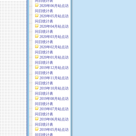
问日统计表
2020年06月站点访
问日统计表
2020年05月站点访
问日统计表
2020年04月站点访
问日统计表
2020年03月站点访
问日统计表
2020年02月站点访
问日统计表
2020年01月站点访
问日统计表
2019年12月站点访
问日统计表
2019年11月站点访
问日统计表
2019年10月站点访
问日统计表
2019年08月站点访
问日统计表
2019年07月站点访
问日统计表
2019年06月站点访
问日统计表
2019年05月站点访
问日统计表