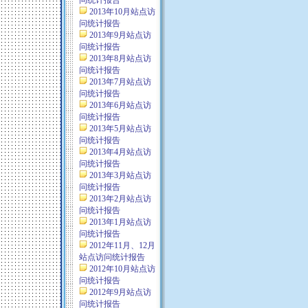
问统计报告
2013年10月站点访
问统计报告
2013年9月站点访
问统计报告
2013年8月站点访
问统计报告
2013年7月站点访
问统计报告
2013年6月站点访
问统计报告
2013年5月站点访
问统计报告
2013年4月站点访
问统计报告
2013年3月站点访
问统计报告
2013年2月站点访
问统计报告
2013年1月站点访
问统计报告
2012年11月、12月
站点访问统计报告
2012年10月站点访
问统计报告
2012年9月站点访
问统计报告