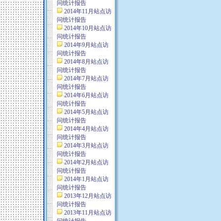
问统计报告
2014年11月站点访
问统计报告
2014年10月站点访
问统计报告
2014年9月站点访
问统计报告
2014年8月站点访
问统计报告
2014年7月站点访
问统计报告
2014年6月站点访
问统计报告
2014年5月站点访
问统计报告
2014年4月站点访
问统计报告
2014年3月站点访
问统计报告
2014年2月站点访
问统计报告
2014年1月站点访
问统计报告
2013年12月站点访
问统计报告
2013年11月站点访