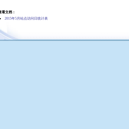
查看文档：
2015年5月站点访问日统计表