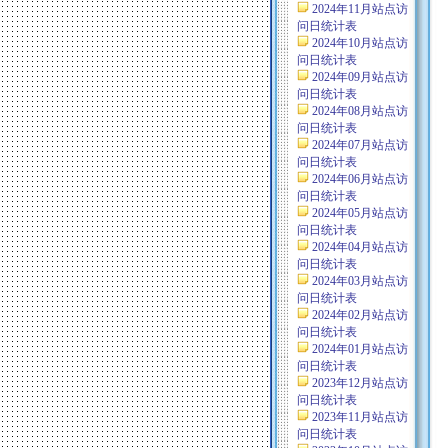
2024年11月站点访
问日统计表
2024年10月站点访
问日统计表
2024年09月站点访
问日统计表
2024年08月站点访
问日统计表
2024年07月站点访
问日统计表
2024年06月站点访
问日统计表
2024年05月站点访
问日统计表
2024年04月站点访
问日统计表
2024年03月站点访
问日统计表
2024年02月站点访
问日统计表
2024年01月站点访
问日统计表
2023年12月站点访
问日统计表
2023年11月站点访
问日统计表