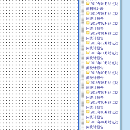
2019年04月站点访
问日统计表
2019年03月站点访
问统计报告
2019年02月站点访
问统计报告
2019年01月站点访
问统计报告
2018年12月站点访
问统计报告
2018年11月站点访
问统计报告
2018年10月站点访
问统计报告
2018年09月站点访
问统计报告
2018年08月站点访
问统计报告
2018年07月站点访
问统计报告
2018年06月站点访
问统计报告
2018年05月站点访
问统计报告
2018年04月站点访
问统计报告