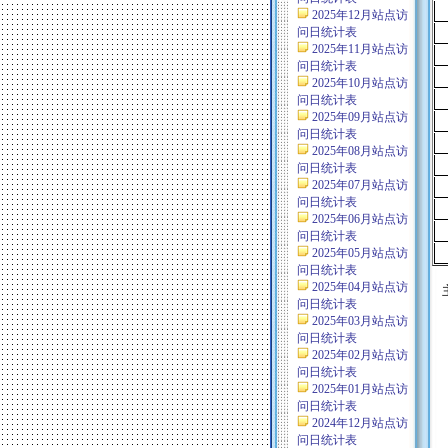
2025年12月站点访
问日统计表
2025年11月站点访
问日统计表
2025年10月站点访
问日统计表
2025年09月站点访
问日统计表
2025年08月站点访
问日统计表
2025年07月站点访
问日统计表
2025年06月站点访
问日统计表
2025年05月站点访
问日统计表
2025年04月站点访
问日统计表
2025年03月站点访
问日统计表
2025年02月站点访
问日统计表
2025年01月站点访
问日统计表
2024年12月站点访
问日统计表