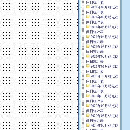
问日统计表
2021年07月站点访
问日统计表
2021年06月站点访
问日统计表
2021年05月站点访
问日统计表
2021年04月站点访
问日统计表
2021年03月站点访
问日统计表
2021年02月站点访
问日统计表
2021年01月站点访
问日统计表
2020年12月站点访
问日统计表
2020年11月站点访
问日统计表
2020年10月站点访
问日统计表
2020年09月站点访
问日统计表
2020年08月站点访
问日统计表
2020年07月站点访