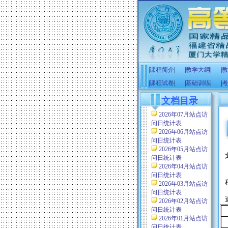
|
课程简介
|
|
教学大纲
|
|
教
|
课程试卷
|
|
基础训练
|
|
考
文档目录
2026年07月站点访
问日统计表
2026年06月站点访
问日统计表
2026年05月站点访
问日统计表
2026年04月站点访
问日统计表
2026年03月站点访
问日统计表
2026年02月站点访
问日统计表
2026年01月站点访
问日统计表