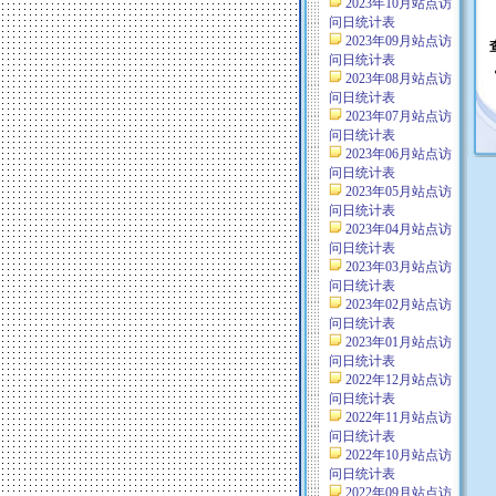
2023年10月站点访
问日统计表
2023年09月站点访
问日统计表
2023年08月站点访
问日统计表
2023年07月站点访
问日统计表
2023年06月站点访
问日统计表
2023年05月站点访
问日统计表
2023年04月站点访
问日统计表
2023年03月站点访
问日统计表
2023年02月站点访
问日统计表
2023年01月站点访
问日统计表
2022年12月站点访
问日统计表
2022年11月站点访
问日统计表
2022年10月站点访
问日统计表
2022年09月站点访