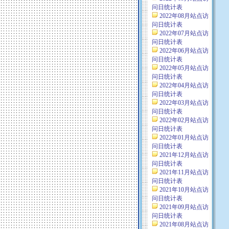
问日统计表
2022年08月站点访
问日统计表
2022年07月站点访
问日统计表
2022年06月站点访
问日统计表
2022年05月站点访
问日统计表
2022年04月站点访
问日统计表
2022年03月站点访
问日统计表
2022年02月站点访
问日统计表
2022年01月站点访
问日统计表
2021年12月站点访
问日统计表
2021年11月站点访
问日统计表
2021年10月站点访
问日统计表
2021年09月站点访
问日统计表
2021年08月站点访