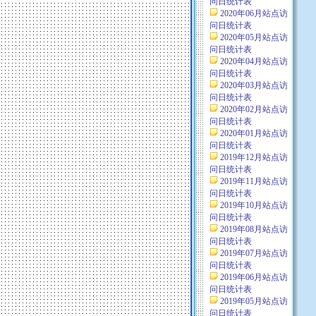
问日统计表
2020年06月站点访
问日统计表
2020年05月站点访
问日统计表
2020年04月站点访
问日统计表
2020年03月站点访
问日统计表
2020年02月站点访
问日统计表
2020年01月站点访
问日统计表
2019年12月站点访
问日统计表
2019年11月站点访
问日统计表
2019年10月站点访
问日统计表
2019年08月站点访
问日统计表
2019年07月站点访
问日统计表
2019年06月站点访
问日统计表
2019年05月站点访
问日统计表