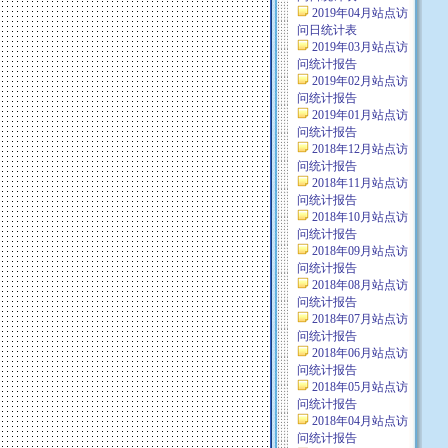
2019年04月站点访
问日统计表
2019年03月站点访
问统计报告
2019年02月站点访
问统计报告
2019年01月站点访
问统计报告
2018年12月站点访
问统计报告
2018年11月站点访
问统计报告
2018年10月站点访
问统计报告
2018年09月站点访
问统计报告
2018年08月站点访
问统计报告
2018年07月站点访
问统计报告
2018年06月站点访
问统计报告
2018年05月站点访
问统计报告
2018年04月站点访
问统计报告