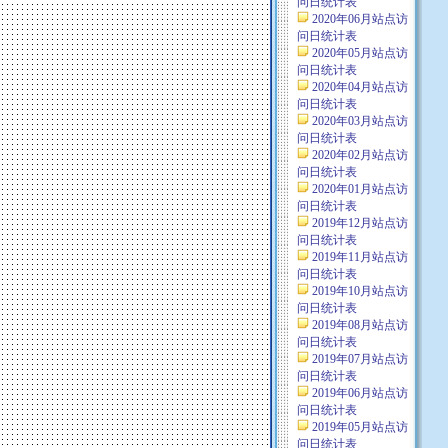
问日统计表
2020年06月站点访
问日统计表
2020年05月站点访
问日统计表
2020年04月站点访
问日统计表
2020年03月站点访
问日统计表
2020年02月站点访
问日统计表
2020年01月站点访
问日统计表
2019年12月站点访
问日统计表
2019年11月站点访
问日统计表
2019年10月站点访
问日统计表
2019年08月站点访
问日统计表
2019年07月站点访
问日统计表
2019年06月站点访
问日统计表
2019年05月站点访
问日统计表