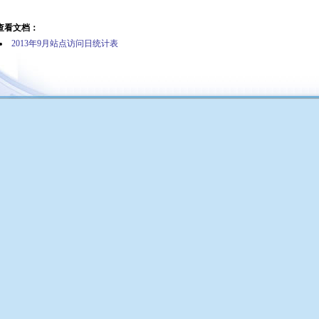
查看文档：
2013年9月站点访问日统计表