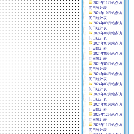
2024年11月站点访
问日统计表
2024年10月站点访
问日统计表
2024年09月站点访
问日统计表
2024年08月站点访
问日统计表
2024年07月站点访
问日统计表
2024年06月站点访
问日统计表
2024年05月站点访
问日统计表
2024年04月站点访
问日统计表
2024年03月站点访
问日统计表
2024年02月站点访
问日统计表
2024年01月站点访
问日统计表
2023年12月站点访
问日统计表
2023年11月站点访
问日统计表