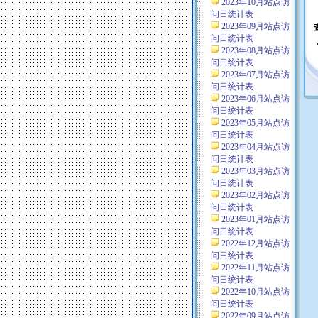
2023年10月站点访
问日统计表
2023年09月站点访
问日统计表
2023年08月站点访
问日统计表
2023年07月站点访
问日统计表
2023年06月站点访
问日统计表
2023年05月站点访
问日统计表
2023年04月站点访
问日统计表
2023年03月站点访
问日统计表
2023年02月站点访
问日统计表
2023年01月站点访
问日统计表
2022年12月站点访
问日统计表
2022年11月站点访
问日统计表
2022年10月站点访
问日统计表
2022年09月站点访