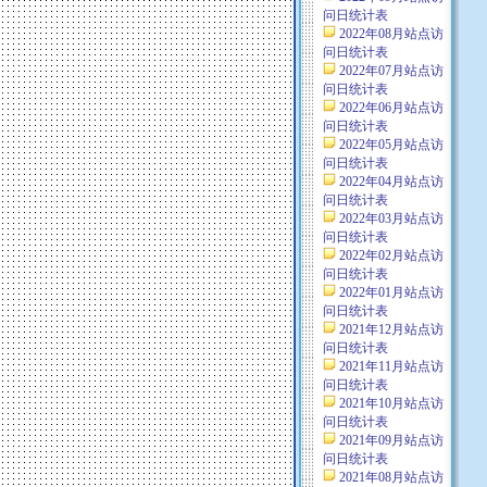
问日统计表
2022年08月站点访
问日统计表
2022年07月站点访
问日统计表
2022年06月站点访
问日统计表
2022年05月站点访
问日统计表
2022年04月站点访
问日统计表
2022年03月站点访
问日统计表
2022年02月站点访
问日统计表
2022年01月站点访
问日统计表
2021年12月站点访
问日统计表
2021年11月站点访
问日统计表
2021年10月站点访
问日统计表
2021年09月站点访
问日统计表
2021年08月站点访