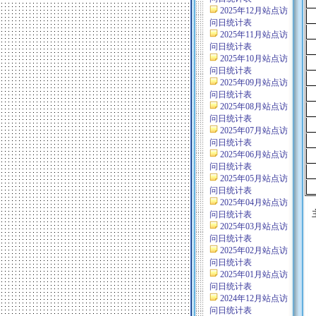
2025年12月站点访
问日统计表
2025年11月站点访
问日统计表
2025年10月站点访
问日统计表
2025年09月站点访
问日统计表
2025年08月站点访
问日统计表
2025年07月站点访
问日统计表
2025年06月站点访
问日统计表
2025年05月站点访
问日统计表
2025年04月站点访
问日统计表
2025年03月站点访
问日统计表
2025年02月站点访
问日统计表
2025年01月站点访
问日统计表
2024年12月站点访
问日统计表