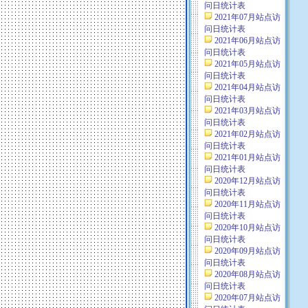
问日统计表
2021年07月站点访
问日统计表
2021年06月站点访
问日统计表
2021年05月站点访
问日统计表
2021年04月站点访
问日统计表
2021年03月站点访
问日统计表
2021年02月站点访
问日统计表
2021年01月站点访
问日统计表
2020年12月站点访
问日统计表
2020年11月站点访
问日统计表
2020年10月站点访
问日统计表
2020年09月站点访
问日统计表
2020年08月站点访
问日统计表
2020年07月站点访