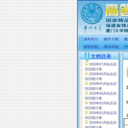
|
课程简介
|
|
教学大纲
|
|
教
|
课程试卷
|
|
基础训练
|
|
考
文档目录
2026年07月站点访
问日统计表
2026年06月站点访
问日统计表
2026年05月站点访
问日统计表
2026年04月站点访
问日统计表
2026年03月站点访
问日统计表
2026年02月站点访
问日统计表
2026年01月站点访
问日统计表