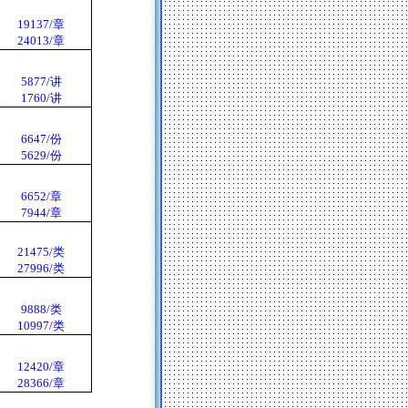
19137/
章
24013/
章
5877/
讲
1760/
讲
6647/
份
5629/
份
6652/
章
7944/
章
21475/
类
27996/
类
9888/
类
10997/
类
12420/
章
28366/
章