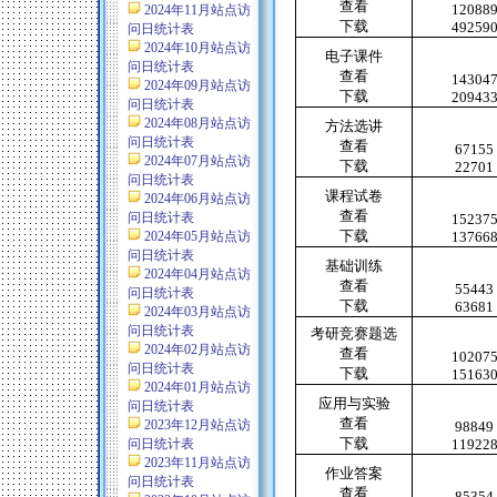
查看
12088
2024年11月站点访
下载
49259
问日统计表
2024年10月站点访
电子课件
问日统计表
查看
14304
2024年09月站点访
下载
20943
问日统计表
2024年08月站点访
方法选讲
问日统计表
查看
67155
2024年07月站点访
下载
22701
问日统计表
课程试卷
2024年06月站点访
查看
问日统计表
15237
下载
2024年05月站点访
13766
问日统计表
基础训练
2024年04月站点访
查看
55443
问日统计表
下载
63681
2024年03月站点访
问日统计表
考研竞赛题选
2024年02月站点访
查看
10207
问日统计表
下载
15163
2024年01月站点访
应用与实验
问日统计表
查看
2023年12月站点访
98849
下载
问日统计表
11922
2023年11月站点访
作业答案
问日统计表
查看
85354