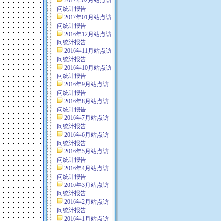
2017年02月站点访
问统计报告
2017年01月站点访
问统计报告
2016年12月站点访
问统计报告
2016年11月站点访
问统计报告
2016年10月站点访
问统计报告
2016年9月站点访
问统计报告
2016年8月站点访
问统计报告
2016年7月站点访
问统计报告
2016年6月站点访
问统计报告
2016年5月站点访
问统计报告
2016年4月站点访
问统计报告
2016年3月站点访
问统计报告
2016年2月站点访
问统计报告
2016年1月站点访