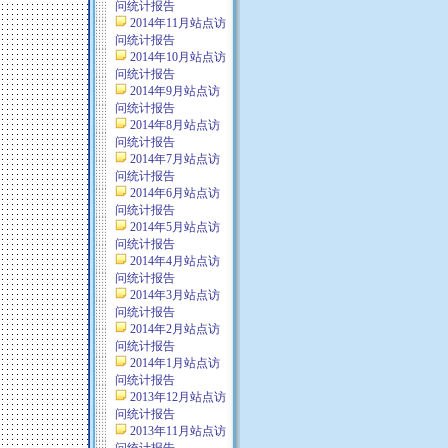
问统计报告
2014年11月站点访
问统计报告
2014年10月站点访
问统计报告
2014年9月站点访
问统计报告
2014年8月站点访
问统计报告
2014年7月站点访
问统计报告
2014年6月站点访
问统计报告
2014年5月站点访
问统计报告
2014年4月站点访
问统计报告
2014年3月站点访
问统计报告
2014年2月站点访
问统计报告
2014年1月站点访
问统计报告
2013年12月站点访
问统计报告
2013年11月站点访