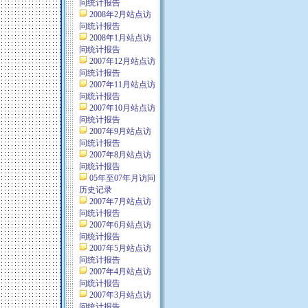
问统计报告
2008年2月站点访
问统计报告
2008年1月站点访
问统计报告
2007年12月站点访
问统计报告
2007年11月站点访
问统计报告
2007年10月站点访
问统计报告
2007年9月站点访
问统计报告
2007年8月站点访
问统计报告
05年至07年月访问
历史记录
2007年7月站点访
问统计报告
2007年6月站点访
问统计报告
2007年5月站点访
问统计报告
2007年4月站点访
问统计报告
2007年3月站点访
问统计报告