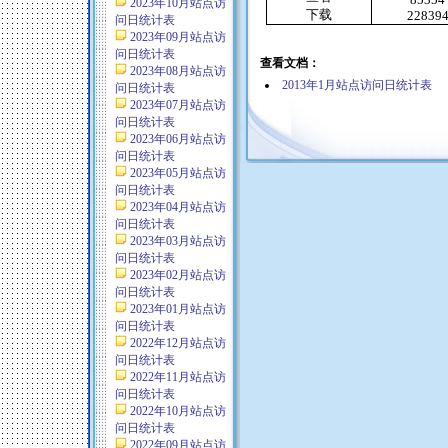
2023年10月站点访
下载
22839
问日统计表
2023年09月站点访
问日统计表
查看文档：
2023年08月站点访
2013年1月站点访问日统计表
问日统计表
2023年07月站点访
问日统计表
2023年06月站点访
问日统计表
2023年05月站点访
问日统计表
2023年04月站点访
问日统计表
2023年03月站点访
问日统计表
2023年02月站点访
问日统计表
2023年01月站点访
问日统计表
2022年12月站点访
问日统计表
2022年11月站点访
问日统计表
2022年10月站点访
问日统计表
2022年09月站点访