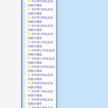
2011年6月站点访
问统计报告
2011年5月站点访
问统计报告
2011年4月站点访
问统计报告
2011年3月站点访
问统计报告
2011年2月站点访
问统计报告
2011年1月站点访
问统计报告
2010年12月站点访
问统计报告
2010年11月站点访
问统计报告
2010年10月站点访
问统计报告
2010年9月站点访
问统计报告
2010年8月站点访
问统计报告
2010年7月站点访
问统计报告
2010年6月站点访
问统计报告
2010年5月站点访