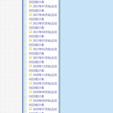
问日统计表
2021年07月站点访
问日统计表
2021年06月站点访
问日统计表
2021年05月站点访
问日统计表
2021年04月站点访
问日统计表
2021年03月站点访
问日统计表
2021年02月站点访
问日统计表
2021年01月站点访
问日统计表
2020年12月站点访
问日统计表
2020年11月站点访
问日统计表
2020年10月站点访
问日统计表
2020年09月站点访
问日统计表
2020年08月站点访
问日统计表
2020年07月站点访