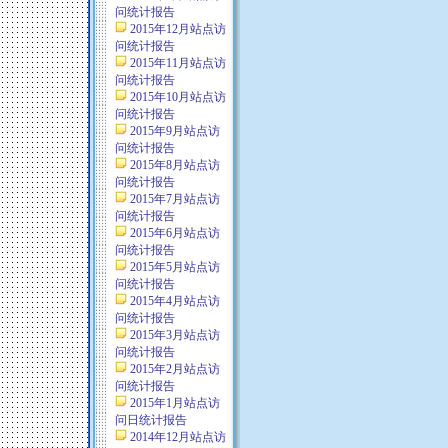
问统计报告
2015年12月站点访
问统计报告
2015年11月站点访
问统计报告
2015年10月站点访
问统计报告
2015年9月站点访
问统计报告
2015年8月站点访
问统计报告
2015年7月站点访
问统计报告
2015年6月站点访
问统计报告
2015年5月站点访
问统计报告
2015年4月站点访
问统计报告
2015年3月站点访
问统计报告
2015年2月站点访
问统计报告
2015年1月站点访
问日统计报告
2014年12月站点访