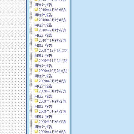
问统计报告
2010年4月站点访
问统计报告
2010年3月站点访
问统计报告
2010年2月站点访
问统计报告
2010年1月站点访
问统计报告
2009年12月站点访
问统计报告
2009年11月站点访
问统计报告
2009年10月站点访
问统计报告
2009年9月站点访
问统计报告
2009年8月站点访
问统计报告
2009年7月站点访
问统计报告
2009年6月站点访
问统计报告
2009年5月站点访
问统计报告
2009年4月站点访