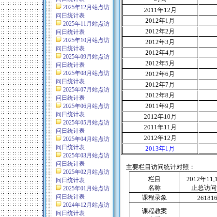
2025年12月站点访
2011
年
12
月
问日统计表
2012
年
1
月
2025年11月站点访
2012
年
2
月
问日统计表
2025年10月站点访
2012
年
3
月
问日统计表
2012
年
4
月
2025年09月站点访
2012
年
5
月
问日统计表
2025年08月站点访
2012
年
6
月
问日统计表
2012
年
7
月
2025年07月站点访
2012
年
8
月
问日统计表
2011
年
9
月
2025年06月站点访
问日统计表
2012
年
10
月
2025年05月站点访
2011
年
11
月
问日统计表
2012
年
12
月
2025年04月站点访
问日统计表
2013
年
1
月
2025年03月站点访
问日统计表
主要栏目访问统计对照：
2025年02月站点访
栏目
2012
年
11,
问日统计表
名称
止总访问
2025年01月站点访
问日统计表
课程录象
26181
2024年12月站点访
课程教案
问日统计表