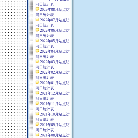
问日统计表
2022年08月站点访
问日统计表
2022年07月站点访
问日统计表
2022年06月站点访
问日统计表
2022年05月站点访
问日统计表
2022年04月站点访
问日统计表
2022年03月站点访
问日统计表
2022年02月站点访
问日统计表
2022年01月站点访
问日统计表
2021年12月站点访
问日统计表
2021年11月站点访
问日统计表
2021年10月站点访
问日统计表
2021年09月站点访
问日统计表
2021年08月站点访