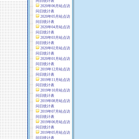
问日统计表
2020年06月站点访
问日统计表
2020年05月站点访
问日统计表
2020年04月站点访
问日统计表
2020年03月站点访
问日统计表
2020年02月站点访
问日统计表
2020年01月站点访
问日统计表
2019年12月站点访
问日统计表
2019年11月站点访
问日统计表
2019年10月站点访
问日统计表
2019年08月站点访
问日统计表
2019年07月站点访
问日统计表
2019年06月站点访
问日统计表
2019年05月站点访
问日统计表