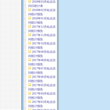
2018年03月站点访
问日统计表
2018年02月站点访
问统计报告
2018年01月站点访
问统计报告
2017年12月站点访
问统计报告
2017年11月站点访
问统计报告
2017年10月站点访
问统计报告
2017年09月站点访
问统计报告
2017年08月站点访
问统计报告
2017年07月站点访
问统计报告
2017年06月站点访
问统计报告
2017年05月站点访
问统计报告
2017年04月站点访
问统计报告
2017年03月站点访
问统计报告