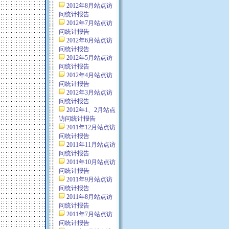
2012年8月站点访
问统计报告
2012年7月站点访
问统计报告
2012年6月站点访
问统计报告
2012年5月站点访
问统计报告
2012年4月站点访
问统计报告
2012年3月站点访
问统计报告
2012年1、2月站点
访问统计报告
2011年12月站点访
问统计报告
2011年11月站点访
问统计报告
2011年10月站点访
问统计报告
2011年9月站点访
问统计报告
2011年8月站点访
问统计报告
2011年7月站点访
问统计报告