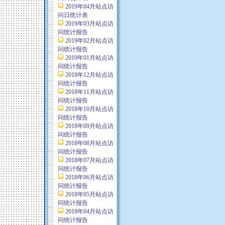
2019年04月站点访
问日统计表
2019年03月站点访
问统计报告
2019年02月站点访
问统计报告
2019年01月站点访
问统计报告
2018年12月站点访
问统计报告
2018年11月站点访
问统计报告
2018年10月站点访
问统计报告
2018年09月站点访
问统计报告
2018年08月站点访
问统计报告
2018年07月站点访
问统计报告
2018年06月站点访
问统计报告
2018年05月站点访
问统计报告
2018年04月站点访
问统计报告