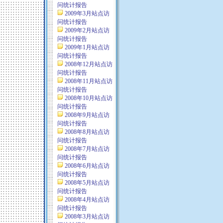
问统计报告
2009年3月站点访
问统计报告
2009年2月站点访
问统计报告
2009年1月站点访
问统计报告
2008年12月站点访
问统计报告
2008年11月站点访
问统计报告
2008年10月站点访
问统计报告
2008年9月站点访
问统计报告
2008年8月站点访
问统计报告
2008年7月站点访
问统计报告
2008年6月站点访
问统计报告
2008年5月站点访
问统计报告
2008年4月站点访
问统计报告
2008年3月站点访