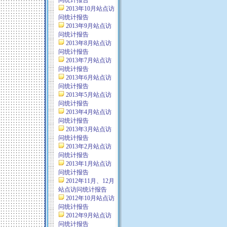
问统计报告
2013年10月站点访
问统计报告
2013年9月站点访
问统计报告
2013年8月站点访
问统计报告
2013年7月站点访
问统计报告
2013年6月站点访
问统计报告
2013年5月站点访
问统计报告
2013年4月站点访
问统计报告
2013年3月站点访
问统计报告
2013年2月站点访
问统计报告
2013年1月站点访
问统计报告
2012年11月、12月
站点访问统计报告
2012年10月站点访
问统计报告
2012年9月站点访
问统计报告