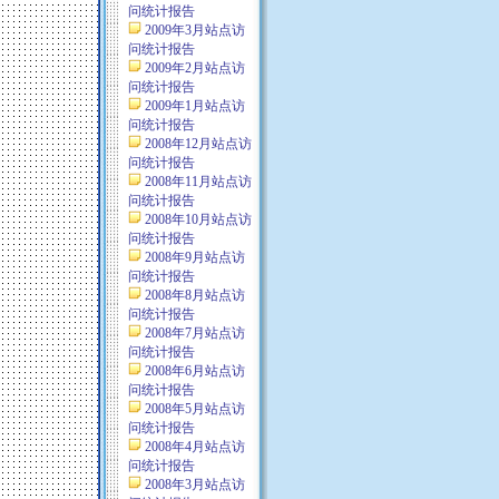
问统计报告
2009年3月站点访
问统计报告
2009年2月站点访
问统计报告
2009年1月站点访
问统计报告
2008年12月站点访
问统计报告
2008年11月站点访
问统计报告
2008年10月站点访
问统计报告
2008年9月站点访
问统计报告
2008年8月站点访
问统计报告
2008年7月站点访
问统计报告
2008年6月站点访
问统计报告
2008年5月站点访
问统计报告
2008年4月站点访
问统计报告
2008年3月站点访