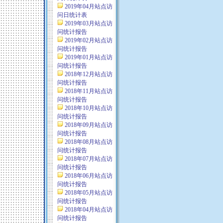
2019年04月站点访
问日统计表
2019年03月站点访
问统计报告
2019年02月站点访
问统计报告
2019年01月站点访
问统计报告
2018年12月站点访
问统计报告
2018年11月站点访
问统计报告
2018年10月站点访
问统计报告
2018年09月站点访
问统计报告
2018年08月站点访
问统计报告
2018年07月站点访
问统计报告
2018年06月站点访
问统计报告
2018年05月站点访
问统计报告
2018年04月站点访
问统计报告