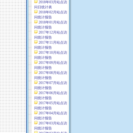
2018年03月站点访
问日统计表
2018年02月站点访
问统计报告
2018年01月站点访
问统计报告
2017年12月站点访
问统计报告
2017年11月站点访
问统计报告
2017年10月站点访
问统计报告
2017年09月站点访
问统计报告
2017年08月站点访
问统计报告
2017年07月站点访
问统计报告
2017年06月站点访
问统计报告
2017年05月站点访
问统计报告
2017年04月站点访
问统计报告
2017年03月站点访
问统计报告