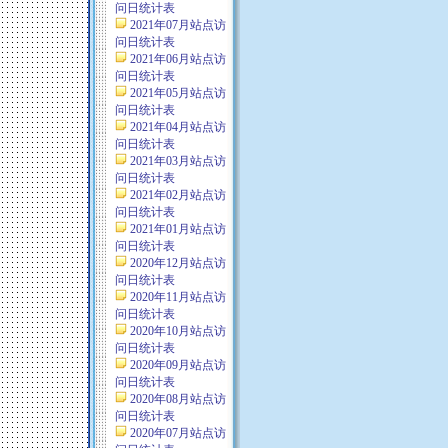
问日统计表
2021年07月站点访
问日统计表
2021年06月站点访
问日统计表
2021年05月站点访
问日统计表
2021年04月站点访
问日统计表
2021年03月站点访
问日统计表
2021年02月站点访
问日统计表
2021年01月站点访
问日统计表
2020年12月站点访
问日统计表
2020年11月站点访
问日统计表
2020年10月站点访
问日统计表
2020年09月站点访
问日统计表
2020年08月站点访
问日统计表
2020年07月站点访