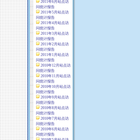
2011年6月站点访
问统计报告
2011年5月站点访
问统计报告
2011年4月站点访
问统计报告
2011年3月站点访
问统计报告
2011年2月站点访
问统计报告
2011年1月站点访
问统计报告
2010年12月站点访
问统计报告
2010年11月站点访
问统计报告
2010年10月站点访
问统计报告
2010年9月站点访
问统计报告
2010年8月站点访
问统计报告
2010年7月站点访
问统计报告
2010年6月站点访
问统计报告
2010年5月站点访