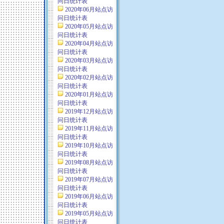
问日统计表
2020年06月站点访
问日统计表
2020年05月站点访
问日统计表
2020年04月站点访
问日统计表
2020年03月站点访
问日统计表
2020年02月站点访
问日统计表
2020年01月站点访
问日统计表
2019年12月站点访
问日统计表
2019年11月站点访
问日统计表
2019年10月站点访
问日统计表
2019年08月站点访
问日统计表
2019年07月站点访
问日统计表
2019年06月站点访
问日统计表
2019年05月站点访
问日统计表