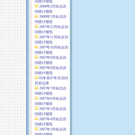
问统计报告
2008年2月站点访
问统计报告
2008年1月站点访
问统计报告
2007年12月站点访
问统计报告
2007年11月站点访
问统计报告
2007年10月站点访
问统计报告
2007年9月站点访
问统计报告
2007年8月站点访
问统计报告
05年至07年月访问
历史记录
2007年7月站点访
问统计报告
2007年6月站点访
问统计报告
2007年5月站点访
问统计报告
2007年4月站点访
问统计报告
2007年3月站点访
问统计报告