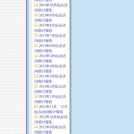
问统计报告
2013年10月站点访
问统计报告
2013年9月站点访
问统计报告
2013年8月站点访
问统计报告
2013年7月站点访
问统计报告
2013年6月站点访
问统计报告
2013年5月站点访
问统计报告
2013年4月站点访
问统计报告
2013年3月站点访
问统计报告
2013年2月站点访
问统计报告
2013年1月站点访
问统计报告
2012年11月、12月
站点访问统计报告
2012年10月站点访
问统计报告
2012年9月站点访
问统计报告