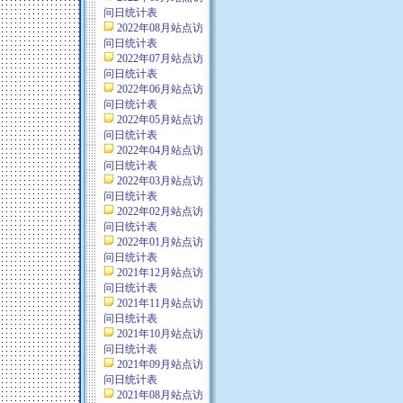
问日统计表
2022年08月站点访
问日统计表
2022年07月站点访
问日统计表
2022年06月站点访
问日统计表
2022年05月站点访
问日统计表
2022年04月站点访
问日统计表
2022年03月站点访
问日统计表
2022年02月站点访
问日统计表
2022年01月站点访
问日统计表
2021年12月站点访
问日统计表
2021年11月站点访
问日统计表
2021年10月站点访
问日统计表
2021年09月站点访
问日统计表
2021年08月站点访