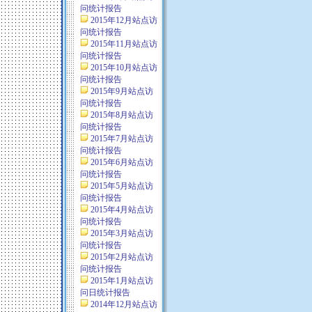
问统计报告
2015年12月站点访
问统计报告
2015年11月站点访
问统计报告
2015年10月站点访
问统计报告
2015年9月站点访
问统计报告
2015年8月站点访
问统计报告
2015年7月站点访
问统计报告
2015年6月站点访
问统计报告
2015年5月站点访
问统计报告
2015年4月站点访
问统计报告
2015年3月站点访
问统计报告
2015年2月站点访
问统计报告
2015年1月站点访
问日统计报告
2014年12月站点访