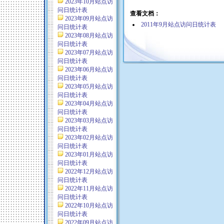
2023年10月站点访
问日统计表
查看文档：
2023年09月站点访
2011年9月站点访问日统计表
问日统计表
2023年08月站点访
问日统计表
2023年07月站点访
问日统计表
2023年06月站点访
问日统计表
2023年05月站点访
问日统计表
2023年04月站点访
问日统计表
2023年03月站点访
问日统计表
2023年02月站点访
问日统计表
2023年01月站点访
问日统计表
2022年12月站点访
问日统计表
2022年11月站点访
问日统计表
2022年10月站点访
问日统计表
2022年09月站点访