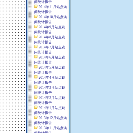
问统计报告
2014年11月站点访
问统计报告
2014年10月站点访
问统计报告
2014年9月站点访
问统计报告
2014年8月站点访
问统计报告
2014年7月站点访
问统计报告
2014年6月站点访
问统计报告
2014年5月站点访
问统计报告
2014年4月站点访
问统计报告
2014年3月站点访
问统计报告
2014年2月站点访
问统计报告
2014年1月站点访
问统计报告
2013年12月站点访
问统计报告
2013年11月站点访