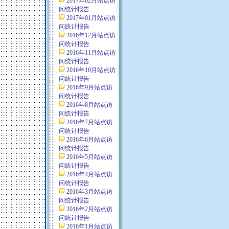
2017年02月站点访
问统计报告
2017年01月站点访
问统计报告
2016年12月站点访
问统计报告
2016年11月站点访
问统计报告
2016年10月站点访
问统计报告
2016年9月站点访
问统计报告
2016年8月站点访
问统计报告
2016年7月站点访
问统计报告
2016年6月站点访
问统计报告
2016年5月站点访
问统计报告
2016年4月站点访
问统计报告
2016年3月站点访
问统计报告
2016年2月站点访
问统计报告
2016年1月站点访