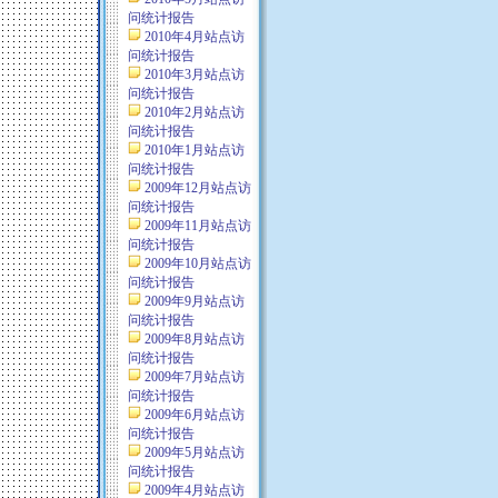
问统计报告
2010年4月站点访
问统计报告
2010年3月站点访
问统计报告
2010年2月站点访
问统计报告
2010年1月站点访
问统计报告
2009年12月站点访
问统计报告
2009年11月站点访
问统计报告
2009年10月站点访
问统计报告
2009年9月站点访
问统计报告
2009年8月站点访
问统计报告
2009年7月站点访
问统计报告
2009年6月站点访
问统计报告
2009年5月站点访
问统计报告
2009年4月站点访