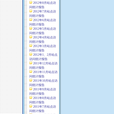
2012年8月站点访
问统计报告
2012年7月站点访
问统计报告
2012年6月站点访
问统计报告
2012年5月站点访
问统计报告
2012年4月站点访
问统计报告
2012年3月站点访
问统计报告
2012年1、2月站点
访问统计报告
2011年12月站点访
问统计报告
2011年11月站点访
问统计报告
2011年10月站点访
问统计报告
2011年9月站点访
问统计报告
2011年8月站点访
问统计报告
2011年7月站点访
问统计报告