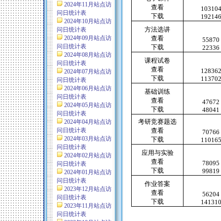
2024年11月站点访
查看
10310
问日统计表
下载
19214
2024年10月站点访
方法选讲
问日统计表
2024年09月站点访
查看
55870
问日统计表
下载
22336
2024年08月站点访
课程试卷
问日统计表
查看
12836
2024年07月站点访
下载
11370
问日统计表
2024年06月站点访
基础训练
问日统计表
查看
47672
2024年05月站点访
下载
48041
问日统计表
考研竞赛题选
2024年04月站点访
问日统计表
查看
70766
2024年03月站点访
下载
11016
问日统计表
应用与实验
2024年02月站点访
查看
78095
问日统计表
下载
99819
2024年01月站点访
问日统计表
作业答案
2023年12月站点访
查看
56204
问日统计表
下载
14131
2023年11月站点访
问日统计表