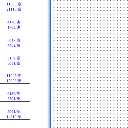
11003/
章
21115/
章
4170/
讲
1708/
讲
5017/
份
4462/
份
5159/
章
5081/
章
11045/
类
17823/
类
6136/
类
7591/
类
5901/
章
14319/
章