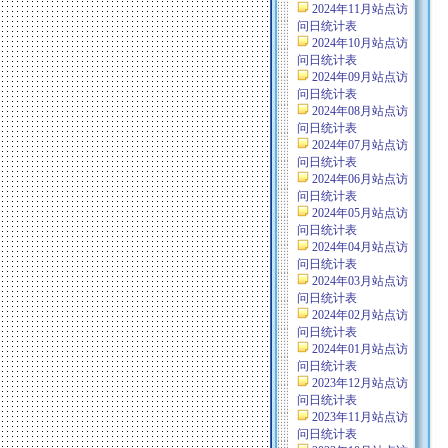
2024年11月站点访
问日统计表
2024年10月站点访
问日统计表
2024年09月站点访
问日统计表
2024年08月站点访
问日统计表
2024年07月站点访
问日统计表
2024年06月站点访
问日统计表
2024年05月站点访
问日统计表
2024年04月站点访
问日统计表
2024年03月站点访
问日统计表
2024年02月站点访
问日统计表
2024年01月站点访
问日统计表
2023年12月站点访
问日统计表
2023年11月站点访
问日统计表