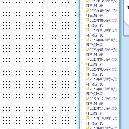
2023年10月站点访
问日统计表
2023年09月站点访
问日统计表
2023年08月站点访
问日统计表
2023年07月站点访
问日统计表
2023年06月站点访
问日统计表
2023年05月站点访
问日统计表
2023年04月站点访
问日统计表
2023年03月站点访
问日统计表
2023年02月站点访
问日统计表
2023年01月站点访
问日统计表
2022年12月站点访
问日统计表
2022年11月站点访
问日统计表
2022年10月站点访
问日统计表
2022年09月站点访