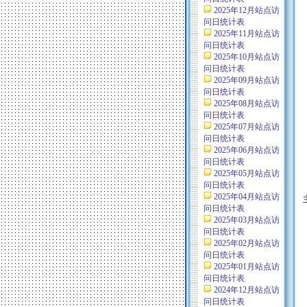
2025年12月站点访
问日统计表
2025年11月站点访
问日统计表
2025年10月站点访
问日统计表
2025年09月站点访
问日统计表
2025年08月站点访
问日统计表
2025年07月站点访
问日统计表
2025年06月站点访
问日统计表
2025年05月站点访
问日统计表
2025年04月站点访
问日统计表
2025年03月站点访
问日统计表
2025年02月站点访
问日统计表
2025年01月站点访
问日统计表
2024年12月站点访
问日统计表