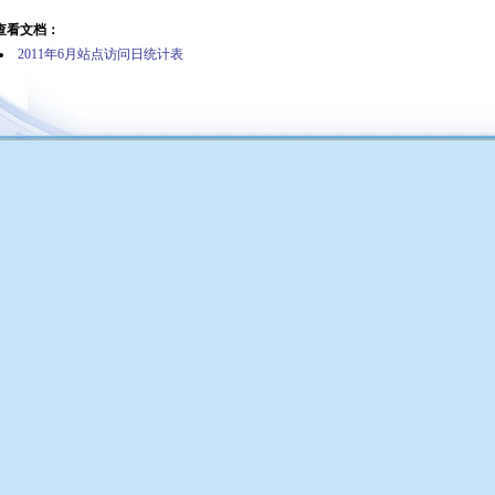
查看文档：
2011年6月站点访问日统计表