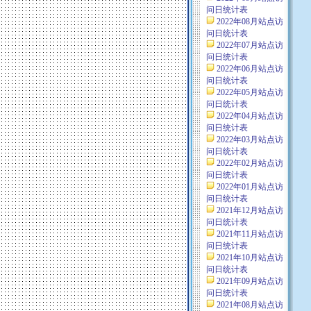
问日统计表
2022年08月站点访
问日统计表
2022年07月站点访
问日统计表
2022年06月站点访
问日统计表
2022年05月站点访
问日统计表
2022年04月站点访
问日统计表
2022年03月站点访
问日统计表
2022年02月站点访
问日统计表
2022年01月站点访
问日统计表
2021年12月站点访
问日统计表
2021年11月站点访
问日统计表
2021年10月站点访
问日统计表
2021年09月站点访
问日统计表
2021年08月站点访