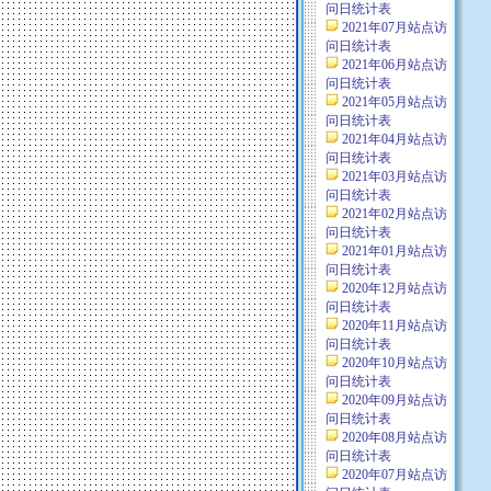
问日统计表
2021年07月站点访
问日统计表
2021年06月站点访
问日统计表
2021年05月站点访
问日统计表
2021年04月站点访
问日统计表
2021年03月站点访
问日统计表
2021年02月站点访
问日统计表
2021年01月站点访
问日统计表
2020年12月站点访
问日统计表
2020年11月站点访
问日统计表
2020年10月站点访
问日统计表
2020年09月站点访
问日统计表
2020年08月站点访
问日统计表
2020年07月站点访