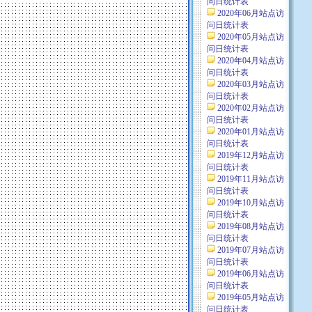
问日统计表
2020年06月站点访
问日统计表
2020年05月站点访
问日统计表
2020年04月站点访
问日统计表
2020年03月站点访
问日统计表
2020年02月站点访
问日统计表
2020年01月站点访
问日统计表
2019年12月站点访
问日统计表
2019年11月站点访
问日统计表
2019年10月站点访
问日统计表
2019年08月站点访
问日统计表
2019年07月站点访
问日统计表
2019年06月站点访
问日统计表
2019年05月站点访
问日统计表