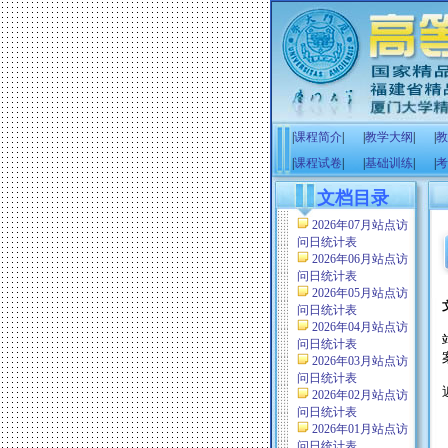
|
课程简介
|
|
教学大纲
|
|
教
|
课程试卷
|
|
基础训练
|
|
考
文档目录
2026年07月站点访
问日统计表
2026年06月站点访
问日统计表
2026年05月站点访
问日统计表
2026年04月站点访
问日统计表
2026年03月站点访
问日统计表
2026年02月站点访
问日统计表
2026年01月站点访
问日统计表