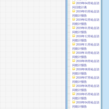
2019年04月站点访
问日统计表
2019年03月站点访
问统计报告
2019年02月站点访
问统计报告
2019年01月站点访
问统计报告
2018年12月站点访
问统计报告
2018年11月站点访
问统计报告
2018年10月站点访
问统计报告
2018年09月站点访
问统计报告
2018年08月站点访
问统计报告
2018年07月站点访
问统计报告
2018年06月站点访
问统计报告
2018年05月站点访
问统计报告
2018年04月站点访
问统计报告