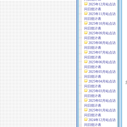
2025年12月站点访
问日统计表
2025年11月站点访
问日统计表
2025年10月站点访
问日统计表
2025年09月站点访
问日统计表
2025年08月站点访
问日统计表
2025年07月站点访
问日统计表
2025年06月站点访
问日统计表
2025年05月站点访
问日统计表
2025年04月站点访
问日统计表
2025年03月站点访
问日统计表
2025年02月站点访
问日统计表
2025年01月站点访
问日统计表
2024年12月站点访
问日统计表