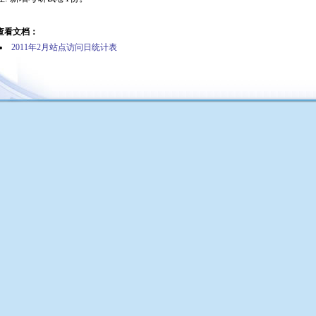
查看文档：
2011年2月站点访问日统计表