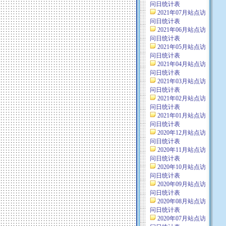
问日统计表
2021年07月站点访
问日统计表
2021年06月站点访
问日统计表
2021年05月站点访
问日统计表
2021年04月站点访
问日统计表
2021年03月站点访
问日统计表
2021年02月站点访
问日统计表
2021年01月站点访
问日统计表
2020年12月站点访
问日统计表
2020年11月站点访
问日统计表
2020年10月站点访
问日统计表
2020年09月站点访
问日统计表
2020年08月站点访
问日统计表
2020年07月站点访