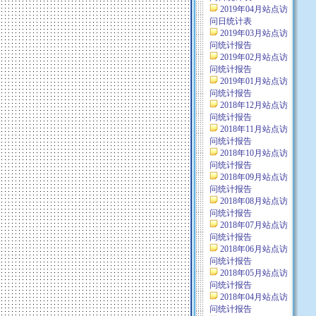
2019年04月站点访
问日统计表
2019年03月站点访
问统计报告
2019年02月站点访
问统计报告
2019年01月站点访
问统计报告
2018年12月站点访
问统计报告
2018年11月站点访
问统计报告
2018年10月站点访
问统计报告
2018年09月站点访
问统计报告
2018年08月站点访
问统计报告
2018年07月站点访
问统计报告
2018年06月站点访
问统计报告
2018年05月站点访
问统计报告
2018年04月站点访
问统计报告