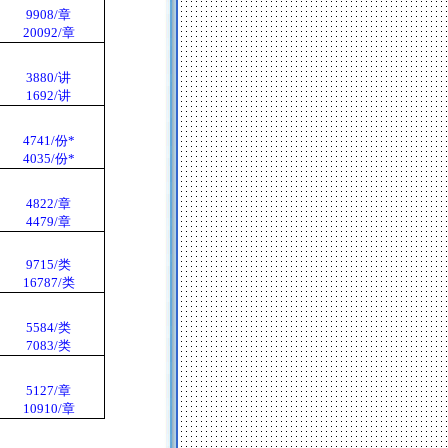
9908/
章
20092/
章
3880/
讲
1692/
讲
4741/
份
*
4035/
份
*
4822/
章
4479/
章
9715/
类
16787/
类
5584/
类
7083/
类
5127/
章
10910/
章