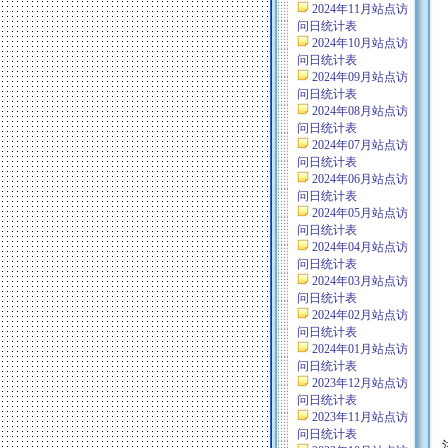
2024年11月站点访
问日统计表
2024年10月站点访
问日统计表
2024年09月站点访
问日统计表
2024年08月站点访
问日统计表
2024年07月站点访
问日统计表
2024年06月站点访
问日统计表
2024年05月站点访
问日统计表
2024年04月站点访
问日统计表
2024年03月站点访
问日统计表
2024年02月站点访
问日统计表
2024年01月站点访
问日统计表
2023年12月站点访
问日统计表
2023年11月站点访
问日统计表