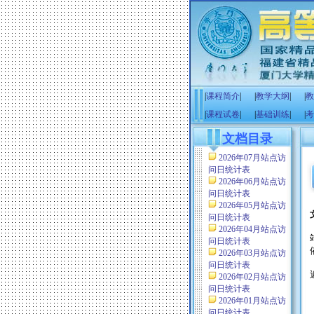
|
课程简介
|
|
教学大纲
|
|
教
|
课程试卷
|
|
基础训练
|
|
考
文档目录
2026年07月站点访
问日统计表
2026年06月站点访
问日统计表
2026年05月站点访
问日统计表
2026年04月站点访
问日统计表
2026年03月站点访
问日统计表
2026年02月站点访
问日统计表
2026年01月站点访
问日统计表