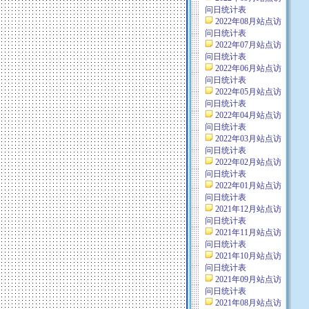
问日统计表
2022年08月站点访
问日统计表
2022年07月站点访
问日统计表
2022年06月站点访
问日统计表
2022年05月站点访
问日统计表
2022年04月站点访
问日统计表
2022年03月站点访
问日统计表
2022年02月站点访
问日统计表
2022年01月站点访
问日统计表
2021年12月站点访
问日统计表
2021年11月站点访
问日统计表
2021年10月站点访
问日统计表
2021年09月站点访
问日统计表
2021年08月站点访