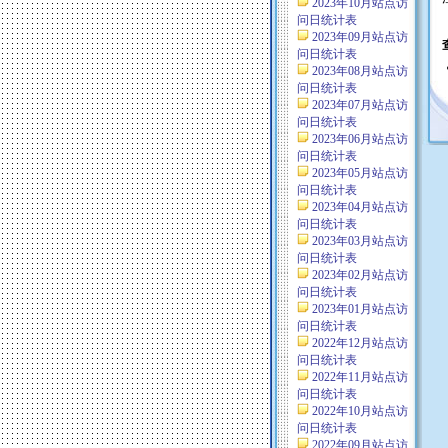
2023年10月站点访
问日统计表
2023年09月站点访
问日统计表
2023年08月站点访
问日统计表
2023年07月站点访
问日统计表
2023年06月站点访
问日统计表
2023年05月站点访
问日统计表
2023年04月站点访
问日统计表
2023年03月站点访
问日统计表
2023年02月站点访
问日统计表
2023年01月站点访
问日统计表
2022年12月站点访
问日统计表
2022年11月站点访
问日统计表
2022年10月站点访
问日统计表
2022年09月站点访