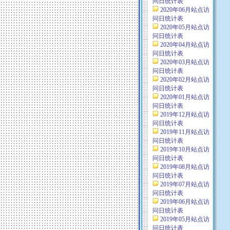
问日统计表
2020年06月站点访
问日统计表
2020年05月站点访
问日统计表
2020年04月站点访
问日统计表
2020年03月站点访
问日统计表
2020年02月站点访
问日统计表
2020年01月站点访
问日统计表
2019年12月站点访
问日统计表
2019年11月站点访
问日统计表
2019年10月站点访
问日统计表
2019年08月站点访
问日统计表
2019年07月站点访
问日统计表
2019年06月站点访
问日统计表
2019年05月站点访
问日统计表