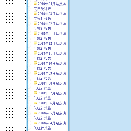
2019年04月站点访
问日统计表
2019年03月站点访
问统计报告
2019年02月站点访
问统计报告
2019年01月站点访
问统计报告
2018年12月站点访
问统计报告
2018年11月站点访
问统计报告
2018年10月站点访
问统计报告
2018年09月站点访
问统计报告
2018年08月站点访
问统计报告
2018年07月站点访
问统计报告
2018年06月站点访
问统计报告
2018年05月站点访
问统计报告
2018年04月站点访
问统计报告