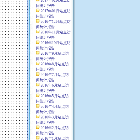
2017年02月站点访
问统计报告
2017年01月站点访
问统计报告
2016年12月站点访
问统计报告
2016年11月站点访
问统计报告
2016年10月站点访
问统计报告
2016年9月站点访
问统计报告
2016年8月站点访
问统计报告
2016年7月站点访
问统计报告
2016年6月站点访
问统计报告
2016年5月站点访
问统计报告
2016年4月站点访
问统计报告
2016年3月站点访
问统计报告
2016年2月站点访
问统计报告
2016年1月站点访