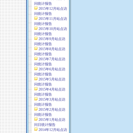
问统计报告
2015年12月站点访
问统计报告
2015年11月站点访
问统计报告
2015年10月站点访
问统计报告
2015年9月站点访
问统计报告
2015年8月站点访
问统计报告
2015年7月站点访
问统计报告
2015年6月站点访
问统计报告
2015年5月站点访
问统计报告
2015年4月站点访
问统计报告
2015年3月站点访
问统计报告
2015年2月站点访
问统计报告
2015年1月站点访
问日统计报告
2014年12月站点访