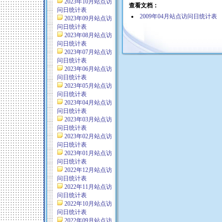
2023年10月站点访
查看文档：
问日统计表
2009年04月站点访问日统计表
2023年09月站点访
问日统计表
2023年08月站点访
问日统计表
2023年07月站点访
问日统计表
2023年06月站点访
问日统计表
2023年05月站点访
问日统计表
2023年04月站点访
问日统计表
2023年03月站点访
问日统计表
2023年02月站点访
问日统计表
2023年01月站点访
问日统计表
2022年12月站点访
问日统计表
2022年11月站点访
问日统计表
2022年10月站点访
问日统计表
2022年09月站点访