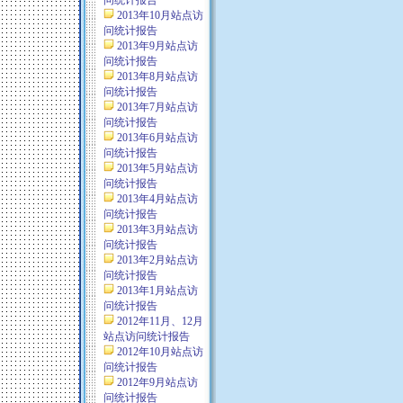
问统计报告
2013年10月站点访
问统计报告
2013年9月站点访
问统计报告
2013年8月站点访
问统计报告
2013年7月站点访
问统计报告
2013年6月站点访
问统计报告
2013年5月站点访
问统计报告
2013年4月站点访
问统计报告
2013年3月站点访
问统计报告
2013年2月站点访
问统计报告
2013年1月站点访
问统计报告
2012年11月、12月
站点访问统计报告
2012年10月站点访
问统计报告
2012年9月站点访
问统计报告