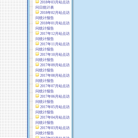
2018年03月站点访
问日统计表
2018年02月站点访
问统计报告
2018年01月站点访
问统计报告
2017年12月站点访
问统计报告
2017年11月站点访
问统计报告
2017年10月站点访
问统计报告
2017年09月站点访
问统计报告
2017年08月站点访
问统计报告
2017年07月站点访
问统计报告
2017年06月站点访
问统计报告
2017年05月站点访
问统计报告
2017年04月站点访
问统计报告
2017年03月站点访
问统计报告