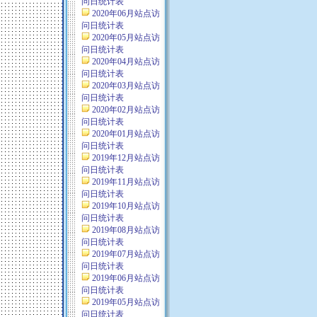
问日统计表
2020年06月站点访
问日统计表
2020年05月站点访
问日统计表
2020年04月站点访
问日统计表
2020年03月站点访
问日统计表
2020年02月站点访
问日统计表
2020年01月站点访
问日统计表
2019年12月站点访
问日统计表
2019年11月站点访
问日统计表
2019年10月站点访
问日统计表
2019年08月站点访
问日统计表
2019年07月站点访
问日统计表
2019年06月站点访
问日统计表
2019年05月站点访
问日统计表