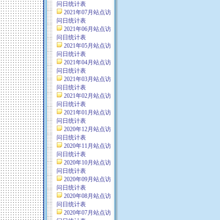
问日统计表
2021年07月站点访
问日统计表
2021年06月站点访
问日统计表
2021年05月站点访
问日统计表
2021年04月站点访
问日统计表
2021年03月站点访
问日统计表
2021年02月站点访
问日统计表
2021年01月站点访
问日统计表
2020年12月站点访
问日统计表
2020年11月站点访
问日统计表
2020年10月站点访
问日统计表
2020年09月站点访
问日统计表
2020年08月站点访
问日统计表
2020年07月站点访