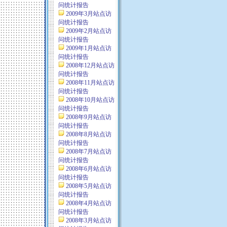
问统计报告
2009年3月站点访
问统计报告
2009年2月站点访
问统计报告
2009年1月站点访
问统计报告
2008年12月站点访
问统计报告
2008年11月站点访
问统计报告
2008年10月站点访
问统计报告
2008年9月站点访
问统计报告
2008年8月站点访
问统计报告
2008年7月站点访
问统计报告
2008年6月站点访
问统计报告
2008年5月站点访
问统计报告
2008年4月站点访
问统计报告
2008年3月站点访