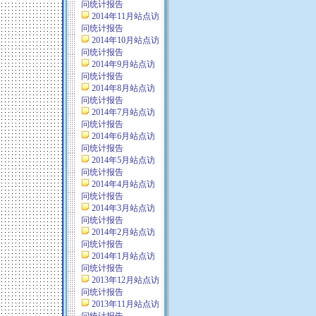
问统计报告
2014年11月站点访
问统计报告
2014年10月站点访
问统计报告
2014年9月站点访
问统计报告
2014年8月站点访
问统计报告
2014年7月站点访
问统计报告
2014年6月站点访
问统计报告
2014年5月站点访
问统计报告
2014年4月站点访
问统计报告
2014年3月站点访
问统计报告
2014年2月站点访
问统计报告
2014年1月站点访
问统计报告
2013年12月站点访
问统计报告
2013年11月站点访