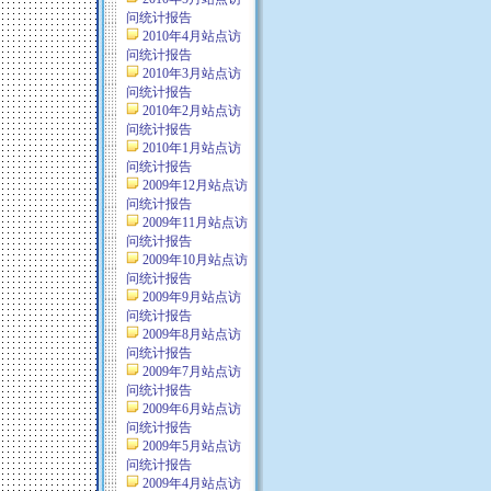
问统计报告
2010年4月站点访
问统计报告
2010年3月站点访
问统计报告
2010年2月站点访
问统计报告
2010年1月站点访
问统计报告
2009年12月站点访
问统计报告
2009年11月站点访
问统计报告
2009年10月站点访
问统计报告
2009年9月站点访
问统计报告
2009年8月站点访
问统计报告
2009年7月站点访
问统计报告
2009年6月站点访
问统计报告
2009年5月站点访
问统计报告
2009年4月站点访