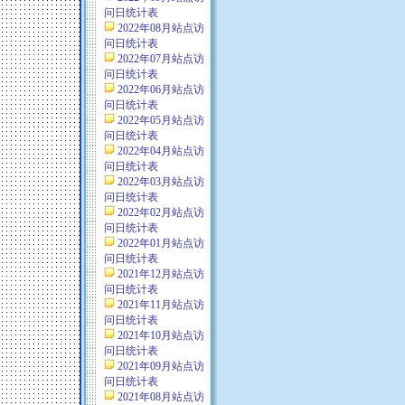
问日统计表
2022年08月站点访
问日统计表
2022年07月站点访
问日统计表
2022年06月站点访
问日统计表
2022年05月站点访
问日统计表
2022年04月站点访
问日统计表
2022年03月站点访
问日统计表
2022年02月站点访
问日统计表
2022年01月站点访
问日统计表
2021年12月站点访
问日统计表
2021年11月站点访
问日统计表
2021年10月站点访
问日统计表
2021年09月站点访
问日统计表
2021年08月站点访