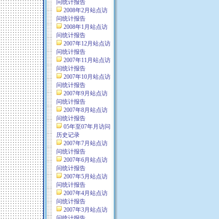
问统计报告
2008年2月站点访
问统计报告
2008年1月站点访
问统计报告
2007年12月站点访
问统计报告
2007年11月站点访
问统计报告
2007年10月站点访
问统计报告
2007年9月站点访
问统计报告
2007年8月站点访
问统计报告
05年至07年月访问
历史记录
2007年7月站点访
问统计报告
2007年6月站点访
问统计报告
2007年5月站点访
问统计报告
2007年4月站点访
问统计报告
2007年3月站点访
问统计报告