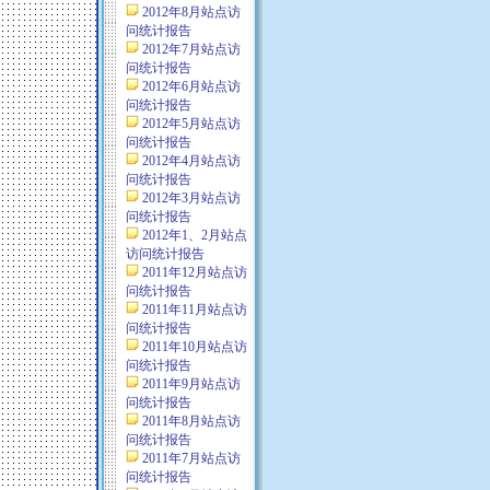
2012年8月站点访
问统计报告
2012年7月站点访
问统计报告
2012年6月站点访
问统计报告
2012年5月站点访
问统计报告
2012年4月站点访
问统计报告
2012年3月站点访
问统计报告
2012年1、2月站点
访问统计报告
2011年12月站点访
问统计报告
2011年11月站点访
问统计报告
2011年10月站点访
问统计报告
2011年9月站点访
问统计报告
2011年8月站点访
问统计报告
2011年7月站点访
问统计报告