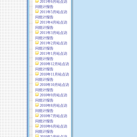
2011年6月站点访
问统计报告
2011年5月站点访
问统计报告
2011年4月站点访
问统计报告
2011年3月站点访
问统计报告
2011年2月站点访
问统计报告
2011年1月站点访
问统计报告
2010年12月站点访
问统计报告
2010年11月站点访
问统计报告
2010年10月站点访
问统计报告
2010年9月站点访
问统计报告
2010年8月站点访
问统计报告
2010年7月站点访
问统计报告
2010年6月站点访
问统计报告
2010年5月站点访