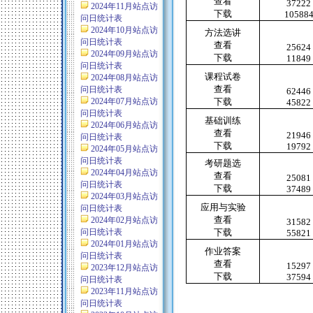
查看
37222
2024年11月站点访
下载
10588
问日统计表
2024年10月站点访
方法选讲
问日统计表
查看
25624
2024年09月站点访
下载
11849
问日统计表
课程试卷
2024年08月站点访
查看
问日统计表
62446
2024年07月站点访
下载
45822
问日统计表
基础训练
2024年06月站点访
查看
21946
问日统计表
下载
19792
2024年05月站点访
问日统计表
考研题选
2024年04月站点访
查看
25081
问日统计表
下载
37489
2024年03月站点访
应用与实验
问日统计表
查看
2024年02月站点访
31582
问日统计表
下载
55821
2024年01月站点访
作业答案
问日统计表
查看
15297
2023年12月站点访
下载
37594
问日统计表
2023年11月站点访
问日统计表