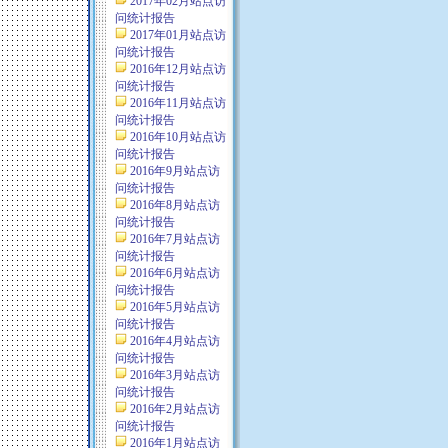
2017年02月站点访
问统计报告
2017年01月站点访
问统计报告
2016年12月站点访
问统计报告
2016年11月站点访
问统计报告
2016年10月站点访
问统计报告
2016年9月站点访
问统计报告
2016年8月站点访
问统计报告
2016年7月站点访
问统计报告
2016年6月站点访
问统计报告
2016年5月站点访
问统计报告
2016年4月站点访
问统计报告
2016年3月站点访
问统计报告
2016年2月站点访
问统计报告
2016年1月站点访