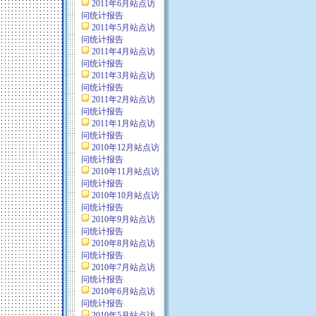
2011年6月站点访
问统计报告
2011年5月站点访
问统计报告
2011年4月站点访
问统计报告
2011年3月站点访
问统计报告
2011年2月站点访
问统计报告
2011年1月站点访
问统计报告
2010年12月站点访
问统计报告
2010年11月站点访
问统计报告
2010年10月站点访
问统计报告
2010年9月站点访
问统计报告
2010年8月站点访
问统计报告
2010年7月站点访
问统计报告
2010年6月站点访
问统计报告
2010年5月站点访