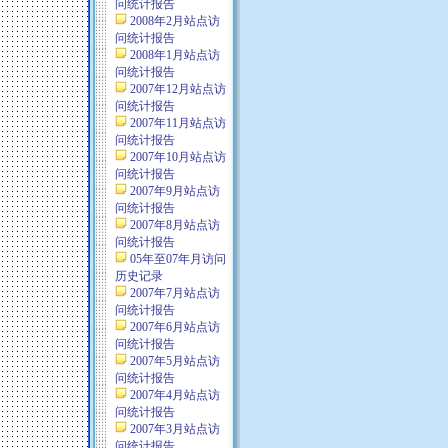
问统计报告
2008年2月站点访
问统计报告
2008年1月站点访
问统计报告
2007年12月站点访
问统计报告
2007年11月站点访
问统计报告
2007年10月站点访
问统计报告
2007年9月站点访
问统计报告
2007年8月站点访
问统计报告
05年至07年月访问
历史记录
2007年7月站点访
问统计报告
2007年6月站点访
问统计报告
2007年5月站点访
问统计报告
2007年4月站点访
问统计报告
2007年3月站点访
问统计报告