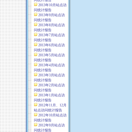
问统计报告
2013年10月站点访
问统计报告
2013年9月站点访
问统计报告
2013年8月站点访
问统计报告
2013年7月站点访
问统计报告
2013年6月站点访
问统计报告
2013年5月站点访
问统计报告
2013年4月站点访
问统计报告
2013年3月站点访
问统计报告
2013年2月站点访
问统计报告
2013年1月站点访
问统计报告
2012年11月、12月
站点访问统计报告
2012年10月站点访
问统计报告
2012年9月站点访
问统计报告