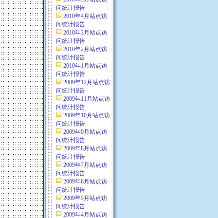
问统计报告
2010年4月站点访
问统计报告
2010年3月站点访
问统计报告
2010年2月站点访
问统计报告
2010年1月站点访
问统计报告
2009年12月站点访
问统计报告
2009年11月站点访
问统计报告
2009年10月站点访
问统计报告
2009年9月站点访
问统计报告
2009年8月站点访
问统计报告
2009年7月站点访
问统计报告
2009年6月站点访
问统计报告
2009年5月站点访
问统计报告
2009年4月站点访