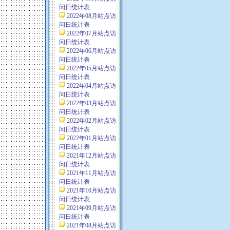
问日统计表
2022年08月站点访
问日统计表
2022年07月站点访
问日统计表
2022年06月站点访
问日统计表
2022年05月站点访
问日统计表
2022年04月站点访
问日统计表
2022年03月站点访
问日统计表
2022年02月站点访
问日统计表
2022年01月站点访
问日统计表
2021年12月站点访
问日统计表
2021年11月站点访
问日统计表
2021年10月站点访
问日统计表
2021年09月站点访
问日统计表
2021年08月站点访