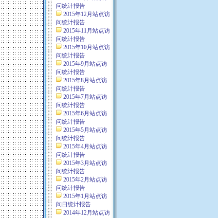
问统计报告
2015年12月站点访
问统计报告
2015年11月站点访
问统计报告
2015年10月站点访
问统计报告
2015年9月站点访
问统计报告
2015年8月站点访
问统计报告
2015年7月站点访
问统计报告
2015年6月站点访
问统计报告
2015年5月站点访
问统计报告
2015年4月站点访
问统计报告
2015年3月站点访
问统计报告
2015年2月站点访
问统计报告
2015年1月站点访
问日统计报告
2014年12月站点访