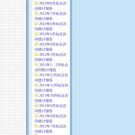
2012年8月站点访
问统计报告
2012年7月站点访
问统计报告
2012年6月站点访
问统计报告
2012年5月站点访
问统计报告
2012年4月站点访
问统计报告
2012年3月站点访
问统计报告
2012年1、2月站点
访问统计报告
2011年12月站点访
问统计报告
2011年11月站点访
问统计报告
2011年10月站点访
问统计报告
2011年9月站点访
问统计报告
2011年8月站点访
问统计报告
2011年7月站点访
问统计报告