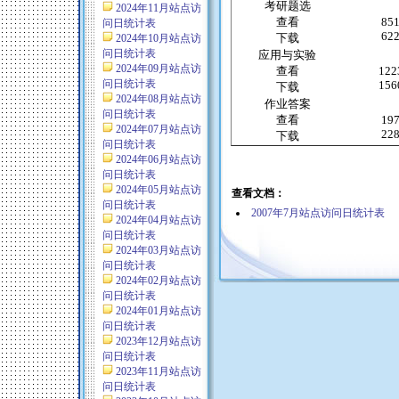
考研题选
2024年11月站点访
查看
85
问日统计表
62
下载
2024年10月站点访
问日统计表
应用与实验
2024年09月站点访
查看
122
问日统计表
156
下载
2024年08月站点访
作业答案
问日统计表
查看
19
2024年07月站点访
22
下载
问日统计表
2024年06月站点访
问日统计表
2024年05月站点访
查看文档：
问日统计表
2007年7月站点访问日统计表
2024年04月站点访
问日统计表
2024年03月站点访
问日统计表
2024年02月站点访
问日统计表
2024年01月站点访
问日统计表
2023年12月站点访
问日统计表
2023年11月站点访
问日统计表