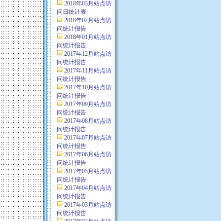
2018年03月站点访
问日统计表
2018年02月站点访
问统计报告
2018年01月站点访
问统计报告
2017年12月站点访
问统计报告
2017年11月站点访
问统计报告
2017年10月站点访
问统计报告
2017年09月站点访
问统计报告
2017年08月站点访
问统计报告
2017年07月站点访
问统计报告
2017年06月站点访
问统计报告
2017年05月站点访
问统计报告
2017年04月站点访
问统计报告
2017年03月站点访
问统计报告