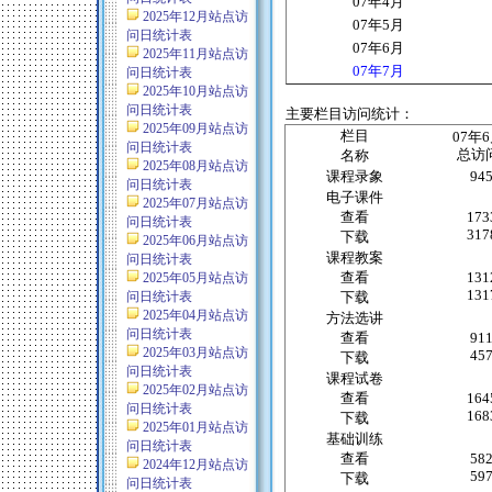
07
年
4
月
2025年12月站点访
07
年
5
月
问日统计表
07
年
6
月
2025年11月站点访
07
年
7
月
问日统计表
2025年10月站点访
问日统计表
主要栏目访问统计：
2025年09月站点访
栏目
07
年
6
问日统计表
总访
名称
2025年08月站点访
课程录象
94
问日统计表
电子课件
2025年07月站点访
查看
173
问日统计表
317
下载
2025年06月站点访
课程教案
问日统计表
查看
131
2025年05月站点访
131
问日统计表
下载
2025年04月站点访
方法选讲
问日统计表
查看
91
2025年03月站点访
45
下载
问日统计表
课程试卷
2025年02月站点访
查看
164
问日统计表
168
下载
2025年01月站点访
基础训练
问日统计表
查看
58
2024年12月站点访
59
下载
问日统计表