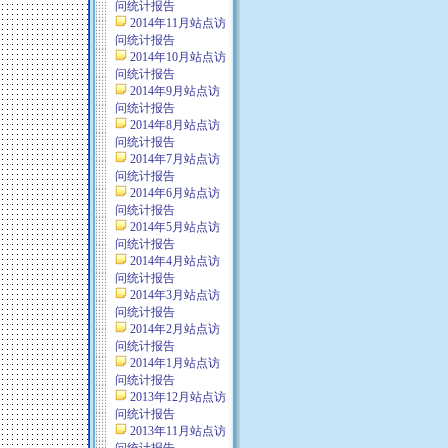
问统计报告
2014年11月站点访
问统计报告
2014年10月站点访
问统计报告
2014年9月站点访
问统计报告
2014年8月站点访
问统计报告
2014年7月站点访
问统计报告
2014年6月站点访
问统计报告
2014年5月站点访
问统计报告
2014年4月站点访
问统计报告
2014年3月站点访
问统计报告
2014年2月站点访
问统计报告
2014年1月站点访
问统计报告
2013年12月站点访
问统计报告
2013年11月站点访