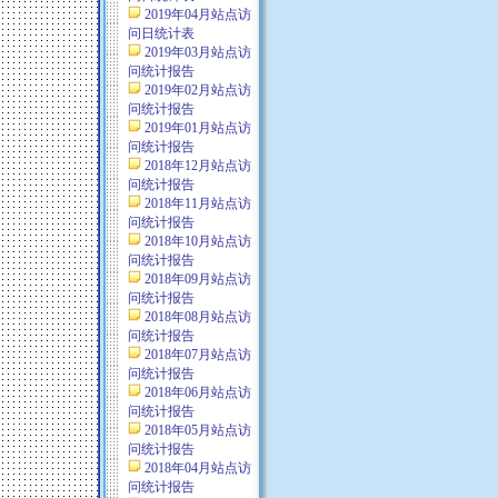
2019年04月站点访
问日统计表
2019年03月站点访
问统计报告
2019年02月站点访
问统计报告
2019年01月站点访
问统计报告
2018年12月站点访
问统计报告
2018年11月站点访
问统计报告
2018年10月站点访
问统计报告
2018年09月站点访
问统计报告
2018年08月站点访
问统计报告
2018年07月站点访
问统计报告
2018年06月站点访
问统计报告
2018年05月站点访
问统计报告
2018年04月站点访
问统计报告