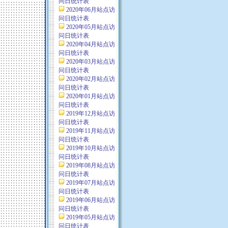
问日统计表
2020年06月站点访
问日统计表
2020年05月站点访
问日统计表
2020年04月站点访
问日统计表
2020年03月站点访
问日统计表
2020年02月站点访
问日统计表
2020年01月站点访
问日统计表
2019年12月站点访
问日统计表
2019年11月站点访
问日统计表
2019年10月站点访
问日统计表
2019年08月站点访
问日统计表
2019年07月站点访
问日统计表
2019年06月站点访
问日统计表
2019年05月站点访
问日统计表