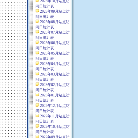
2023年10月站点访
问日统计表
2023年09月站点访
问日统计表
2023年08月站点访
问日统计表
2023年07月站点访
问日统计表
2023年06月站点访
问日统计表
2023年05月站点访
问日统计表
2023年04月站点访
问日统计表
2023年03月站点访
问日统计表
2023年02月站点访
问日统计表
2023年01月站点访
问日统计表
2022年12月站点访
问日统计表
2022年11月站点访
问日统计表
2022年10月站点访
问日统计表
2022年09月站点访