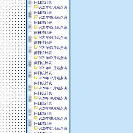
问日统计表
2021年07月站点访
问日统计表
2021年06月站点访
问日统计表
2021年05月站点访
问日统计表
2021年04月站点访
问日统计表
2021年03月站点访
问日统计表
2021年02月站点访
问日统计表
2021年01月站点访
问日统计表
2020年12月站点访
问日统计表
2020年11月站点访
问日统计表
2020年10月站点访
问日统计表
2020年09月站点访
问日统计表
2020年08月站点访
问日统计表
2020年07月站点访