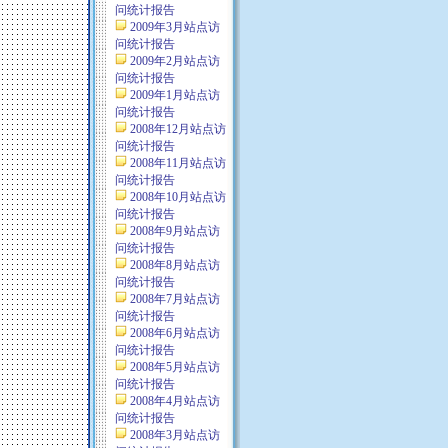
问统计报告
2009年3月站点访
问统计报告
2009年2月站点访
问统计报告
2009年1月站点访
问统计报告
2008年12月站点访
问统计报告
2008年11月站点访
问统计报告
2008年10月站点访
问统计报告
2008年9月站点访
问统计报告
2008年8月站点访
问统计报告
2008年7月站点访
问统计报告
2008年6月站点访
问统计报告
2008年5月站点访
问统计报告
2008年4月站点访
问统计报告
2008年3月站点访