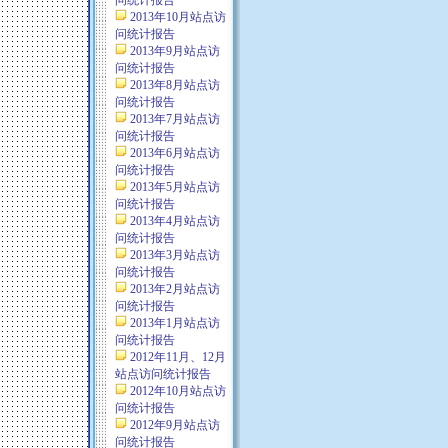
问统计报告
2013年10月站点访
问统计报告
2013年9月站点访
问统计报告
2013年8月站点访
问统计报告
2013年7月站点访
问统计报告
2013年6月站点访
问统计报告
2013年5月站点访
问统计报告
2013年4月站点访
问统计报告
2013年3月站点访
问统计报告
2013年2月站点访
问统计报告
2013年1月站点访
问统计报告
2012年11月、12月
站点访问统计报告
2012年10月站点访
问统计报告
2012年9月站点访
问统计报告