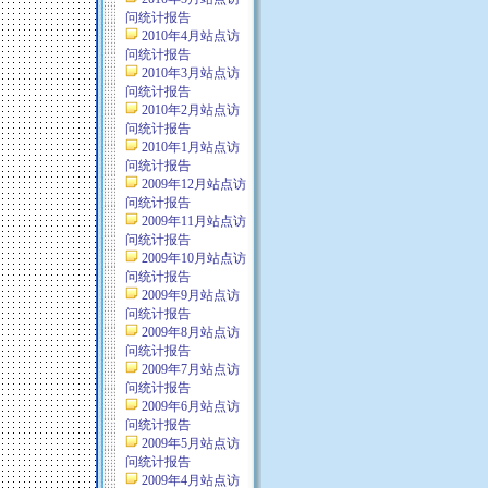
问统计报告
2010年4月站点访
问统计报告
2010年3月站点访
问统计报告
2010年2月站点访
问统计报告
2010年1月站点访
问统计报告
2009年12月站点访
问统计报告
2009年11月站点访
问统计报告
2009年10月站点访
问统计报告
2009年9月站点访
问统计报告
2009年8月站点访
问统计报告
2009年7月站点访
问统计报告
2009年6月站点访
问统计报告
2009年5月站点访
问统计报告
2009年4月站点访