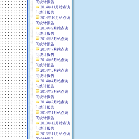
问统计报告
2014年11月站点访
问统计报告
2014年10月站点访
问统计报告
2014年9月站点访
问统计报告
2014年8月站点访
问统计报告
2014年7月站点访
问统计报告
2014年6月站点访
问统计报告
2014年5月站点访
问统计报告
2014年4月站点访
问统计报告
2014年3月站点访
问统计报告
2014年2月站点访
问统计报告
2014年1月站点访
问统计报告
2013年12月站点访
问统计报告
2013年11月站点访