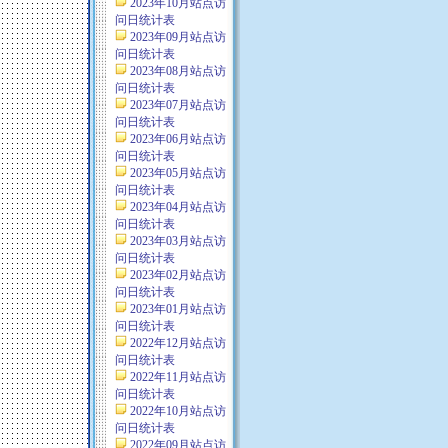
2023年10月站点访
问日统计表
2023年09月站点访
问日统计表
2023年08月站点访
问日统计表
2023年07月站点访
问日统计表
2023年06月站点访
问日统计表
2023年05月站点访
问日统计表
2023年04月站点访
问日统计表
2023年03月站点访
问日统计表
2023年02月站点访
问日统计表
2023年01月站点访
问日统计表
2022年12月站点访
问日统计表
2022年11月站点访
问日统计表
2022年10月站点访
问日统计表
2022年09月站点访