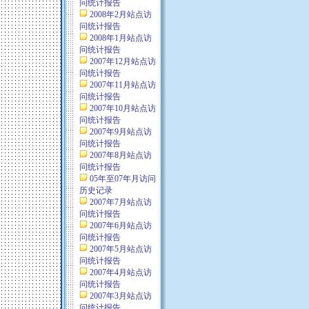
问统计报告
2008年2月站点访
问统计报告
2008年1月站点访
问统计报告
2007年12月站点访
问统计报告
2007年11月站点访
问统计报告
2007年10月站点访
问统计报告
2007年9月站点访
问统计报告
2007年8月站点访
问统计报告
05年至07年月访问
历史记录
2007年7月站点访
问统计报告
2007年6月站点访
问统计报告
2007年5月站点访
问统计报告
2007年4月站点访
问统计报告
2007年3月站点访
问统计报告