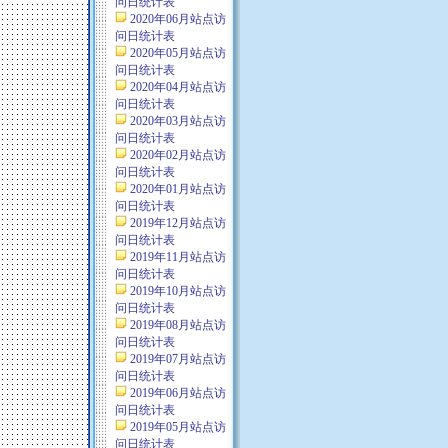
问日统计表
2020年06月站点访
问日统计表
2020年05月站点访
问日统计表
2020年04月站点访
问日统计表
2020年03月站点访
问日统计表
2020年02月站点访
问日统计表
2020年01月站点访
问日统计表
2019年12月站点访
问日统计表
2019年11月站点访
问日统计表
2019年10月站点访
问日统计表
2019年08月站点访
问日统计表
2019年07月站点访
问日统计表
2019年06月站点访
问日统计表
2019年05月站点访
问日统计表