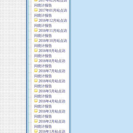
2017年02月站点访
问统计报告
2017年01月站点访
问统计报告
2016年12月站点访
问统计报告
2016年11月站点访
问统计报告
2016年10月站点访
问统计报告
2016年9月站点访
问统计报告
2016年8月站点访
问统计报告
2016年7月站点访
问统计报告
2016年6月站点访
问统计报告
2016年5月站点访
问统计报告
2016年4月站点访
问统计报告
2016年3月站点访
问统计报告
2016年2月站点访
问统计报告
2016年1月站点访