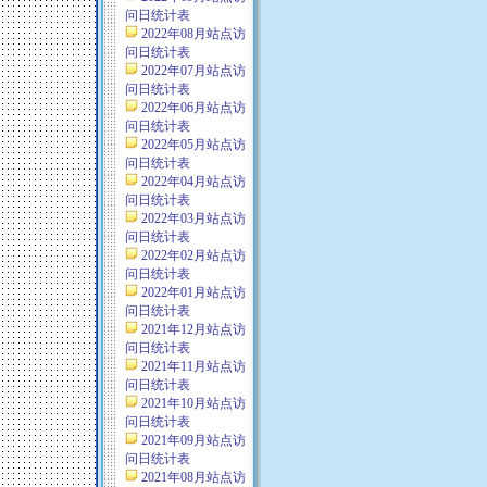
问日统计表
2022年08月站点访
问日统计表
2022年07月站点访
问日统计表
2022年06月站点访
问日统计表
2022年05月站点访
问日统计表
2022年04月站点访
问日统计表
2022年03月站点访
问日统计表
2022年02月站点访
问日统计表
2022年01月站点访
问日统计表
2021年12月站点访
问日统计表
2021年11月站点访
问日统计表
2021年10月站点访
问日统计表
2021年09月站点访
问日统计表
2021年08月站点访