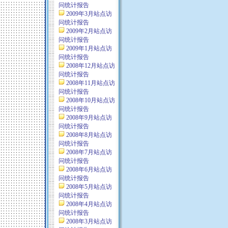
问统计报告
2009年3月站点访
问统计报告
2009年2月站点访
问统计报告
2009年1月站点访
问统计报告
2008年12月站点访
问统计报告
2008年11月站点访
问统计报告
2008年10月站点访
问统计报告
2008年9月站点访
问统计报告
2008年8月站点访
问统计报告
2008年7月站点访
问统计报告
2008年6月站点访
问统计报告
2008年5月站点访
问统计报告
2008年4月站点访
问统计报告
2008年3月站点访