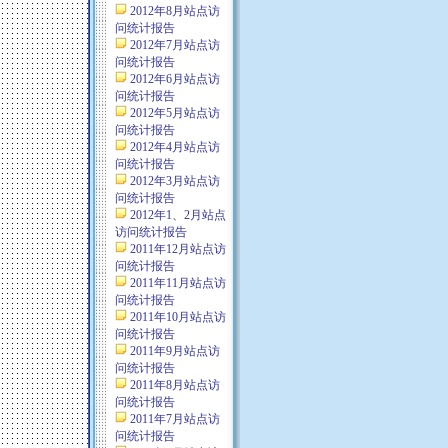
2012年8月站点访
问统计报告
2012年7月站点访
问统计报告
2012年6月站点访
问统计报告
2012年5月站点访
问统计报告
2012年4月站点访
问统计报告
2012年3月站点访
问统计报告
2012年1、2月站点
访问统计报告
2011年12月站点访
问统计报告
2011年11月站点访
问统计报告
2011年10月站点访
问统计报告
2011年9月站点访
问统计报告
2011年8月站点访
问统计报告
2011年7月站点访
问统计报告