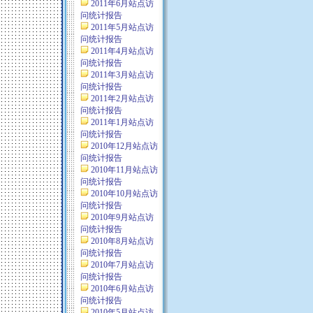
2011年6月站点访
问统计报告
2011年5月站点访
问统计报告
2011年4月站点访
问统计报告
2011年3月站点访
问统计报告
2011年2月站点访
问统计报告
2011年1月站点访
问统计报告
2010年12月站点访
问统计报告
2010年11月站点访
问统计报告
2010年10月站点访
问统计报告
2010年9月站点访
问统计报告
2010年8月站点访
问统计报告
2010年7月站点访
问统计报告
2010年6月站点访
问统计报告
2010年5月站点访