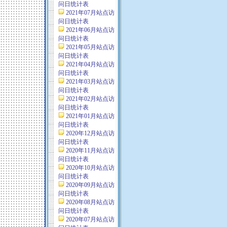
问日统计表
2021年07月站点访
问日统计表
2021年06月站点访
问日统计表
2021年05月站点访
问日统计表
2021年04月站点访
问日统计表
2021年03月站点访
问日统计表
2021年02月站点访
问日统计表
2021年01月站点访
问日统计表
2020年12月站点访
问日统计表
2020年11月站点访
问日统计表
2020年10月站点访
问日统计表
2020年09月站点访
问日统计表
2020年08月站点访
问日统计表
2020年07月站点访