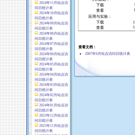
2024年11月站点访
下载
问日统计表
查看
2024年10月站点访
应用与实验：
问日统计表
下载
1
2024年09月站点访
1
查看
问日统计表
2024年08月站点访
问日统计表
2024年07月站点访
查看文档：
问日统计表
2007年6月站点访问日统计表
2024年06月站点访
问日统计表
2024年05月站点访
问日统计表
2024年04月站点访
问日统计表
2024年03月站点访
问日统计表
2024年02月站点访
问日统计表
2024年01月站点访
问日统计表
2023年12月站点访
问日统计表
2023年11月站点访
问日统计表