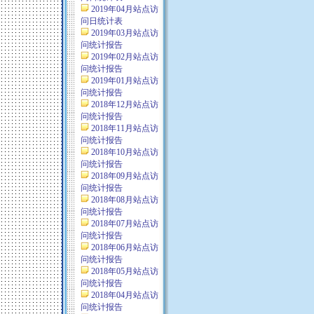
2019年04月站点访
问日统计表
2019年03月站点访
问统计报告
2019年02月站点访
问统计报告
2019年01月站点访
问统计报告
2018年12月站点访
问统计报告
2018年11月站点访
问统计报告
2018年10月站点访
问统计报告
2018年09月站点访
问统计报告
2018年08月站点访
问统计报告
2018年07月站点访
问统计报告
2018年06月站点访
问统计报告
2018年05月站点访
问统计报告
2018年04月站点访
问统计报告