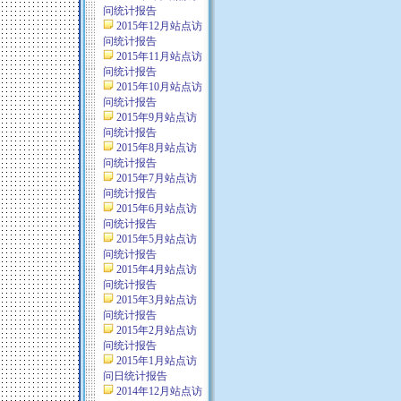
问统计报告
2015年12月站点访
问统计报告
2015年11月站点访
问统计报告
2015年10月站点访
问统计报告
2015年9月站点访
问统计报告
2015年8月站点访
问统计报告
2015年7月站点访
问统计报告
2015年6月站点访
问统计报告
2015年5月站点访
问统计报告
2015年4月站点访
问统计报告
2015年3月站点访
问统计报告
2015年2月站点访
问统计报告
2015年1月站点访
问日统计报告
2014年12月站点访