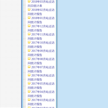
2018年03月站点访
问日统计表
2018年02月站点访
问统计报告
2018年01月站点访
问统计报告
2017年12月站点访
问统计报告
2017年11月站点访
问统计报告
2017年10月站点访
问统计报告
2017年09月站点访
问统计报告
2017年08月站点访
问统计报告
2017年07月站点访
问统计报告
2017年06月站点访
问统计报告
2017年05月站点访
问统计报告
2017年04月站点访
问统计报告
2017年03月站点访
问统计报告