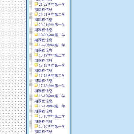
21-22学年第一学
期课程信息
20-21学年第二学
期课程信息
20-21学年第一学
期课程信息
19-20学年第二学
期课程信息
19-20学年第一学
期课程信息
18-19学年第二学
期课程信息
18-19学年第一学
期课程信息
17-18学年第二学
期课程信息
17-18学年第一学
期课程信息
16-17学年第二学
期课程信息
16-17学年第一学
期课程信息
15-16学年第二学
期课程信息
15-16学年第一学
期课程信息