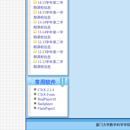
14-15学年第二学
期课程信息
14-15学年第一学
期课程信息
13-14学年第二学
期课程信息
13-14学年第一学
期课程信息
12-13学年第二学
期课程信息
12-13学年第一学
期课程信息
11-12学年第二学
期课程信息
常用软件
CTeX-2.2.4
CTeX-Fonts
RealPlayer10
flashplayer
FlashPaper2
厦门大学数学科学学院 Co