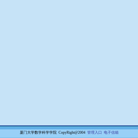
厦门大学数学科学学院 CopyRight@2004
管理入口
电子信箱