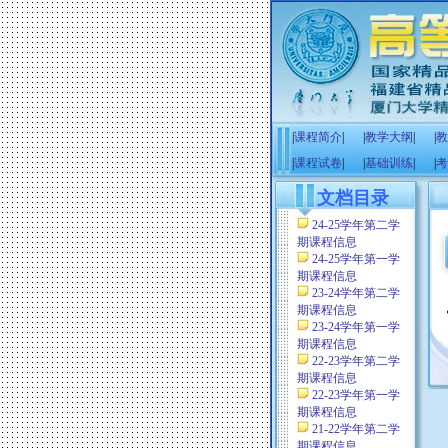
|
课程简介
|
|
教学大纲
|
|
教
|
课程试卷
|
|
基础训练
|
|
考
文档目录
24-25学年第二学
期课程信息
24-25学年第一学
期课程信息
23-24学年第二学
期课程信息
23-24学年第一学
期课程信息
22-23学年第二学
期课程信息
22-23学年第一学
期课程信息
21-22学年第二学
期课程信息