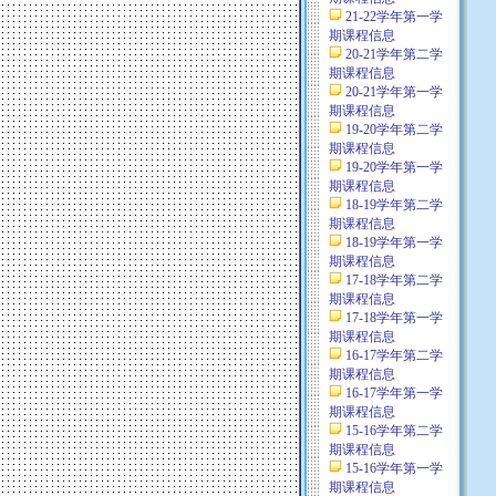
21-22学年第一学
期课程信息
20-21学年第二学
期课程信息
20-21学年第一学
期课程信息
19-20学年第二学
期课程信息
19-20学年第一学
期课程信息
18-19学年第二学
期课程信息
18-19学年第一学
期课程信息
17-18学年第二学
期课程信息
17-18学年第一学
期课程信息
16-17学年第二学
期课程信息
16-17学年第一学
期课程信息
15-16学年第二学
期课程信息
15-16学年第一学
期课程信息