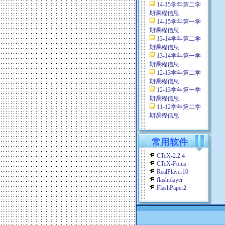
14-15学年第二学
期课程信息
14-15学年第一学
期课程信息
13-14学年第二学
期课程信息
13-14学年第一学
期课程信息
12-13学年第二学
期课程信息
12-13学年第一学
期课程信息
11-12学年第二学
期课程信息
常用软件
CTeX-2.2.4
CTeX-Fonts
RealPlayer10
flashplayer
FlashPaper2