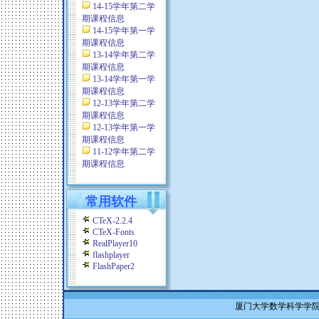
14-15学年第二学
期课程信息
14-15学年第一学
期课程信息
13-14学年第二学
期课程信息
13-14学年第一学
期课程信息
12-13学年第二学
期课程信息
12-13学年第一学
期课程信息
11-12学年第二学
期课程信息
常用软件
CTeX-2.2.4
CTeX-Fonts
RealPlayer10
flashplayer
FlashPaper2
厦门大学数学科学学院 Co